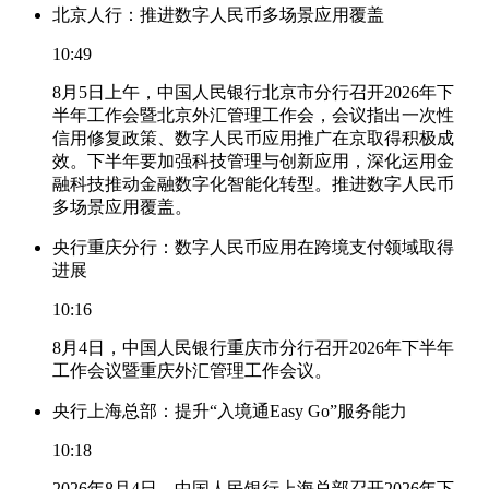
北京人行：推进数字人民币多场景应用覆盖
10:49
8月5日上午，中国人民银行北京市分行召开2026年下
半年工作会暨北京外汇管理工作会，会议指出一次性
信用修复政策、数字人民币应用推广在京取得积极成
效。下半年要加强科技管理与创新应用，深化运用金
融科技推动金融数字化智能化转型。推进数字人民币
多场景应用覆盖。
央行重庆分行：数字人民币应用在跨境支付领域取得
进展
10:16
8月4日，中国人民银行重庆市分行召开2026年下半年
工作会议暨重庆外汇管理工作会议。
央行上海总部：提升“入境通Easy Go”服务能力
10:18
2026年8月4日，中国人民银行上海总部召开2026年下