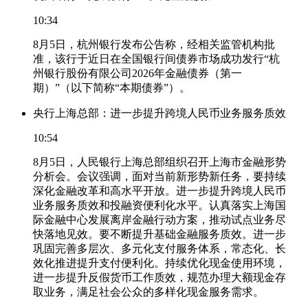
10:34
8月5日，杭州银行发布公告称，经相关监管机构批
准，该行于近日在全国银行间债券市场成功发行“杭
州银行股份有限公司2026年金融债券（第一
期）”（以下简称“本期债券”）。
央行上海总部：进一步提升跨境人民币业务服务质效
10:54
8月5日，人民银行上海总部组织召开上海市金融形势
分析会。会议强调，面对当前新形势新任务，要持续
深化金融改革和高水平开放。进一步提升跨境人民币
业务服务质效和投融资便利化水平。认真落实上海国
际金融中心发展离岸金融行动方案，推动试点业务尽
快落地见效。要不断提升基础金融服务质效。进一步
巩固完善多层次、多元化支付服务体系，常态化、长
效化推进提升支付便利化。持续优化现金使用环境，
进一步提升反假货币工作质效，规范办理大额现金存
取业务，满足社会公众的多样化现金服务需求。