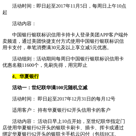
活动时间：即日起至2017年11月5日，每周日上午10点
起
活动内容：
中国银行银联标识信用卡持卡人登录美团APP客户端外
卖频道，通过美团快捷支付方式使用中国银行银联标识信
用卡支付，单笔消费满30元及以上享立减5元优惠。
活动细则：活动期间每周日中国银行银联标识信用卡
优惠名额11600个，先刷先得，用完即止
4、华夏银行
活动一：世纪联华满100元随机立减
活动时间： 即日起至2017年12月31日的每月12号
适用客户： 持有华夏银行62开头信用卡的客户
活动内容： 活动日早上10点开始，至世纪联华指定门
店使用华夏银行62开头的银联卡刷卡、插卡、挥卡或通过
绑定华夏银行62开头的银联卡手机云闪付（包括HCE、