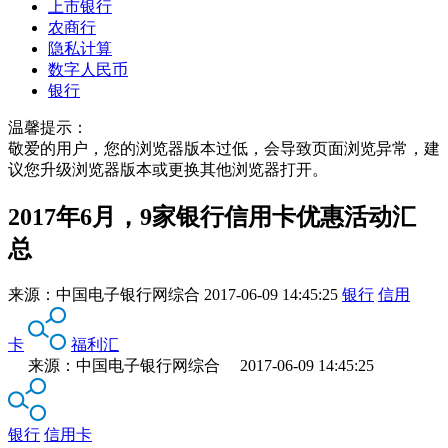
上市银行
农商行
隐私计算
数字人民币
银行
温馨提示：
敬爱的用户，您的浏览器版本过低，会导致页面浏览异常，建
议您升级浏览器版本或更换其他浏览器打开。
2017年6月，9家银行信用卡优惠活动汇
总
来源：
中国电子银行网综合
2017-06-09 14:45:25
银行
信用
卡
福利汇
来源：中国电子银行网综合 2017-06-09 14:45:25
银行
信用卡