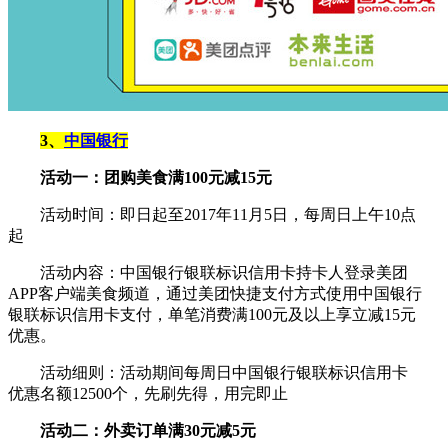
3、
中国银行
活动一：团购美食满100元减15元
活动时间：即日起至2017年11月5日，每周日上午10点
起
活动内容：中国银行银联标识信用卡持卡人登录美团
APP客户端美食频道，通过美团快捷支付方式使用中国银行
银联标识信用卡支付，单笔消费满100元及以上享立减15元
优惠。
活动细则：活动期间每周日中国银行银联标识信用卡
优惠名额12500个，先刷先得，用完即止
活动二：外卖订单满30元减5元