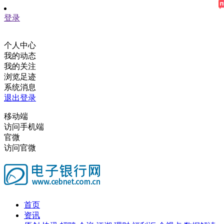
登录
个人中心
我的动态
我的关注
浏览足迹
系统消息
退出登录
移动端
访问手机端
官微
访问官微
首页
资讯