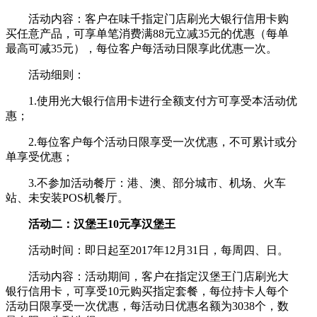
活动内容：客户在味千指定门店刷光大银行信用卡购
买任意产品，可享单笔消费满88元立减35元的优惠（每单
最高可减35元），每位客户每活动日限享此优惠一次。
活动细则：
1.使用光大银行信用卡进行全额支付方可享受本活动优
惠；
2.每位客户每个活动日限享受一次优惠，不可累计或分
单享受优惠；
3.不参加活动餐厅：港、澳、部分城市、机场、火车
站、未安装POS机餐厅。
活动二：汉堡王10元享汉堡王
活动时间：即日起至2017年12月31日，每周四、日。
活动内容：活动期间，客户在指定汉堡王门店刷光大
银行信用卡，可享受10元购买指定套餐，每位持卡人每个
活动日限享受一次优惠，每活动日优惠名额为3038个，数