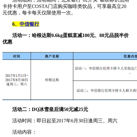
卡持卡用户至COSTA门店购买咖啡类饮品，可享最高立20
元优惠，每卡每天仅限使用一次。
6、
中信银行
活动一：哈根达斯0.6kg蛋糕直减100元、88元品脱半价
优惠
活动二：DQ冰雪皇后满50元减25元
活动时间：即日起至2017年6月30日逢周三、周六
活动内容：