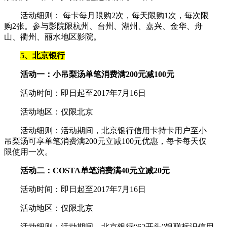
活动细则： 每卡每月限购2次，每天限购1次，每次限
购2张。参与影院限杭州、台州、湖州、嘉兴、金华、舟
山、衢州、丽水地区影院。
5、北京银行
活动一：小吊梨汤单笔消费满200元减100元
活动时间：即日起至2017年7月16日
活动地区：仅限北京
活动细则：活动期间，北京银行信用卡持卡用户至小
吊梨汤可享单笔消费满200元立减100元优惠，每卡每天仅
限使用一次。
活动二：COSTA单笔消费满40元立减20元
活动时间：即日起至2017年7月16日
活动地区：仅限北京
活动细则：活动期间，北京银行“62开头”银联标识信用