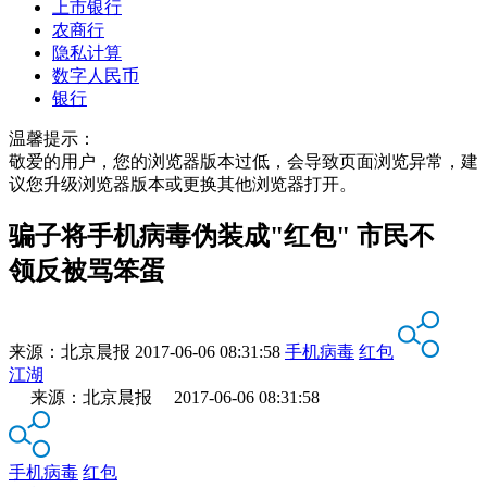
上市银行
农商行
隐私计算
数字人民币
银行
温馨提示：
敬爱的用户，您的浏览器版本过低，会导致页面浏览异常，建
议您升级浏览器版本或更换其他浏览器打开。
骗子将手机病毒伪装成"红包" 市民不
领反被骂笨蛋
来源：
北京晨报
2017-06-06 08:31:58
手机病毒
红包
江湖
来源：北京晨报 2017-06-06 08:31:58
手机病毒
红包