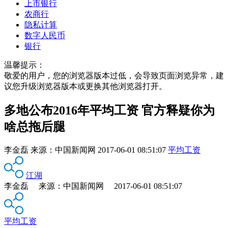
上市银行
农商行
隐私计算
数字人民币
银行
温馨提示：
敬爱的用户，您的浏览器版本过低，会导致页面浏览异常，建
议您升级浏览器版本或更换其他浏览器打开。
多地公布2016年平均工资 官方释疑你为
啥总拖后腿
李金磊
来源：
中国新闻网
2017-06-01 08:51:07
平均工资
江湖
李金磊 来源：中国新闻网 2017-06-01 08:51:07
平均工资