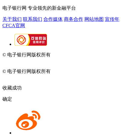
电子银行网
专业领先的新金融平台
关于我们
联系我们
合作媒体
商务合作
网站地图
宣传年
CFCA官网
© 电子银行网版权所有
京ICP备05045998号-2
京公网安备
11010202009082
© 电子银行网版权所有
京ICP备05045998号-2
京公网安备
11010202009082
收藏成功
确定