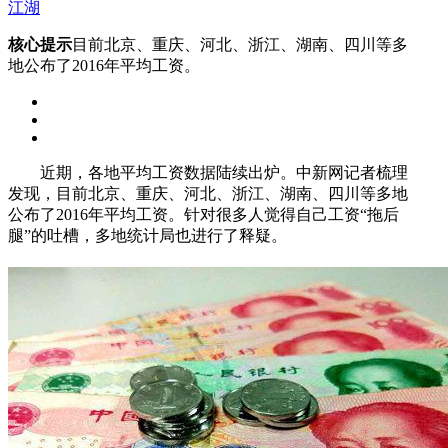
江湖
核心提示
目前北京、重庆、河北、浙江、湖南、四川等多
地公布了2016年平均工资。
近期，各地平均工资数据陆续出炉。中新网记者梳理
发现，目前北京、重庆、河北、浙江、湖南、四川等多地
公布了2016年平均工资。针对很多人觉得自己工资“拖后
腿”的吐槽，多地统计局也进行了释疑。