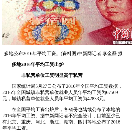
多地公布2016年平均工资。(资料图)中新网记者 李金磊 摄
多地2016年平均工资出炉
——非私营单位工资明显高于私营
国家统计局5月27日公布了2016年全国平均工资数据，
2016年全国城镇非私营单位就业人员年平均工资为67569
元，城镇私营单位就业人员年平均工资为42833元。
在全国平均工资出炉后，各省份也陆续公布了本地的
2016年平均工资。据中新网记者不完全统计，目前至少已
有北京、重庆、河北、浙江、湖南、四川等地公布了2016
年平均工资。