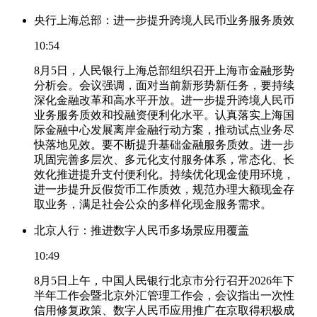
央行上海总部：进一步提升跨境人民币业务服务质效
10:54
8月5日，人民银行上海总部组织召开上海市金融形势
分析会。会议强调，面对当前新形势新任务，要持续
深化金融改革和高水平开放。进一步提升跨境人民币
业务服务质效和投融资便利化水平。认真落实上海国
际金融中心发展离岸金融行动方案，推动试点业务尽
快落地见效。要不断提升基础金融服务质效。进一步
巩固完善多层次、多元化支付服务体系，常态化、长
效化推进提升支付便利化。持续优化现金使用环境，
进一步提升反假货币工作质效，规范办理大额现金存
取业务，满足社会公众的多样化现金服务需求。
北京人行：推进数字人民币多场景应用覆盖
10:49
8月5日上午，中国人民银行北京市分行召开2026年下
半年工作会暨北京外汇管理工作会，会议指出一次性
信用修复政策、数字人民币应用推广在京取得积极成