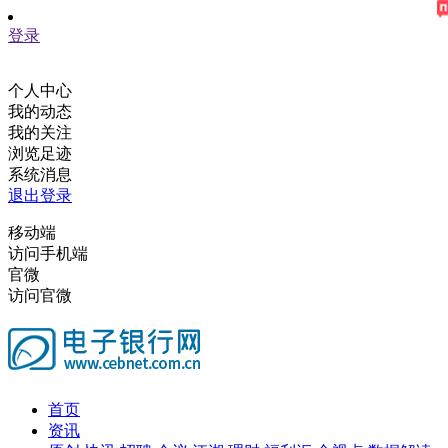
登录
个人中心
我的动态
我的关注
浏览足迹
系统消息
退出登录
移动端
访问手机端
官微
访问官微
首页
资讯