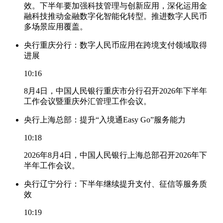
效。下半年要加强科技管理与创新应用，深化运用金
融科技推动金融数字化智能化转型。推进数字人民币
多场景应用覆盖。
央行重庆分行：数字人民币应用在跨境支付领域取得
进展
10:16
8月4日，中国人民银行重庆市分行召开2026年下半年
工作会议暨重庆外汇管理工作会议。
央行上海总部：提升“入境通Easy Go”服务能力
10:18
2026年8月4日，中国人民银行上海总部召开2026年下
半年工作会议。
央行辽宁分行：下半年继续提升支付、征信等服务质
效
10:19