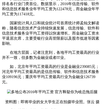
排名各行业门类首位。数据显示，2016年信息传输、软件
和信息技术服务业年平均工资为122478元，而金融业年平
均工资为117418元。
国家统计局人口和就业统计司首席统计师孟灿文解读
称，随着信息技术产业持续快速发展，信息传输、软件和
信息技术服务业平均工资得以快速增长。而金融业工资水
平退居次席，主要受银行业高管限薪以及股市低迷等因素
影响。
在地方层面，记者注意到，各地平均工资最高的行业
并不一致，但多数为金融业或者IT业。
如，北京年平均工资最高的行业是金融业239085元；
河北年平均工资最高的是信息传输、软件和信息技术服务
业109196元；重庆年平均工资最高行业为金融业126739
元。
资料图：即将毕业的女大学生正在拍摄毕业照。张云 摄