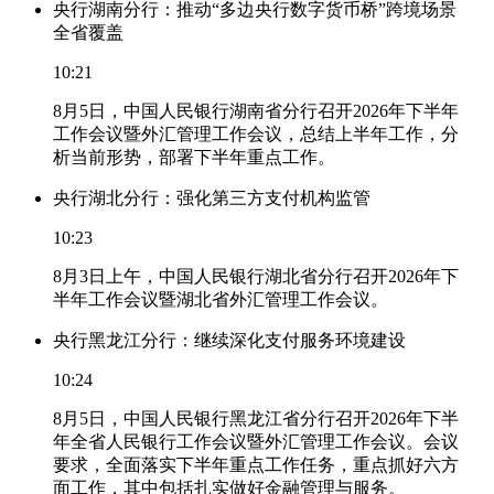
央行湖南分行：推动“多边央行数字货币桥”跨境场景
全省覆盖
10:21
8月5日，中国人民银行湖南省分行召开2026年下半年
工作会议暨外汇管理工作会议，总结上半年工作，分
析当前形势，部署下半年重点工作。
央行湖北分行：强化第三方支付机构监管
10:23
8月3日上午，中国人民银行湖北省分行召开2026年下
半年工作会议暨湖北省外汇管理工作会议。
央行黑龙江分行：继续深化支付服务环境建设
10:24
8月5日，中国人民银行黑龙江省分行召开2026年下半
年全省人民银行工作会议暨外汇管理工作会议。会议
要求，全面落实下半年重点工作任务，重点抓好六方
面工作，其中包括扎实做好金融管理与服务。