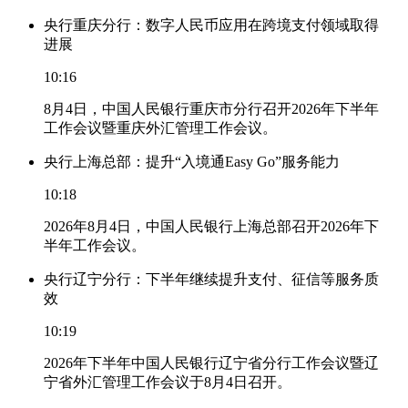
央行重庆分行：数字人民币应用在跨境支付领域取得
进展
10:16
8月4日，中国人民银行重庆市分行召开2026年下半年
工作会议暨重庆外汇管理工作会议。
央行上海总部：提升“入境通Easy Go”服务能力
10:18
2026年8月4日，中国人民银行上海总部召开2026年下
半年工作会议。
央行辽宁分行：下半年继续提升支付、征信等服务质
效
10:19
2026年下半年中国人民银行辽宁省分行工作会议暨辽
宁省外汇管理工作会议于8月4日召开。