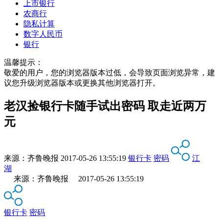
上市银行
农商行
隐私计算
数字人民币
银行
温馨提示：
敬爱的用户，您的浏览器版本过低，会导致页面浏览异常，建
议您升级浏览器版本或更换其他浏览器打开。
老汉捡银行卡随手试出密码 取走近两万
元
来源：
齐鲁晚报
2017-05-26 13:55:19
银行卡
密码
江
湖
来源：齐鲁晚报 2017-05-26 13:55:19
银行卡
密码