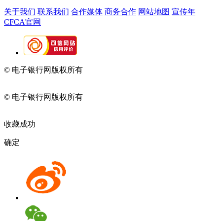
关于我们
联系我们
合作媒体
商务合作
网站地图
宣传年
CFCA官网
© 电子银行网版权所有
京ICP备05045998号-2
京公网安备
11010202009082
© 电子银行网版权所有
京ICP备05045998号-2
京公网安备
11010202009082
收藏成功
确定