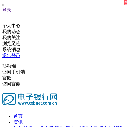
登录
个人中心
我的动态
我的关注
浏览足迹
系统消息
退出登录
移动端
访问手机端
官微
访问官微
首页
资讯