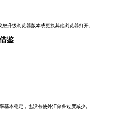
议您升级浏览器版本或更换其他浏览器打开。
借鉴
了汇率基本稳定，也没有使外汇储备过度减少。