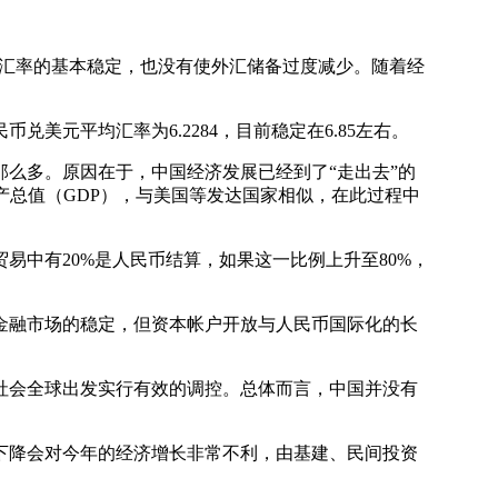
护了汇率的基本稳定，也没有使外汇储备过度减少。随着经
兑美元平均汇率为6.2284，目前稳定在6.85左右。
那么多。原因在于，中国经济发展已经到了“走出去”的
产总值（GDP），与美国等发达国家相似，在此过程中
中有20%是人民币结算，如果这一比例上升至80%，
融市场的稳定，但资本帐户开放与人民币国际化的长
会全球出发实行有效的调控。总体而言，中国并没有
降会对今年的经济增长非常不利，由基建、民间投资