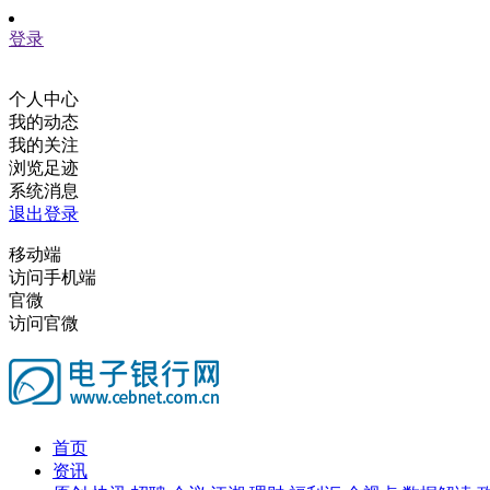
登录
个人中心
我的动态
我的关注
浏览足迹
系统消息
退出登录
移动端
访问手机端
官微
访问官微
首页
资讯