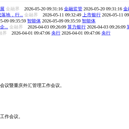
展
金融界
2026-05-20 09:31:16
金融监管
2026-05-20 09:31:16
金
地，行...
金融界
2026-05-11 09:32:49
上市银行
2026-05-11 0
5-09 09:35:59
智能体
2026-05-09 09:35:59
智能体
...
金融界
2026-04-03 09:26:09
算力银行
2026-04-03 09:26:09
融界
2026-04-01 09:47:06
央行
2026-04-01 09:47:06
央行
工作会议暨重庆外汇管理工作会议。
年工作会议。