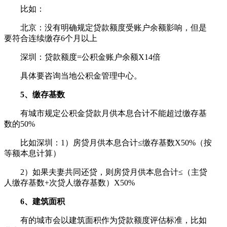
比如：
北京：没有明确规定贷款额度受账户余额影响，但是
要符合连续缴存6个月以上
深圳：贷款额度=公积金账户余额X14倍
具体要咨询当地公积金管理中心。
5、缴存基数
有城市规定公积金贷款月供本息合计不能超过缴存基
数的50%
比如深圳：1）房贷月供本息合计≤缴存基数X50%（按
等额本息计算）
2）如果夫妻共同还贷，则房贷月供本息合计≤（主贷
人缴存基数+次贷人缴存基数）X50%
6、建筑面积
有的城市会以建筑面积作为贷款额度评估标准，比如