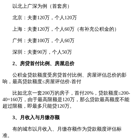
以北上广深为例（首套房）
北京：夫妻120万，个人120万
上海：夫妻120万，个人60万（有补充公积金的）
广州：夫妻100万，个人60万
深圳：夫妻90万，个人50万
2、房贷首付比例、房屋总价
公积金贷款额度受房贷首付比例、房屋评估总价的影
响，最高贷款额度≤房屋评估价-首付
比如北京一套200万的房子，首付20%，贷款额度≤200-
40=160万，由于最高限额是120万，那么贷款最高额度不能
超过限额，即最多只能贷120万。
3、月收入与月缴存额
有的城市以月收入、月缴存额作为贷款额度评估标
准。