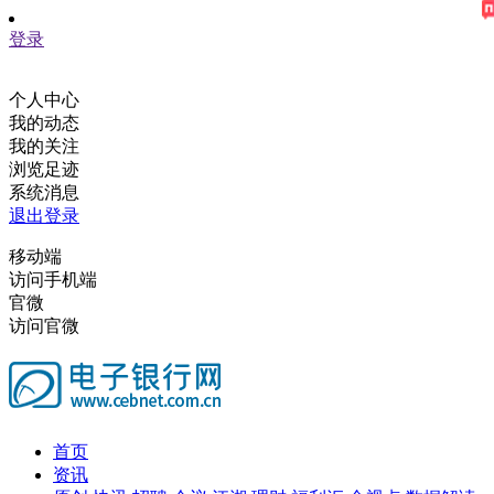
登录
个人中心
我的动态
我的关注
浏览足迹
系统消息
退出登录
移动端
访问手机端
官微
访问官微
首页
资讯