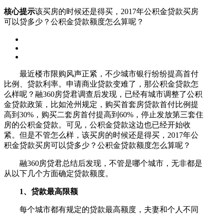
核心提示
该买房的时候还是得买，2017年公积金贷款买房
可以贷多少？公积金贷款额度怎么算呢？
最近楼市限购风声正紧，不少城市银行纷纷提高首付
比例、贷款利率。申请商业贷款变难了，那公积金贷款怎
么样呢？融360房贷君调查后发现，已经有城市调整了公积
金贷款政策，比如沧州规定，购买首套房贷款首付比例提
高到30%，购买二套房首付提高到60%，停止发放第三套住
房的公积金贷款。可见，公积金贷款这边也已经开始收
紧。但是不管怎么样，该买房的时候还是得买，2017年公
积金贷款买房可以贷多少？公积金贷款额度怎么算呢？
融360房贷君总结后发现，不管是哪个城市，无非都是
从以下几个方面确定贷款额度。
1、贷款最高限额
每个城市都有规定的贷款最高额度，夫妻和个人不同