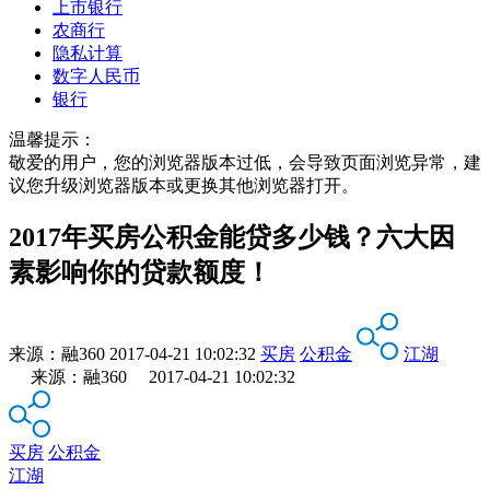
上市银行
农商行
隐私计算
数字人民币
银行
温馨提示：
敬爱的用户，您的浏览器版本过低，会导致页面浏览异常，建
议您升级浏览器版本或更换其他浏览器打开。
2017年买房公积金能贷多少钱？六大因
素影响你的贷款额度！
来源：
融360
2017-04-21 10:02:32
买房
公积金
江湖
来源：融360 2017-04-21 10:02:32
买房
公积金
江湖