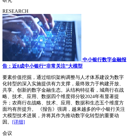
研究
RESEARCH
中小银行数字金融报
告：近8成中小银行“非常关注”大模型
要素价值挖掘，通过组织架构调整与人才体系建设为数字
化转型的深入实施提供有力支撑，最终致力于构建开放、
共享、创新的数字金融生态。从结构特征看，城商行在战
略、技术、应用、数据四个维度得分较2024年有显著提
升；农商行在战略、技术、应用、数据和生态五个维度方
面均有所提升。 《报告》强调，越来越多的中小银行关注
大模型技术进展，并将其作为推动数字化转型的重要动
因。
[详细]
会议