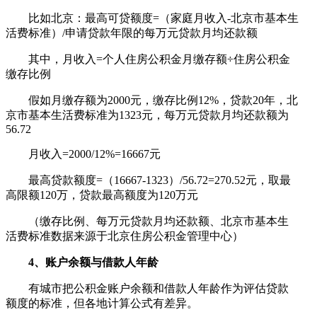
比如北京：最高可贷额度=（家庭月收入-北京市基本生
活费标准）/申请贷款年限的每万元贷款月均还款额
其中，月收入=个人住房公积金月缴存额÷住房公积金
缴存比例
假如月缴存额为2000元，缴存比例12%，贷款20年，北
京市基本生活费标准为1323元，每万元贷款月均还款额为
56.72
月收入=2000/12%=16667元
最高贷款额度=（16667-1323）/56.72=270.52元，取最
高限额120万，贷款最高额度为120万元
（缴存比例、每万元贷款月均还款额、北京市基本生
活费标准数据来源于北京住房公积金管理中心）
4、账户余额与借款人年龄
有城市把公积金账户余额和借款人年龄作为评估贷款
额度的标准，但各地计算公式有差异。