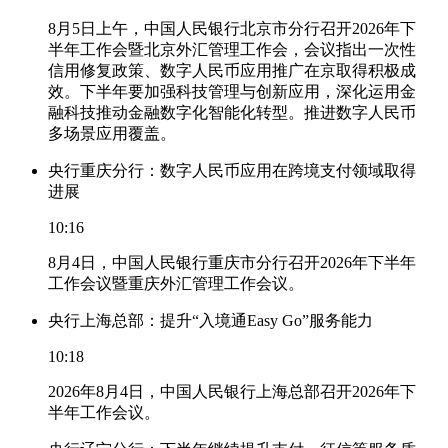
8月5日上午，中国人民银行北京市分行召开2026年下
半年工作会暨北京外汇管理工作会，会议指出一次性
信用修复政策、数字人民币应用推广在京取得积极成
效。下半年要加强科技管理与创新应用，深化运用金
融科技推动金融数字化智能化转型。推进数字人民币
多场景应用覆盖。
央行重庆分行：数字人民币应用在跨境支付领域取得
进展
10:16
8月4日，中国人民银行重庆市分行召开2026年下半年
工作会议暨重庆外汇管理工作会议。
央行上海总部：提升“入境通Easy Go”服务能力
10:18
2026年8月4日，中国人民银行上海总部召开2026年下
半年工作会议。