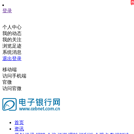
登录
个人中心
我的动态
我的关注
浏览足迹
系统消息
退出登录
移动端
访问手机端
官微
访问官微
首页
资讯