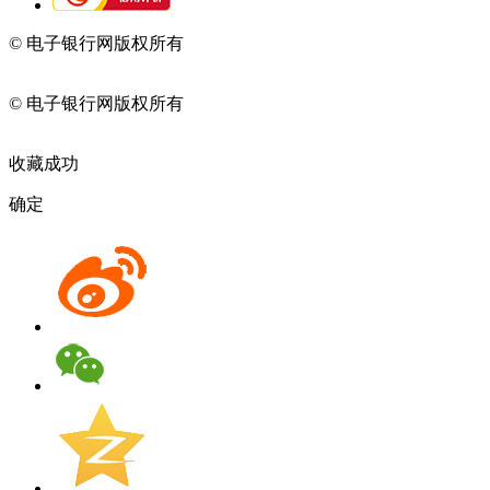
© 电子银行网版权所有
京ICP备05045998号-2
京公网安备
11010202009082
© 电子银行网版权所有
京ICP备05045998号-2
京公网安备
11010202009082
收藏成功
确定