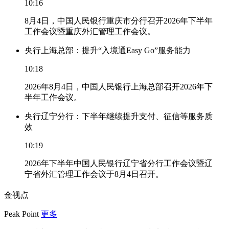
10:16
8月4日，中国人民银行重庆市分行召开2026年下半年
工作会议暨重庆外汇管理工作会议。
央行上海总部：提升“入境通Easy Go”服务能力
10:18
2026年8月4日，中国人民银行上海总部召开2026年下
半年工作会议。
央行辽宁分行：下半年继续提升支付、征信等服务质
效
10:19
2026年下半年中国人民银行辽宁省分行工作会议暨辽
宁省外汇管理工作会议于8月4日召开。
金视点
Peak Point
更多