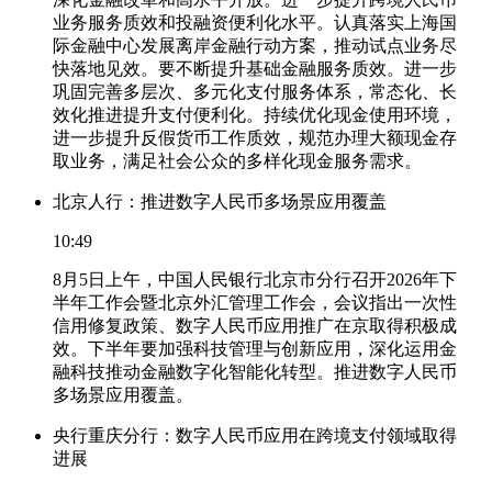
业务服务质效和投融资便利化水平。认真落实上海国
际金融中心发展离岸金融行动方案，推动试点业务尽
快落地见效。要不断提升基础金融服务质效。进一步
巩固完善多层次、多元化支付服务体系，常态化、长
效化推进提升支付便利化。持续优化现金使用环境，
进一步提升反假货币工作质效，规范办理大额现金存
取业务，满足社会公众的多样化现金服务需求。
北京人行：推进数字人民币多场景应用覆盖
10:49
8月5日上午，中国人民银行北京市分行召开2026年下
半年工作会暨北京外汇管理工作会，会议指出一次性
信用修复政策、数字人民币应用推广在京取得积极成
效。下半年要加强科技管理与创新应用，深化运用金
融科技推动金融数字化智能化转型。推进数字人民币
多场景应用覆盖。
央行重庆分行：数字人民币应用在跨境支付领域取得
进展