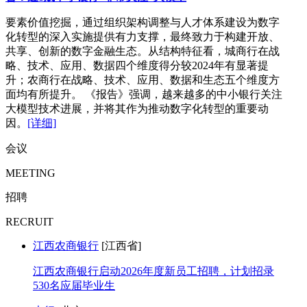
要素价值挖掘，通过组织架构调整与人才体系建设为数字
化转型的深入实施提供有力支撑，最终致力于构建开放、
共享、创新的数字金融生态。从结构特征看，城商行在战
略、技术、应用、数据四个维度得分较2024年有显著提
升；农商行在战略、技术、应用、数据和生态五个维度方
面均有所提升。 《报告》强调，越来越多的中小银行关注
大模型技术进展，并将其作为推动数字化转型的重要动
因。
[详细]
会议
MEETING
招聘
RECRUIT
江西农商银行
[江西省]
江西农商银行启动2026年度新员工招聘，计划招录
530名应届毕业生