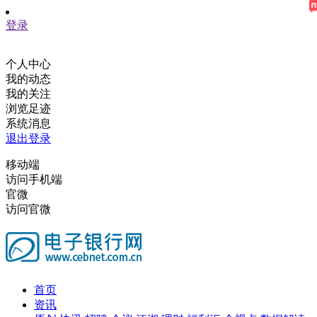
登录
个人中心
我的动态
我的关注
浏览足迹
系统消息
退出登录
移动端
访问手机端
官微
访问官微
首页
资讯