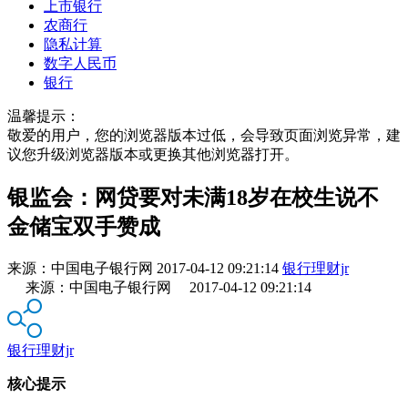
上市银行
农商行
隐私计算
数字人民币
银行
温馨提示：
敬爱的用户，您的浏览器版本过低，会导致页面浏览异常，建
议您升级浏览器版本或更换其他浏览器打开。
银监会：网贷要对未满18岁在校生说不
金储宝双手赞成
来源：
中国电子银行网
2017-04-12 09:21:14
银行理财jr
来源：中国电子银行网 2017-04-12 09:21:14
银行理财jr
核心提示