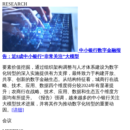
RESEARCH
中小银行数字金融报
告：近8成中小银行“非常关注”大模型
要素价值挖掘，通过组织架构调整与人才体系建设为数字
化转型的深入实施提供有力支撑，最终致力于构建开放、
共享、创新的数字金融生态。从结构特征看，城商行在战
略、技术、应用、数据四个维度得分较2024年有显著提
升；农商行在战略、技术、应用、数据和生态五个维度方
面均有所提升。 《报告》强调，越来越多的中小银行关注
大模型技术进展，并将其作为推动数字化转型的重要动
因。
[详细]
会议