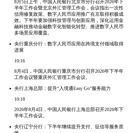
8月5日上午，中国人民银行北京市分行召开2026年下
半年工作会暨北京外汇管理工作会，会议指出一次性
信用修复政策、数字人民币应用推广在京取得积极成
效。下半年要加强科技管理与创新应用，深化运用金
融科技推动金融数字化智能化转型。推进数字人民币
多场景应用覆盖。
央行重庆分行：数字人民币应用在跨境支付领域取得
进展
10:16
8月4日，中国人民银行重庆市分行召开2026年下半年
工作会议暨重庆外汇管理工作会议。
央行上海总部：提升“入境通Easy Go”服务能力
10:18
2026年8月4日，中国人民银行上海总部召开2026年下
半年工作会议。
央行辽宁分行：下半年继续提升支付、征信等服务质
效