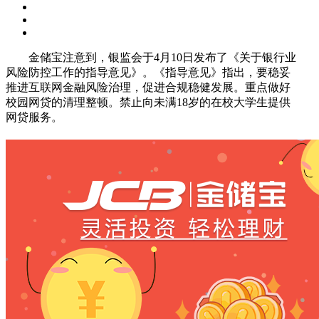
金储宝注意到，银监会于4月10日发布了《关于银行业
风险防控工作的指导意见》。《指导意见》指出，要稳妥
推进互联网金融风险治理，促进合规稳健发展。重点做好
校园网贷的清理整顿。禁止向未满18岁的在校大学生提供
网贷服务。