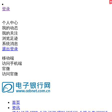
登录
个人中心
我的动态
我的关注
浏览足迹
系统消息
退出登录
移动端
访问手机端
官微
访问官微
首页
资讯