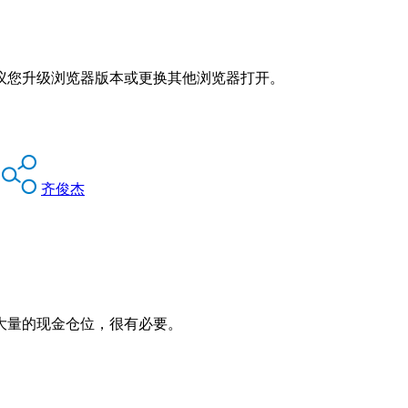
议您升级浏览器版本或更换其他浏览器打开。
齐俊杰
大量的现金仓位，很有必要。