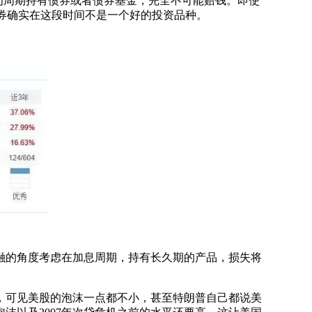
为周期持有债券或者债券基金，完全不可能赔钱。即使
债券确实在这段时间不是一个好的投资品种。
融的角度考虑在加息周期，持有长久期的产品，损失将
，可见美股的泡沫一点都不小，甚至特朗普自己都说美