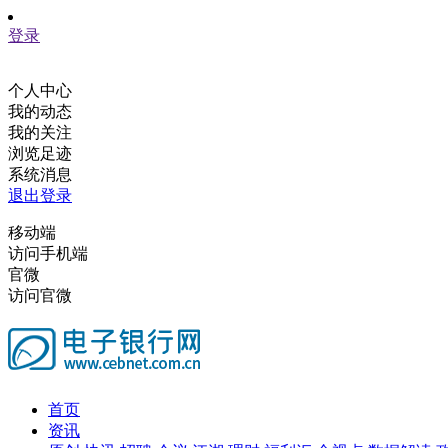
登录
个人中心
我的动态
我的关注
浏览足迹
系统消息
退出登录
移动端
访问手机端
官微
访问官微
首页
资讯