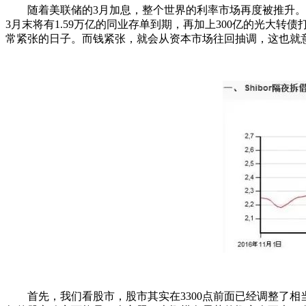
随着美联储的3月加息，整个世界的利率市场再度被推升
3月末将有1.59万亿的同业存单到期，再加上300亿的光大转
常紧张的日子。而钱紧张，就会从资本市场往回抽调，这也就
首先，我们看股市，股市其实在3300点前面已经调整了