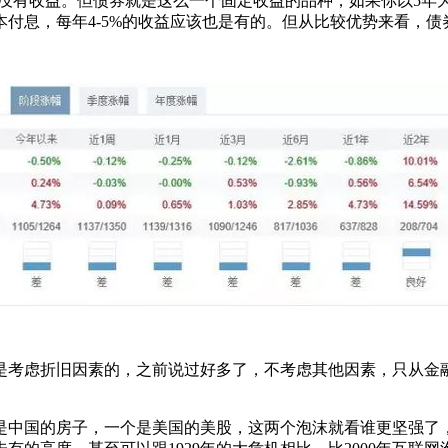
本没有收益。但债券就是这么一个固定收益的品种，如果你以5年
付息，每年4-5%的收益应该也是有的。但从比较优势来看，
是考虑折旧因素的，之前说过好多了，不考虑其他因素，只从金
是中国的房子，一个是美国的美股，这两个泡沫就看谁更坚强了