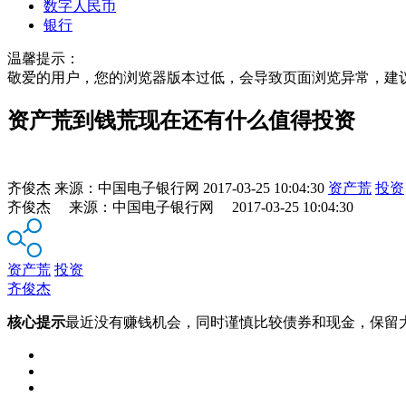
数字人民币
银行
温馨提示：
敬爱的用户，您的浏览器版本过低，会导致页面浏览异常，建
资产荒到钱荒现在还有什么值得投资
齐俊杰
来源：
中国电子银行网
2017-03-25 10:04:30
资产荒
投资
齐俊杰 来源：中国电子银行网 2017-03-25 10:04:30
资产荒
投资
齐俊杰
核心提示
最近没有赚钱机会，同时谨慎比较债券和现金，保留