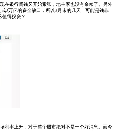
明现在银行间钱又开始紧张，地主家也没有余粮了。另外
场造成2万亿的资金缺口，所以3月末的几天，可能是钱非
么值得投资？
市场利率上升，对于整个股市绝对不是一个好消息。而今