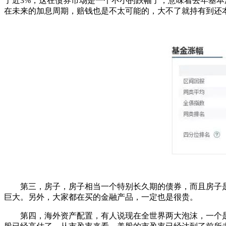
了近3%，这在债券市场是一个不小的跌幅了，意味着去年基
在未来的加息周期，赔钱也是不太可能的，大不了就持有到还本
第三，房子，房子相当一个特别长久期的债券，而且房子
巨大。另外，大家都在买的金融产品，一定也是很贵。
第四，海外资产配置，有人说现在全世界两大泡沫，一个