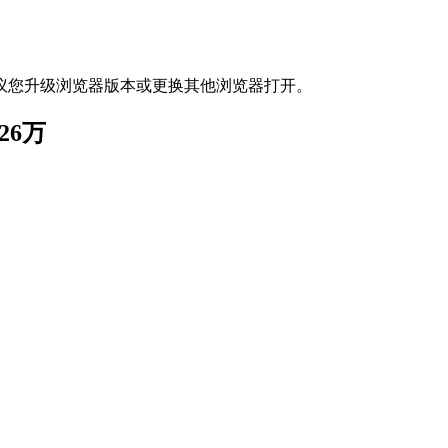
议您升级浏览器版本或更换其他浏览器打开。
26万