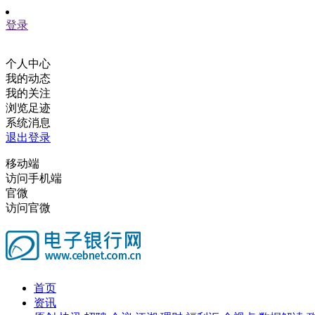
登录
个人中心
我的动态
我的关注
浏览足迹
系统消息
退出登录
移动端
访问手机端
官微
访问官微
首页
资讯