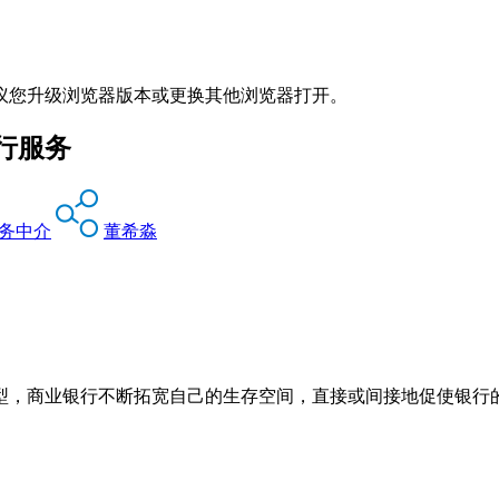
议您升级浏览器版本或更换其他浏览器打开。
行服务
务中介
董希淼
型，商业银行不断拓宽自己的生存空间，直接或间接地促使银行