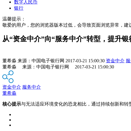
数字人民币
银行
温馨提示：
敬爱的用户，您的浏览器版本过低，会导致页面浏览异常，建
从“资金中介”向“服务中介”转型，提升银
董希淼
来源：
中国电子银行网
2017-03-21 15:00:30
资金中介
服
董希淼 来源：中国电子银行网 2017-03-21 15:00:30
资金中介
服务中介
董希淼
核心提示
与无法适应环境变化的恐龙相比，通过持续创新和转