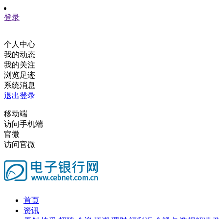
登录
个人中心
我的动态
我的关注
浏览足迹
系统消息
退出登录
移动端
访问手机端
官微
访问官微
首页
资讯