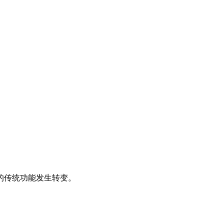
的传统功能发生转变。