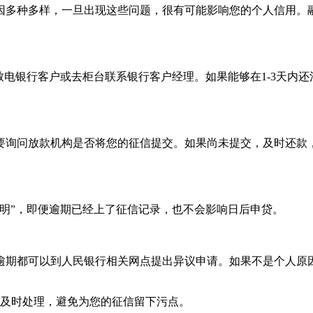
种多样，一旦出现这些问题，很有可能影响您的个人信用。融3
电银行客户或去柜台联系银行客户经理。如果能够在1-3天内还
询问放款机构是否将您的征信提交。如果尚未提交，及时还款，
”，即便逾期已经上了征信记录，也不会影响日后申贷。
期都可以到人民银行相关网点提出异议申请。如果不是个人原因
及时处理，避免为您的征信留下污点。