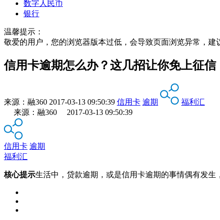
数字人民币
银行
温馨提示：
敬爱的用户，您的浏览器版本过低，会导致页面浏览异常，建
信用卡逾期怎么办？这几招让你免上征信
来源：
融360
2017-03-13 09:50:39
信用卡
逾期
福利汇
来源：融360 2017-03-13 09:50:39
信用卡
逾期
福利汇
核心提示
生活中，贷款逾期，或是信用卡逾期的事情偶有发生