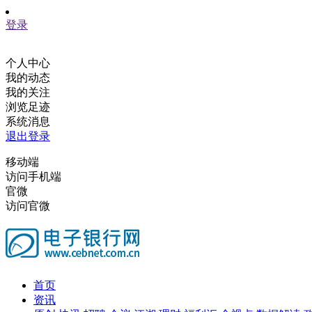
登录
个人中心
我的动态
我的关注
浏览足迹
系统消息
退出登录
移动端
访问手机端
官微
访问官微
首页
资讯