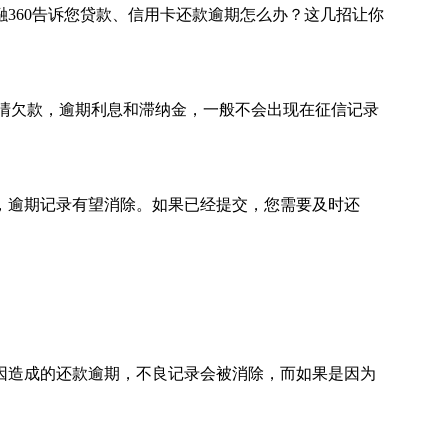
60告诉您贷款、信用卡还款逾期怎么办？这几招让你
清欠款，逾期利息和滞纳金，一般不会出现在征信记录
逾期记录有望消除。如果已经提交，您需要及时还
造成的还款逾期，不良记录会被消除，而如果是因为