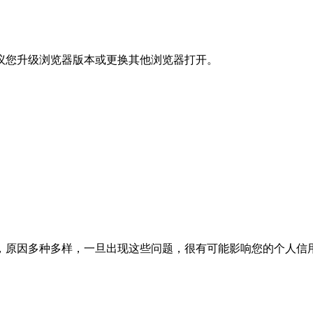
议您升级浏览器版本或更换其他浏览器打开。
，原因多种多样，一旦出现这些问题，很有可能影响您的个人信