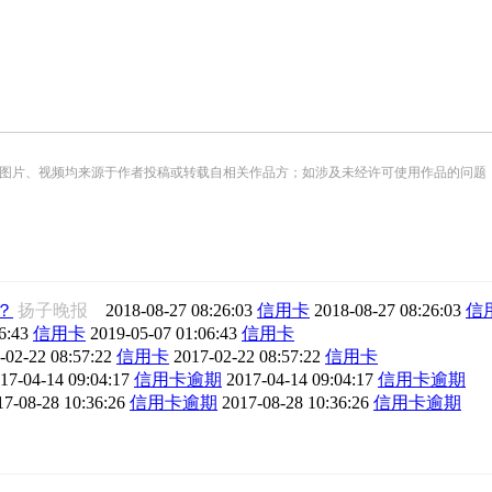
频均来源于作者投稿或转载自相关作品方；如涉及未经许可使用作品的问题，请您优先联系我们（
？
扬子晚报
2018-08-27 08:26:03
信用卡
2018-08-27 08:26:03
信
6:43
信用卡
2019-05-07 01:06:43
信用卡
-02-22 08:57:22
信用卡
2017-02-22 08:57:22
信用卡
17-04-14 09:04:17
信用卡逾期
2017-04-14 09:04:17
信用卡逾期
17-08-28 10:36:26
信用卡逾期
2017-08-28 10:36:26
信用卡逾期