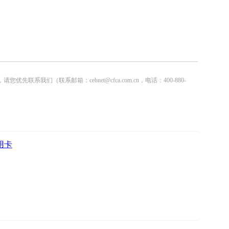
联系邮箱：cebnet@cfca.com.cn，电话：400-880-
用卡