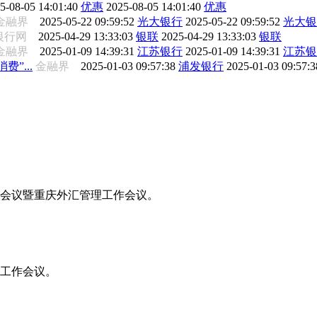
5-08-05 14:01:40
优惠
2025-08-05 14:01:40
优惠
金融界
2025-05-22 09:59:52
光大银行
2025-05-22 09:59:52
光大银
银行网
2025-04-29 13:33:03
银联
2025-04-29 13:33:03
银联
金融界
2025-01-09 14:39:31
江苏银行
2025-01-09 14:39:31
江苏银
”...
金融界
2025-01-03 09:57:38
浦发银行
2025-01-03 09:57:
工作会议暨重庆外汇管理工作会议。
年工作会议。