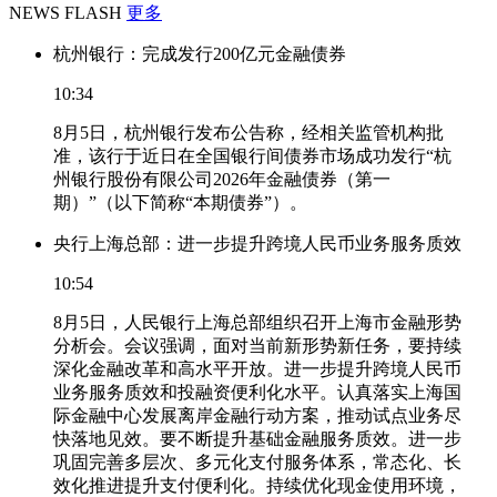
NEWS FLASH
更多
杭州银行：完成发行200亿元金融债券
10:34
8月5日，杭州银行发布公告称，经相关监管机构批
准，该行于近日在全国银行间债券市场成功发行“杭
州银行股份有限公司2026年金融债券（第一
期）”（以下简称“本期债券”）。
央行上海总部：进一步提升跨境人民币业务服务质效
10:54
8月5日，人民银行上海总部组织召开上海市金融形势
分析会。会议强调，面对当前新形势新任务，要持续
深化金融改革和高水平开放。进一步提升跨境人民币
业务服务质效和投融资便利化水平。认真落实上海国
际金融中心发展离岸金融行动方案，推动试点业务尽
快落地见效。要不断提升基础金融服务质效。进一步
巩固完善多层次、多元化支付服务体系，常态化、长
效化推进提升支付便利化。持续优化现金使用环境，