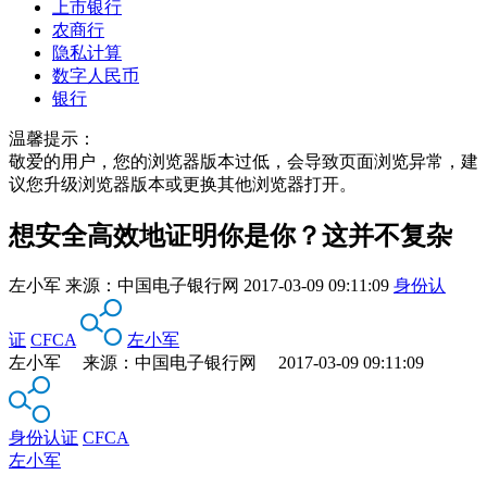
上市银行
农商行
隐私计算
数字人民币
银行
温馨提示：
敬爱的用户，您的浏览器版本过低，会导致页面浏览异常，建
议您升级浏览器版本或更换其他浏览器打开。
想安全高效地证明你是你？这并不复杂
左小军
来源：
中国电子银行网
2017-03-09 09:11:09
身份认
证
CFCA
左小军
左小军 来源：中国电子银行网 2017-03-09 09:11:09
身份认证
CFCA
左小军