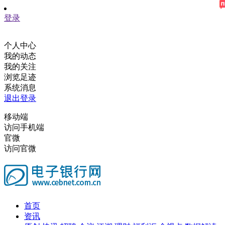
登录
个人中心
我的动态
我的关注
浏览足迹
系统消息
退出登录
移动端
访问手机端
官微
访问官微
首页
资讯