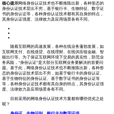
核心提示
网络身份认证技术也不断推陈出新，各种形态的
身份认证技术层出不穷，基于银行卡、生物特征、数字证
书的身份认证等，各种身份认证技术都有其自身的特点，
其身份认证强度、法律效力及应用场景各有不同。
随着互联网的高速发展，各种在线业务蓬勃发展，如
互联网支付、在线借贷、在线理财、在线供应链金融、智
能出行等。为了保证互联网环境下交易的真实性，防范业
务风险，“身份认证”是大部分互联网业务要解决的首要问
题。基于此，网络身份认证技术也不断推陈出新，各种形
态的身份认证技术层出不穷，如基于银行卡的身份认证、
基于生物特征的身份认证、基于数字证书的身份认证等
等，各种身份认证技术都有其自身的特点，其身份认证强
度、法律效力及应用场景各有不同。
目前采用的网络身份认证技术方案都有哪些优劣之处
呢？
身份证、生物识别、银行卡与数字证书