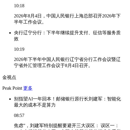
10:18
2026年8月4日，中国人民银行上海总部召开2026年下
半年工作会议。
央行辽宁分行：下半年继续提升支付、征信等服务质
效
10:19
2026年下半年中国人民银行辽宁省分行工作会议暨辽
宁省外汇管理工作会议于8月4日召开。
金视点
Peak Point
更多
别指望AI一年回本！邮储银行原行长刘建军：智能化
最大的成本不是算力
08:57
焦虑”，刘建军特别提醒要避开三大误区： 误区一：