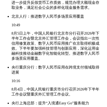
进一步提升反假货币工作质效，规范办理大额现金存
取业务，满足社会公众的多样化现金服务需求。
北京人行：推进数字人民币多场景应用覆盖
10:49
8月5日上午，中国人民银行北京市分行召开2026年下
半年工作会暨北京外汇管理工作会，会议指出一次性
信用修复政策、数字人民币应用推广在京取得积极成
效。下半年要加强科技管理与创新应用，深化运用金
融科技推动金融数字化智能化转型。推进数字人民币
多场景应用覆盖。
央行重庆分行：数字人民币应用在跨境支付领域取得
进展
10:16
8月4日，中国人民银行重庆市分行召开2026年下半年
工作会议暨重庆外汇管理工作会议。
央行上海总部：提升“入境通Easy Go”服务能力