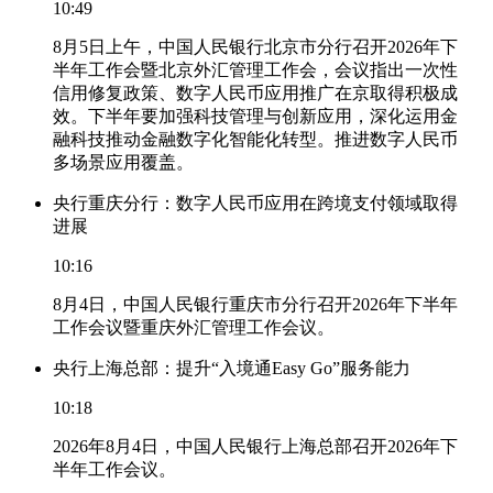
10:49
8月5日上午，中国人民银行北京市分行召开2026年下
半年工作会暨北京外汇管理工作会，会议指出一次性
信用修复政策、数字人民币应用推广在京取得积极成
效。下半年要加强科技管理与创新应用，深化运用金
融科技推动金融数字化智能化转型。推进数字人民币
多场景应用覆盖。
央行重庆分行：数字人民币应用在跨境支付领域取得
进展
10:16
8月4日，中国人民银行重庆市分行召开2026年下半年
工作会议暨重庆外汇管理工作会议。
央行上海总部：提升“入境通Easy Go”服务能力
10:18
2026年8月4日，中国人民银行上海总部召开2026年下
半年工作会议。