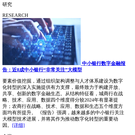
研究
RESEARCH
中小银行数字金融报
告：近8成中小银行“非常关注”大模型
要素价值挖掘，通过组织架构调整与人才体系建设为数字
化转型的深入实施提供有力支撑，最终致力于构建开放、
共享、创新的数字金融生态。从结构特征看，城商行在战
略、技术、应用、数据四个维度得分较2024年有显著提
升；农商行在战略、技术、应用、数据和生态五个维度方
面均有所提升。 《报告》强调，越来越多的中小银行关注
大模型技术进展，并将其作为推动数字化转型的重要动
因。
[详细]