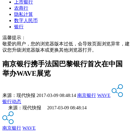
上市银行
农商行
隐私计算
数字人民币
银行
温馨提示：
敬爱的用户，您的浏览器版本过低，会导致页面浏览异常，建
议您升级浏览器版本或更换其他浏览器打开。
南京银行携手法国巴黎银行首次在中国
举办WAVE展览
来源：
现代快报
2017-03-09 08:48:14
南京银行
WAVE
银行动态
来源：现代快报 2017-03-09 08:48:14
南京银行
WAVE