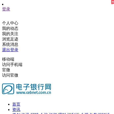
登录
个人中心
我的动态
我的关注
浏览足迹
系统消息
退出登录
移动端
访问手机端
官微
访问官微
首页
资讯