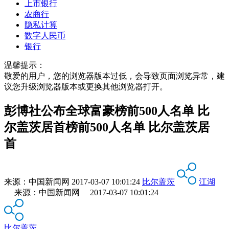
上市银行
农商行
隐私计算
数字人民币
银行
温馨提示：
敬爱的用户，您的浏览器版本过低，会导致页面浏览异常，建
议您升级浏览器版本或更换其他浏览器打开。
彭博社公布全球富豪榜前500人名单 比
尔盖茨居首榜前500人名单 比尔盖茨居
首
来源：
中国新闻网
2017-03-07 10:01:24
比尔盖茨
江湖
来源：中国新闻网 2017-03-07 10:01:24
比尔盖茨