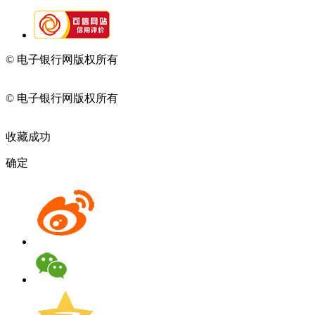
© 电子银行网版权所有
京ICP备05045998号-2
京公网安备
11010202009082
© 电子银行网版权所有
京ICP备05045998号-2
京公网安备
11010202009082
收藏成功
确定