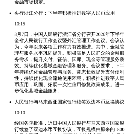
金融市场稳定。
央行浙江分行：下半年积极推进数字人民币应用
10:15
8月7日，中国人民银行浙江省分行召开2026年下半年
全省人民银行工作会议暨外汇管理工作会议。会议认
为，今年以来各项工作有力有效推进。其中，金融管
理与服务水平巩固提升。积极满足人民群众的金融服
务需求，提升支付、征信、国库、现金等管理服务质
效。持续优化县域金融管理和服务。会议要求，下半
年持续优化金融管理与服务。常态长效提升支付便利
性，持续优化现金流通使用环境，积极推进数字人民
币应用，巩固、拓展一次性信用修复政策成果。进一
步优化县域金融服务。
人民银行与马来西亚国家银行续签双边本币互换协议
10:10
经国务院批准，近日中国人民银行与马来西亚国家银
行续签了双边本币互换协议，互换规模由原来的1800