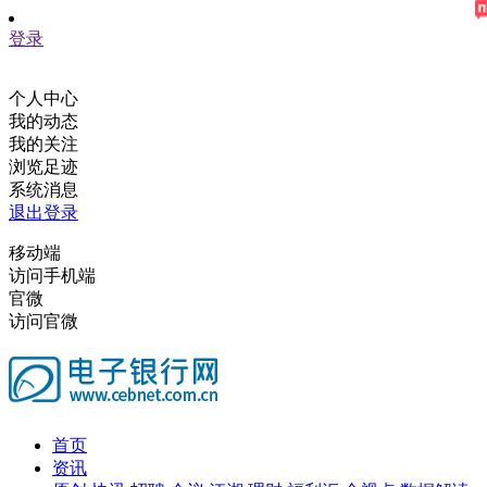
登录
个人中心
我的动态
我的关注
浏览足迹
系统消息
退出登录
移动端
访问手机端
官微
访问官微
首页
资讯