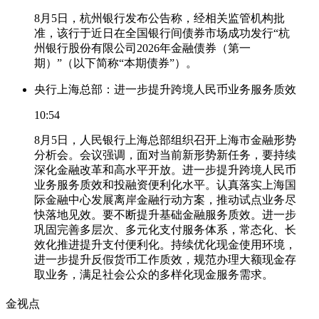
8月5日，杭州银行发布公告称，经相关监管机构批
准，该行于近日在全国银行间债券市场成功发行“杭
州银行股份有限公司2026年金融债券（第一
期）”（以下简称“本期债券”）。
央行上海总部：进一步提升跨境人民币业务服务质效
10:54
8月5日，人民银行上海总部组织召开上海市金融形势
分析会。会议强调，面对当前新形势新任务，要持续
深化金融改革和高水平开放。进一步提升跨境人民币
业务服务质效和投融资便利化水平。认真落实上海国
际金融中心发展离岸金融行动方案，推动试点业务尽
快落地见效。要不断提升基础金融服务质效。进一步
巩固完善多层次、多元化支付服务体系，常态化、长
效化推进提升支付便利化。持续优化现金使用环境，
进一步提升反假货币工作质效，规范办理大额现金存
取业务，满足社会公众的多样化现金服务需求。
金视点