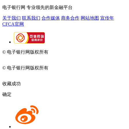
电子银行网
专业领先的新金融平台
关于我们
联系我们
合作媒体
商务合作
网站地图
宣传年
CFCA官网
© 电子银行网版权所有
京ICP备05045998号-2
京公网安备
11010202009082
© 电子银行网版权所有
京ICP备05045998号-2
京公网安备
11010202009082
收藏成功
确定