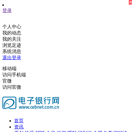
登录
个人中心
我的动态
我的关注
浏览足迹
系统消息
退出登录
移动端
访问手机端
官微
访问官微
首页
资讯