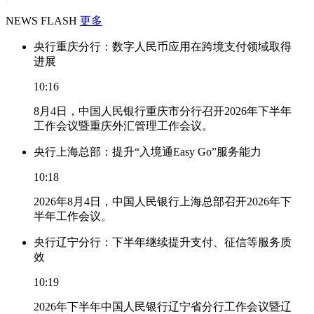
NEWS FLASH
更多
央行重庆分行：数字人民币应用在跨境支付领域取得
进展
10:16
8月4日，中国人民银行重庆市分行召开2026年下半年
工作会议暨重庆外汇管理工作会议。
央行上海总部：提升“入境通Easy Go”服务能力
10:18
2026年8月4日，中国人民银行上海总部召开2026年下
半年工作会议。
央行辽宁分行：下半年继续提升支付、征信等服务质
效
10:19
2026年下半年中国人民银行辽宁省分行工作会议暨辽