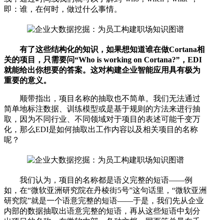
即：谁，在何时，做过什么事情。
有了这些结构化的知识，如果想知道谁在做Cortana相
关的项目，只需要问“Who is working on Cortana?”，EDI
就能给出你想要的答案。这对构建企业智能应用具有极为
重要的意义。
顺带指出，项目名称的抽取也不简单。我们无法通过
简单地标注数据、训练模型或是基于规则的方法来进行抽
取，因为不同行业、不同领域对于项目的表述可能千变万
化，那么EDI是如何抽取出工作内容以及相关项目的名称
呢？
我们认为，项目的名称都是语义完整的短语——例
如，在“微软亚洲研究院在丹棱街5号”这句话里，“微软亚洲
研究院”就是一个语意完整的短语——于是，我们先从企业
内部的数据抽取出语意完整的短语，再从这些短语中划分