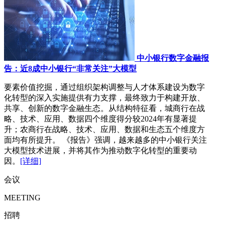
中小银行数字金融报
告：近8成中小银行“非常关注”大模型
要素价值挖掘，通过组织架构调整与人才体系建设为数字
化转型的深入实施提供有力支撑，最终致力于构建开放、
共享、创新的数字金融生态。从结构特征看，城商行在战
略、技术、应用、数据四个维度得分较2024年有显著提
升；农商行在战略、技术、应用、数据和生态五个维度方
面均有所提升。 《报告》强调，越来越多的中小银行关注
大模型技术进展，并将其作为推动数字化转型的重要动
因。
[详细]
会议
MEETING
招聘