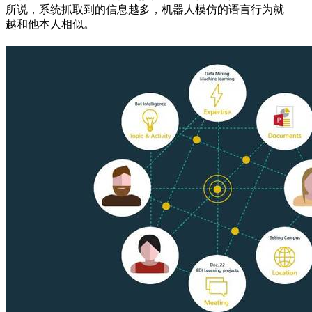
所说，系统抓取到的信息越多，机器人模仿的语言行为就
越和他本人相似。