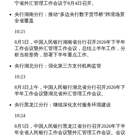
宁省外汇管理工作会议于8月4日召开。
央行湖南分行：推动“多边央行数字货币桥”跨境场景
全省覆盖
10:21
8月5日，中国人民银行湖南省分行召开2026年下半年
工作会议暨外汇管理工作会议，总结上半年工作，分
析当前形势，部署下半年重点工作。
央行湖北分行：强化第三方支付机构监管
10:23
8月3日上午，中国人民银行湖北省分行召开2026年下
半年工作会议暨湖北省外汇管理工作会议。
央行黑龙江分行：继续深化支付服务环境建设
10:24
8月5日，中国人民银行黑龙江省分行召开2026年下半
年全省人民银行工作会议暨外汇管理工作会议。会议