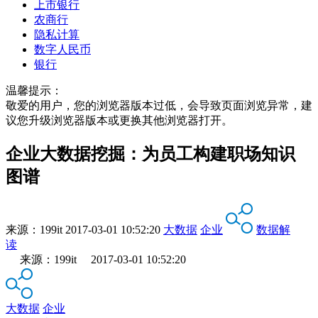
上市银行
农商行
隐私计算
数字人民币
银行
温馨提示：
敬爱的用户，您的浏览器版本过低，会导致页面浏览异常，建
议您升级浏览器版本或更换其他浏览器打开。
企业大数据挖掘：为员工构建职场知识
图谱
来源：
199it
2017-03-01 10:52:20
大数据
企业
数据解
读
来源：199it 2017-03-01 10:52:20
大数据
企业