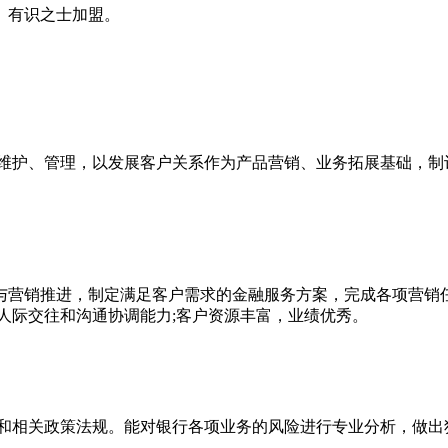
、有识之士加盟。
维护、管理，以发展客户关系作为产品营销、业务拓展基础，制
营销推进，制定满足客户需求的金融服务方案，完成各项营销任
人际交往和沟通协调能力;客户资源丰富，业绩优秀。
和相关政策法规。能对银行各项业务的风险进行专业分析，做出