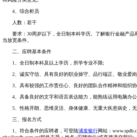
4、综合柜员
人数：若干
要求：30周岁以下，全日制本科学历。了解银行金融产品和
当放宽条件。
二、应聘基本条件
1、全日制本科及以上学历，所学专业不限;
2、诚实守信、具有良好的职业操守、品行端正、敬业爱岗
3、具有较强的工作责任心、良好的团队合作精神和组织协
4、具备良好的文字和语言表达能力，能熟练运用电脑办公
5、性格开朗、思维灵活、身体健康、无重大疾患病史，无
三、报名方式
1、符合条件的应聘者，可登陆
浦发银行
网站：www.spd