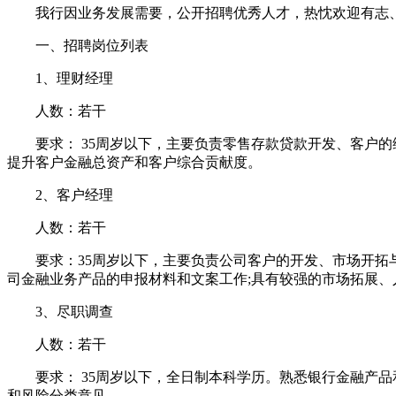
我行因业务发展需要，公开招聘优秀人才，热忱欢迎有志
一、招聘岗位列表
1、理财经理
人数：若干
要求： 35周岁以下，主要负责零售存款贷款开发、客户的
提升客户金融总资产和客户综合贡献度。
2、客户经理
人数：若干
要求：35周岁以下，主要负责公司客户的开发、市场开拓与
司金融业务产品的申报材料和文案工作;具有较强的市场拓展、
3、尽职调查
人数：若干
要求： 35周岁以下，全日制本科学历。熟悉银行金融产品
和风险分类意见。