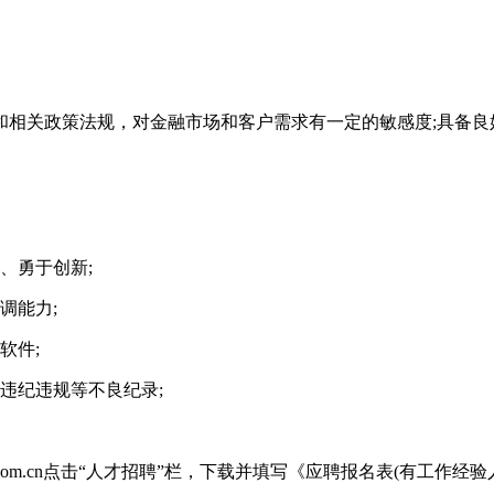
相关政策法规，对金融市场和客户需求有一定的敏感度;具备良
、勇于创新;
调能力;
软件;
违纪违规等不良纪录;
b.com.cn点击“人才招聘”栏，下载并填写《应聘报名表(有工作经验