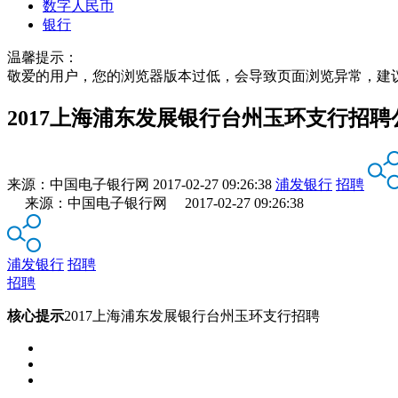
数字人民币
银行
温馨提示：
敬爱的用户，您的浏览器版本过低，会导致页面浏览异常，建
2017上海浦东发展银行台州玉环支行招聘
来源：
中国电子银行网
2017-02-27 09:26:38
浦发银行
招聘
来源：中国电子银行网 2017-02-27 09:26:38
浦发银行
招聘
招聘
核心提示
2017上海浦东发展银行台州玉环支行招聘