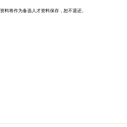
资料将作为备选人才资料保存，恕不退还。