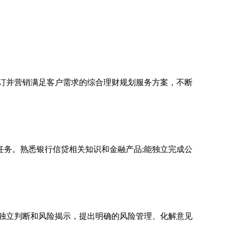
订并营销满足客户需求的综合理财规划服务方案，不断
务。熟悉银行信贷相关知识和金融产品;能独立完成公
独立判断和风险揭示，提出明确的风险管理、化解意见