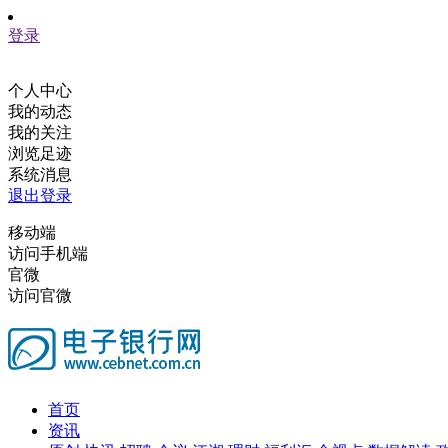
登录
个人中心
我的动态
我的关注
浏览足迹
系统消息
退出登录
移动端
访问手机端
官微
访问官微
首页
资讯