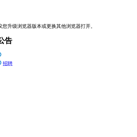
议您升级浏览器版本或更换其他浏览器打开。
公告
招聘