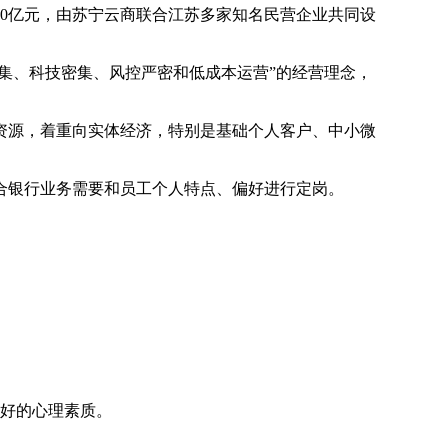
40亿元，由苏宁云商联合江苏多家知名民营企业共同设
集、科技密集、风控严密和低成本运营”的经营理念，
资源，着重向实体经济，特别是基础个人客户、中小微
合银行业务需要和员工个人特点、偏好进行定岗。
好的心理素质。