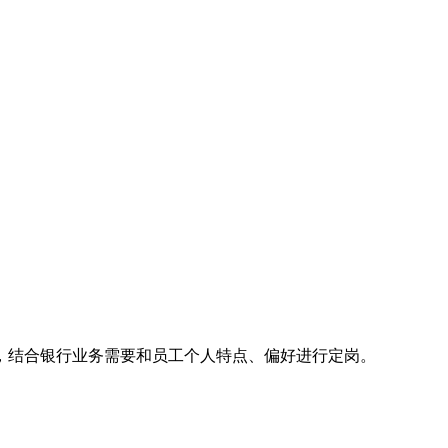
后，结合银行业务需要和员工个人特点、偏好进行定岗。