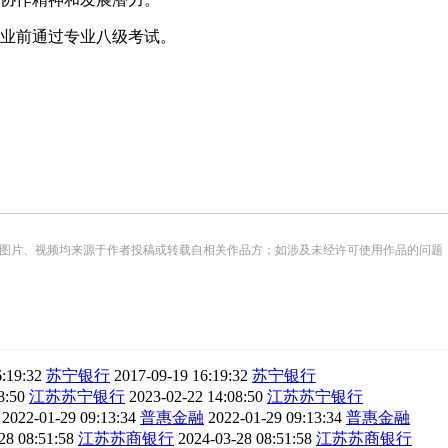
业前通过专业八级考试。
频均来源于作者投稿或转载自相关作品方；如涉及未经许可使用作品的问题，请您优先联系我们（
:19:32
苏宁银行
2017-09-19 16:19:32
苏宁银行
8:50
江苏苏宁银行
2023-02-22 14:08:50
江苏苏宁银行
报
2022-01-29 09:13:34
普惠金融
2022-01-29 09:13:34
普惠金融
28 08:51:58
江苏苏商银行
2024-03-28 08:51:58
江苏苏商银行