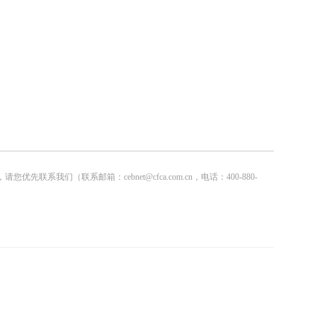
联系邮箱：cebnet@cfca.com.cn，电话：400-880-