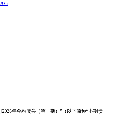
银行
026年金融债券（第一期）”（以下简称“本期债