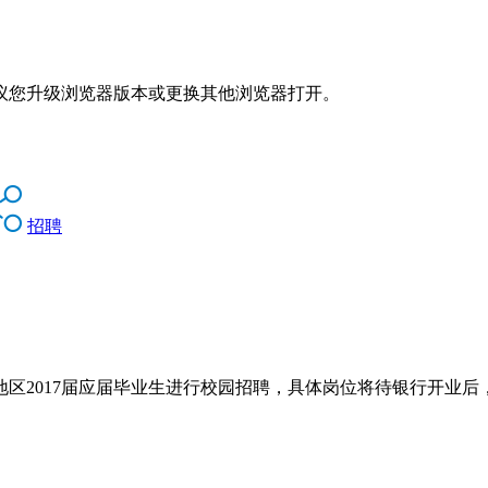
议您升级浏览器版本或更换其他浏览器打开。
招聘
区2017届应届毕业生进行校园招聘，具体岗位将待银行开业