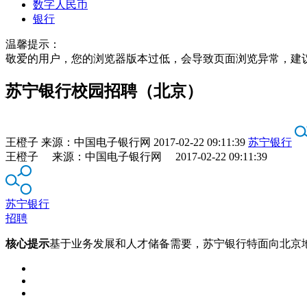
数字人民币
银行
温馨提示：
敬爱的用户，您的浏览器版本过低，会导致页面浏览异常，建
苏宁银行校园招聘（北京）
王橙子
来源：
中国电子银行网
2017-02-22 09:11:39
苏宁银行
王橙子 来源：中国电子银行网 2017-02-22 09:11:39
苏宁银行
招聘
核心提示
基于业务发展和人才储备需要，苏宁银行特面向北京地