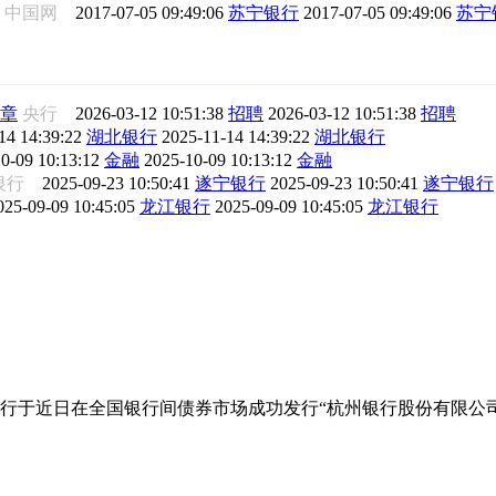
中国网
2017-07-05 09:49:06
苏宁银行
2017-07-05 09:49:06
苏宁
简章
央行
2026-03-12 10:51:38
招聘
2026-03-12 10:51:38
招聘
14 14:39:22
湖北银行
2025-11-14 14:39:22
湖北银行
0-09 10:13:12
金融
2025-10-09 10:13:12
金融
银行
2025-09-23 10:50:41
遂宁银行
2025-09-23 10:50:41
遂宁银行
025-09-09 10:45:05
龙江银行
2025-09-09 10:45:05
龙江银行
行于近日在全国银行间债券市场成功发行“杭州银行股份有限公司2