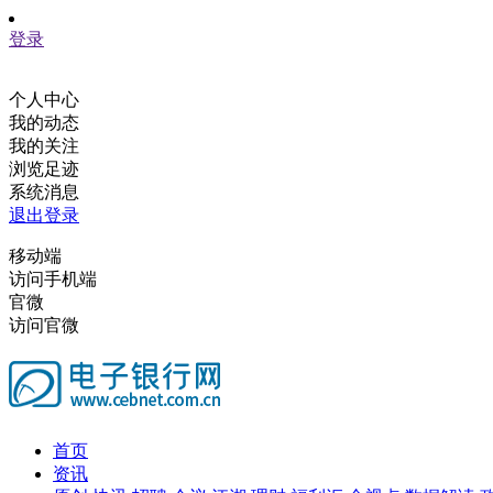
登录
个人中心
我的动态
我的关注
浏览足迹
系统消息
退出登录
移动端
访问手机端
官微
访问官微
首页
资讯