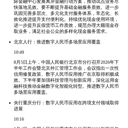
际金融中心发展离岸金融行动方案，推动试点业务尽
快落地见效。要不断提升基础金融服务质效。进一步
巩固完善多层次、多元化支付服务体系，常态化、长
效化推进提升支付便利化。持续优化现金使用环境，
进一步提升反假货币工作质效，规范办理大额现金存
取业务，满足社会公众的多样化现金服务需求。
北京人行：推进数字人民币多场景应用覆盖
10:49
8月5日上午，中国人民银行北京市分行召开2026年下
半年工作会暨北京外汇管理工作会，会议指出一次性
信用修复政策、数字人民币应用推广在京取得积极成
效。下半年要加强科技管理与创新应用，深化运用金
融科技推动金融数字化智能化转型。推进数字人民币
多场景应用覆盖。
央行重庆分行：数字人民币应用在跨境支付领域取得
进展
10:16