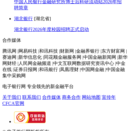
中国人民银行金融研究所博士后科研流动站2026年招
聘简章
湖北银行
[湖北省]
湖北银行2026年度校园招聘正式启动
合作媒体
腾讯网 |网易科技 |和讯科技 |财新网 |金融界银行 |东方财富网 |
赛迪网 |新华信息化 |同花顺金融服务网 |中国金融新闻网 |新华
网财经 |人民网金融频道 |中文互联网数据研究资讯中心 |中金
在线 |证券日报网 |和讯银行 |凤凰理财 |中国网金融 |中国金融
集中采购网
电子银行网
专业领先的新金融平台
关于我们
联系我们
合作媒体
商务合作
网站地图
宣传年
CFCA官网