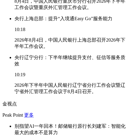
8月4日，中国人民银行重庆市分行召开2026年下半年
工作会议暨重庆外汇管理工作会议。
央行上海总部：提升“入境通Easy Go”服务能力
10:18
2026年8月4日，中国人民银行上海总部召开2026年下
半年工作会议。
央行辽宁分行：下半年继续提升支付、征信等服务质
效
10:19
2026年下半年中国人民银行辽宁省分行工作会议暨辽
宁省外汇管理工作会议于8月4日召开。
金视点
Peak Point
更多
别指望AI一年回本！邮储银行原行长刘建军：智能化
最大的成本不是算力