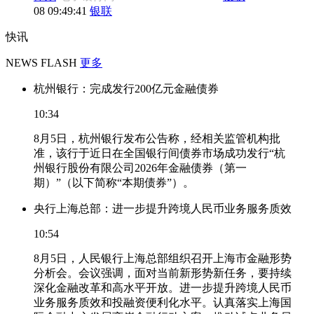
08 09:49:41
银联
快讯
NEWS FLASH
更多
杭州银行：完成发行200亿元金融债券
10:34
8月5日，杭州银行发布公告称，经相关监管机构批
准，该行于近日在全国银行间债券市场成功发行“杭
州银行股份有限公司2026年金融债券（第一
期）”（以下简称“本期债券”）。
央行上海总部：进一步提升跨境人民币业务服务质效
10:54
8月5日，人民银行上海总部组织召开上海市金融形势
分析会。会议强调，面对当前新形势新任务，要持续
深化金融改革和高水平开放。进一步提升跨境人民币
业务服务质效和投融资便利化水平。认真落实上海国