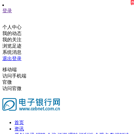
登录
个人中心
我的动态
我的关注
浏览足迹
系统消息
退出登录
移动端
访问手机端
官微
访问官微
首页
资讯