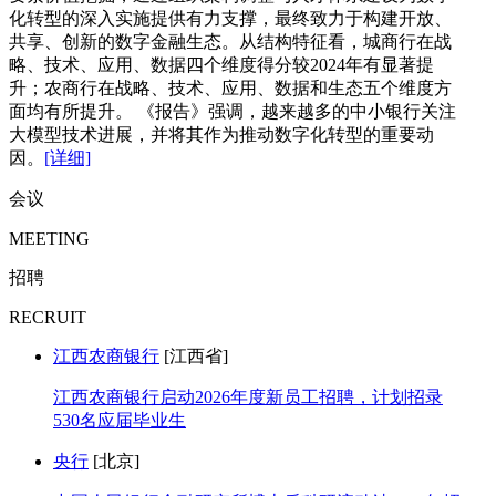
化转型的深入实施提供有力支撑，最终致力于构建开放、
共享、创新的数字金融生态。从结构特征看，城商行在战
略、技术、应用、数据四个维度得分较2024年有显著提
升；农商行在战略、技术、应用、数据和生态五个维度方
面均有所提升。 《报告》强调，越来越多的中小银行关注
大模型技术进展，并将其作为推动数字化转型的重要动
因。
[详细]
会议
MEETING
招聘
RECRUIT
江西农商银行
[江西省]
江西农商银行启动2026年度新员工招聘，计划招录
530名应届毕业生
央行
[北京]