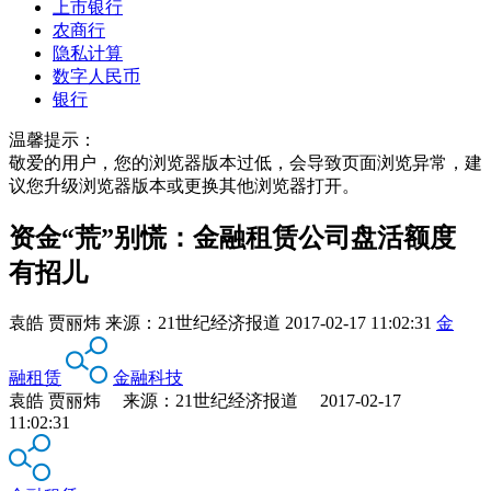
上市银行
农商行
隐私计算
数字人民币
银行
温馨提示：
敬爱的用户，您的浏览器版本过低，会导致页面浏览异常，建
议您升级浏览器版本或更换其他浏览器打开。
资金“荒”别慌：金融租赁公司盘活额度
有招儿
袁皓 贾丽炜
来源：
21世纪经济报道
2017-02-17 11:02:31
金
融租赁
金融科技
袁皓 贾丽炜 来源：21世纪经济报道 2017-02-17
11:02:31