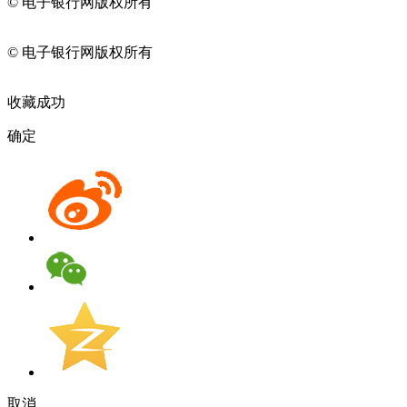
© 电子银行网版权所有
京ICP备05045998号-2
京公网安备
11010202009082
© 电子银行网版权所有
京ICP备05045998号-2
京公网安备
11010202009082
收藏成功
确定
取消