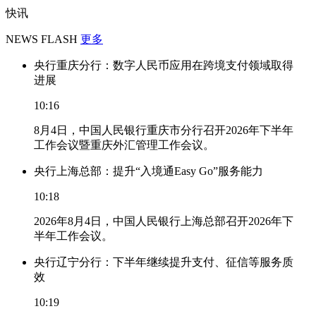
快讯
NEWS FLASH
更多
央行重庆分行：数字人民币应用在跨境支付领域取得
进展
10:16
8月4日，中国人民银行重庆市分行召开2026年下半年
工作会议暨重庆外汇管理工作会议。
央行上海总部：提升“入境通Easy Go”服务能力
10:18
2026年8月4日，中国人民银行上海总部召开2026年下
半年工作会议。
央行辽宁分行：下半年继续提升支付、征信等服务质
效
10:19