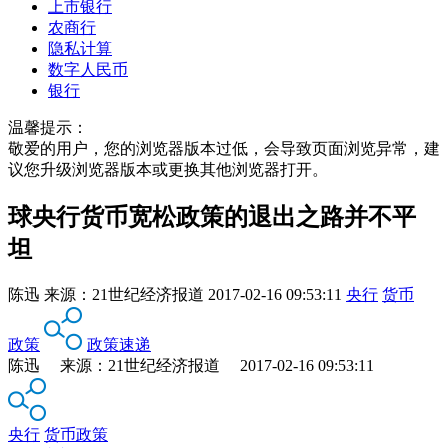
上市银行
农商行
隐私计算
数字人民币
银行
温馨提示：
敬爱的用户，您的浏览器版本过低，会导致页面浏览异常，建
议您升级浏览器版本或更换其他浏览器打开。
球央行货币宽松政策的退出之路并不平
坦
陈迅
来源：
21世纪经济报道
2017-02-16 09:53:11
央行
货币
政策
政策速递
陈迅 来源：21世纪经济报道 2017-02-16 09:53:11
央行
货币政策