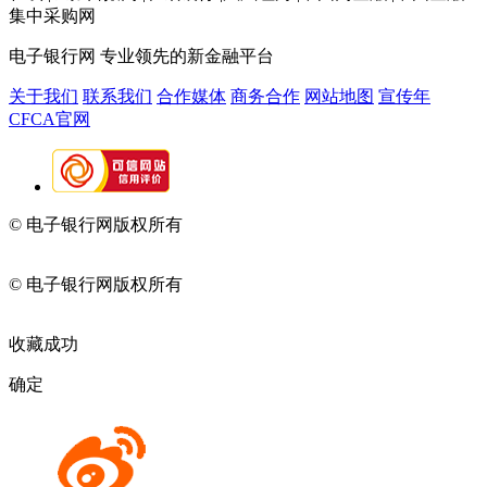
集中采购网
电子银行网
专业领先的新金融平台
关于我们
联系我们
合作媒体
商务合作
网站地图
宣传年
CFCA官网
© 电子银行网版权所有
京ICP备05045998号-2
京公网安备
11010202009082
© 电子银行网版权所有
京ICP备05045998号-2
京公网安备
11010202009082
收藏成功
确定