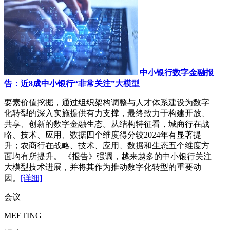
中小银行数字金融报
告：近8成中小银行“非常关注”大模型
要素价值挖掘，通过组织架构调整与人才体系建设为数字
化转型的深入实施提供有力支撑，最终致力于构建开放、
共享、创新的数字金融生态。从结构特征看，城商行在战
略、技术、应用、数据四个维度得分较2024年有显著提
升；农商行在战略、技术、应用、数据和生态五个维度方
面均有所提升。 《报告》强调，越来越多的中小银行关注
大模型技术进展，并将其作为推动数字化转型的重要动
因。
[详细]
会议
MEETING