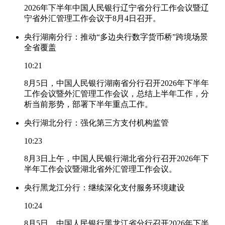
2026年下半年中国人民银行辽宁省分行工作会议暨辽
宁省外汇管理工作会议于8月4日召开。
央行湖南分行：推动“多边央行数字货币桥”跨境场景
全省覆盖
10:21
8月5日，中国人民银行湖南省分行召开2026年下半年
工作会议暨外汇管理工作会议，总结上半年工作，分
析当前形势，部署下半年重点工作。
央行湖北分行：强化第三方支付机构监管
10:23
8月3日上午，中国人民银行湖北省分行召开2026年下
半年工作会议暨湖北省外汇管理工作会议。
央行黑龙江分行：继续深化支付服务环境建设
10:24
8月5日，中国人民银行黑龙江省分行召开2026年下半