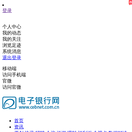
登录
个人中心
我的动态
我的关注
浏览足迹
系统消息
退出登录
移动端
访问手机端
官微
访问官微
首页
资讯