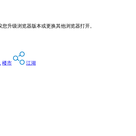
议您升级浏览器版本或更换其他浏览器打开。
息
楼市
江湖