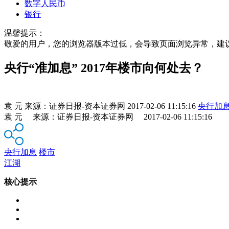
数字人民币
银行
温馨提示：
敬爱的用户，您的浏览器版本过低，会导致页面浏览异常，建
央行“准加息” 2017年楼市向何处去？
袁 元
来源：
证券日报-资本证券网
2017-02-06 11:15:16
央行加
袁 元 来源：证券日报-资本证券网 2017-02-06 11:15:16
央行加息
楼市
江湖
核心提示