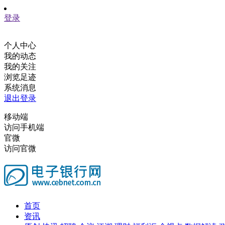
登录
个人中心
我的动态
我的关注
浏览足迹
系统消息
退出登录
移动端
访问手机端
官微
访问官微
首页
资讯