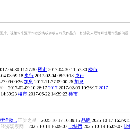
频均来源于作者投稿或转载自相关作品方；如涉及未经许可使用作品的问题，请您优先联系我们（
017-04-30 11:57:30
楼市
2017-04-30 11:57:30
楼市
-04 08:59:18
央行
2017-02-04 08:59:18
央行
-27 09:00:26
加息
2017-11-27 09:00:26
加息
60
2017-02-09 10:26:17
2017
2017-02-09 10:26:17
2017
 14:39:23
楼市
2017-06-22 14:39:23
楼市
活动...
证券之星
2025-10-17 16:39:15
品牌
2025-10-17 16:39:1
经济观察网
2025-10-14 16:09:07
比特币
2025-10-14 16:09:07
比