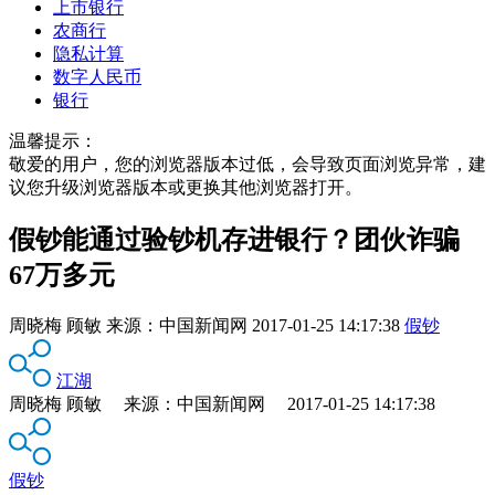
上市银行
农商行
隐私计算
数字人民币
银行
温馨提示：
敬爱的用户，您的浏览器版本过低，会导致页面浏览异常，建
议您升级浏览器版本或更换其他浏览器打开。
假钞能通过验钞机存进银行？团伙诈骗
67万多元
周晓梅 顾敏
来源：
中国新闻网
2017-01-25 14:17:38
假钞
江湖
周晓梅 顾敏 来源：中国新闻网 2017-01-25 14:17:38
假钞