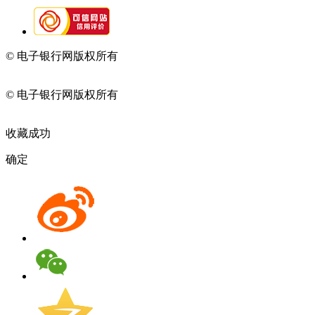
© 电子银行网版权所有
京ICP备05045998号-2
京公网安备
11010202009082
© 电子银行网版权所有
京ICP备05045998号-2
京公网安备
11010202009082
收藏成功
确定