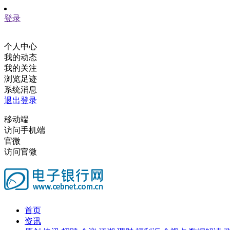
登录
个人中心
我的动态
我的关注
浏览足迹
系统消息
退出登录
移动端
访问手机端
官微
访问官微
首页
资讯