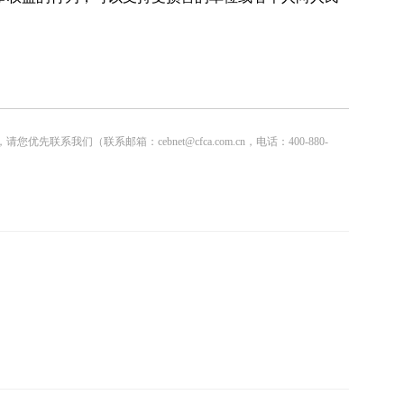
联系邮箱：cebnet@cfca.com.cn，电话：400-880-