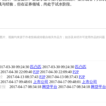
践与经验，但在证券领域，尚处于试水阶段。
频均来源于作者投稿或转载自相关作品方；如涉及未经许可使用作品的问题，请您优先联系我们（
017-03-30 09:24:30
匹凸匹
2017-03-30 09:24:30
匹凸匹
面
2017-04-30 22:09:40
P2P
2017-04-30 22:09:40
P2P
财经
2017-04-13 08:37:43
P2P
2017-04-13 08:37:43
P2P
报
2017-04-17 09:48:01
上市公司
2017-04-17 09:48:01
上市公司
者报
2017-04-17 08:34:18
网贷平台
2017-04-17 08:34:18
网贷平台