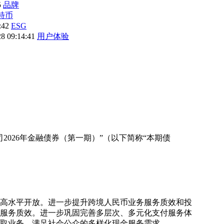
5
品牌
特币
2:42
ESG
28 09:14:41
用户体验
026年金融债券（第一期）”（以下简称“本期债
和高水平开放。进一步提升跨境人民币业务服务质效和投
服务质效。进一步巩固完善多层次、多元化支付服务体
取业务，满足社会公众的多样化现金服务需求。