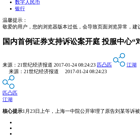
数字人民币
银行
温馨提示：
敬爱的用户，您的浏览器版本过低，会导致页面浏览异常，建
国内首例证券支持诉讼案开庭 投服中心“
来源：
21世纪经济报道
2017-01-24 08:24:23
匹凸匹
江湖
来源：21世纪经济报道 2017-01-24 08:24:23
匹凸匹
江湖
核心提示
1月23日上午，上海一中院公开审理了原告刘某等