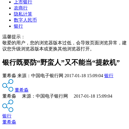
上市银行
农商行
隐私计算
数字人民币
银行
温馨提示：
敬爱的用户，您的浏览器版本过低，会导致页面浏览异常，建
议您升级浏览器版本或更换其他浏览器打开。
银行既要防“野蛮人”又不能当“提款机”
董希淼
来源：
中国电子银行网
2017-01-18 15:09:04
银行
董希淼
董希淼 来源：中国电子银行网 2017-01-18 15:09:04
银行
董希淼