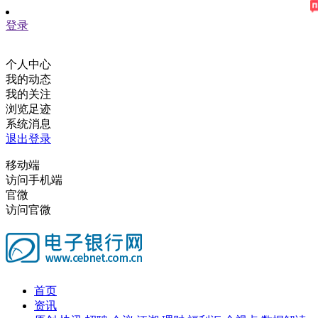
登录
个人中心
我的动态
我的关注
浏览足迹
系统消息
退出登录
移动端
访问手机端
官微
访问官微
首页
资讯