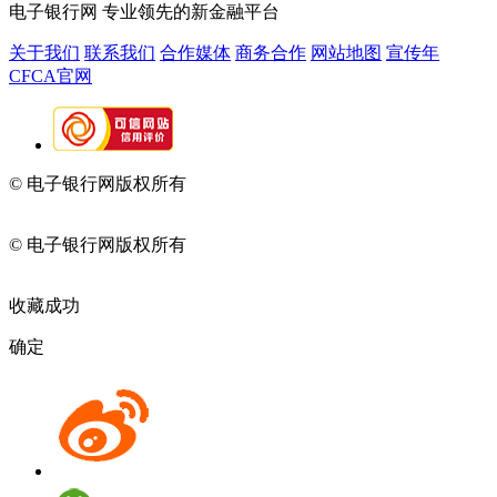
电子银行网
专业领先的新金融平台
关于我们
联系我们
合作媒体
商务合作
网站地图
宣传年
CFCA官网
© 电子银行网版权所有
京ICP备05045998号-2
京公网安备
11010202009082
© 电子银行网版权所有
京ICP备05045998号-2
京公网安备
11010202009082
收藏成功
确定