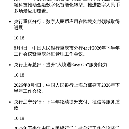
融科技推动金融数字化智能化转型。推进数字人民币
多场景应用覆盖。
央行重庆分行：数字人民币应用在跨境支付领域取得
进展
10:16
8月4日，中国人民银行重庆市分行召开2026年下半年
工作会议暨重庆外汇管理工作会议。
央行上海总部：提升“入境通Easy Go”服务能力
10:18
2026年8月4日，中国人民银行上海总部召开2026年下
半年工作会议。
央行辽宁分行：下半年继续提升支付、征信等服务质
效
10:19
2026年下半年中国人民银行辽宁省分行工作会议暨辽