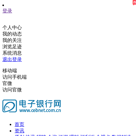
登录
个人中心
我的动态
我的关注
浏览足迹
系统消息
退出登录
移动端
访问手机端
官微
访问官微
首页
资讯