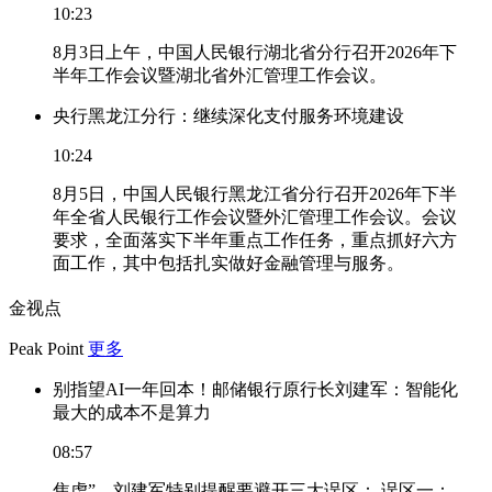
10:23
8月3日上午，中国人民银行湖北省分行召开2026年下
半年工作会议暨湖北省外汇管理工作会议。
央行黑龙江分行：继续深化支付服务环境建设
10:24
8月5日，中国人民银行黑龙江省分行召开2026年下半
年全省人民银行工作会议暨外汇管理工作会议。会议
要求，全面落实下半年重点工作任务，重点抓好六方
面工作，其中包括扎实做好金融管理与服务。
金视点
Peak Point
更多
别指望AI一年回本！邮储银行原行长刘建军：智能化
最大的成本不是算力
08:57
焦虑”，刘建军特别提醒要避开三大误区： 误区一：