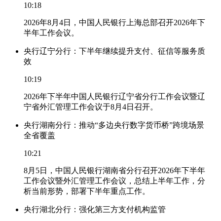
10:18
2026年8月4日，中国人民银行上海总部召开2026年下
半年工作会议。
央行辽宁分行：下半年继续提升支付、征信等服务质
效
10:19
2026年下半年中国人民银行辽宁省分行工作会议暨辽
宁省外汇管理工作会议于8月4日召开。
央行湖南分行：推动“多边央行数字货币桥”跨境场景
全省覆盖
10:21
8月5日，中国人民银行湖南省分行召开2026年下半年
工作会议暨外汇管理工作会议，总结上半年工作，分
析当前形势，部署下半年重点工作。
央行湖北分行：强化第三方支付机构监管