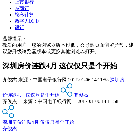
上市银行
农商行
隐私计算
数字人民币
银行
温馨提示：
敬爱的用户，您的浏览器版本过低，会导致页面浏览异常，建
议您升级浏览器版本或更换其他浏览器打开。
深圳房价连跌4月 这仅仅只是个开始
齐俊杰
来源：
中国电子银行网
2017-01-06 14:11:58
深圳房
价连跌4月
仅仅只是个开始
齐俊杰
齐俊杰 来源：中国电子银行网 2017-01-06 14:11:58
深圳房价连跌4月
仅仅只是个开始
齐俊杰