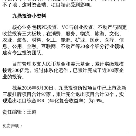
不了地，这对资金端、项目端都受到影响。
九鼎投资小资料
核心业务包括PE投资、VC与创业投资、不动产与固定
收益投资三大板块，在消费、服务、物流、旅游、文化、
农业、装备、材料、化工、能源、矿业、医药、医疗、信
息、公用、金融、互联网、不动产等20余个细分行业领域
建有专业投资团队。
目前管理多支人民币基金和美元基金，累计实缴规模
接近300亿元。通过体系化运作，已累计完成了近300家企
业的投资。
截至2016年6月30日，九鼎投资所投项目中已上市及新
三板挂牌项目合计97家，累计完全退出项目合计52个，实
现退出项目综合IRR（年化复合收益率）为29%。
责任编辑：王超
免责声明：