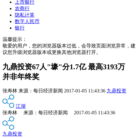
上市银行
农商行
隐私计算
数字人民币
银行
温馨提示：
敬爱的用户，您的浏览器版本过低，会导致页面浏览异常，建
议您升级浏览器版本或更换其他浏览器打开。
九鼎投资67人"壕"分1.7亿 最高3193万
并非年终奖
张寿林
来源：
每日经济新闻
2017-01-05 11:43:36
九鼎投资
江湖
张寿林 来源：每日经济新闻 2017-01-05 11:43:36
九鼎投资