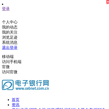
登录
个人中心
我的动态
我的关注
浏览足迹
系统消息
退出登录
移动端
访问手机端
官微
访问官微
首页
资讯