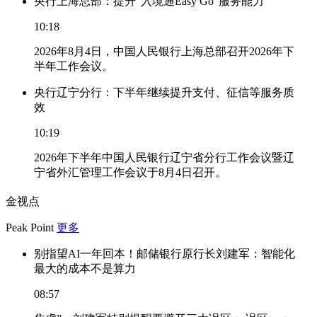
央行上海总部：提升“入境通Easy Go”服务能力
10:18
2026年8月4日，中国人民银行上海总部召开2026年下
半年工作会议。
央行辽宁分行：下半年继续提升支付、征信等服务质
效
10:19
2026年下半年中国人民银行辽宁省分行工作会议暨辽
宁省外汇管理工作会议于8月4日召开。
金视点
Peak Point
更多
别指望AI一年回本！邮储银行原行长刘建军：智能化
最大的成本不是算力
08:57