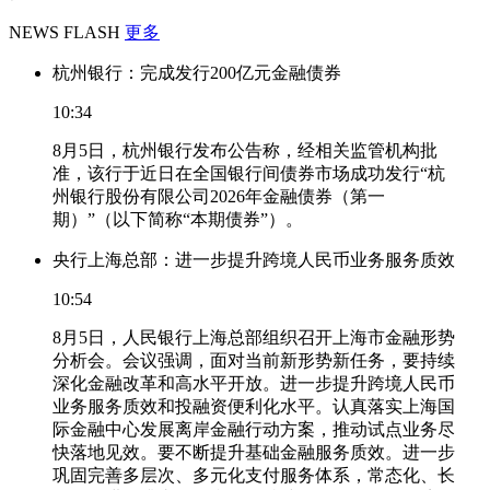
NEWS FLASH
更多
杭州银行：完成发行200亿元金融债券
10:34
8月5日，杭州银行发布公告称，经相关监管机构批
准，该行于近日在全国银行间债券市场成功发行“杭
州银行股份有限公司2026年金融债券（第一
期）”（以下简称“本期债券”）。
央行上海总部：进一步提升跨境人民币业务服务质效
10:54
8月5日，人民银行上海总部组织召开上海市金融形势
分析会。会议强调，面对当前新形势新任务，要持续
深化金融改革和高水平开放。进一步提升跨境人民币
业务服务质效和投融资便利化水平。认真落实上海国
际金融中心发展离岸金融行动方案，推动试点业务尽
快落地见效。要不断提升基础金融服务质效。进一步
巩固完善多层次、多元化支付服务体系，常态化、长