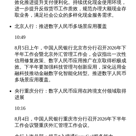
效化推进提升支付便利化。持续优化现金使用环境，
进一步提升反假货币工作质效，规范办理大额现金存
取业务，满足社会公众的多样化现金服务需求。
北京人行：推进数字人民币多场景应用覆盖
10:49
8月5日上午，中国人民银行北京市分行召开2026年下
半年工作会暨北京外汇管理工作会，会议指出一次性
信用修复政策、数字人民币应用推广在京取得积极成
效。下半年要加强科技管理与创新应用，深化运用金
融科技推动金融数字化智能化转型。推进数字人民币
多场景应用覆盖。
央行重庆分行：数字人民币应用在跨境支付领域取得
进展
10:16
8月4日，中国人民银行重庆市分行召开2026年下半年
工作会议暨重庆外汇管理工作会议。