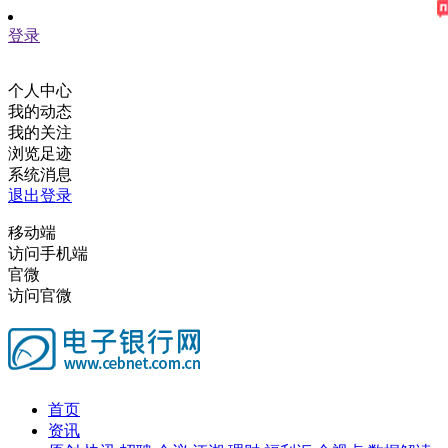
登录
个人中心
我的动态
我的关注
浏览足迹
系统消息
退出登录
移动端
访问手机端
官微
访问官微
首页
资讯