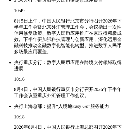
北京人行：推进数字人民币多场景应用覆盖
10:49
8月5日上午，中国人民银行北京市分行召开2026年下
半年工作会暨北京外汇管理工作会，会议指出一次性
信用修复政策、数字人民币应用推广在京取得积极成
效。下半年要加强科技管理与创新应用，深化运用金
融科技推动金融数字化智能化转型。推进数字人民币
多场景应用覆盖。
央行重庆分行：数字人民币应用在跨境支付领域取得
进展
10:16
8月4日，中国人民银行重庆市分行召开2026年下半年
工作会议暨重庆外汇管理工作会议。
央行上海总部：提升“入境通Easy Go”服务能力
10:18
2026年8月4日，中国人民银行上海总部召开2026年下