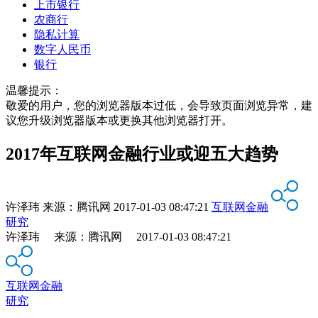
上市银行
农商行
隐私计算
数字人民币
银行
温馨提示：
敬爱的用户，您的浏览器版本过低，会导致页面浏览异常，建
议您升级浏览器版本或更换其他浏览器打开。
2017年互联网金融行业或迎五大趋势
许泽玮
来源：
腾讯网
2017-01-03 08:47:21
互联网金融
研究
许泽玮 来源：腾讯网 2017-01-03 08:47:21
互联网金融
研究