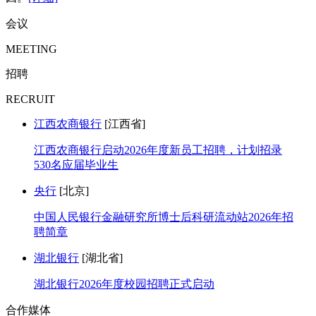
会议
MEETING
招聘
RECRUIT
江西农商银行
[江西省]
江西农商银行启动2026年度新员工招聘，计划招录
530名应届毕业生
央行
[北京]
中国人民银行金融研究所博士后科研流动站2026年招
聘简章
湖北银行
[湖北省]
湖北银行2026年度校园招聘正式启动
合作媒体