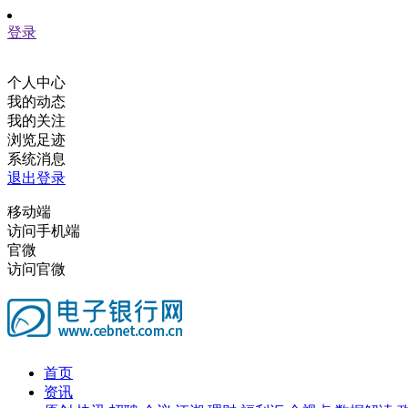
登录
个人中心
我的动态
我的关注
浏览足迹
系统消息
退出登录
移动端
访问手机端
官微
访问官微
首页
资讯