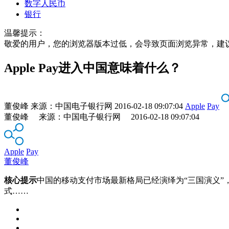
数字人民币
银行
温馨提示：
敬爱的用户，您的浏览器版本过低，会导致页面浏览异常，建
Apple Pay进入中国意味着什么？
董俊峰
来源：
中国电子银行网
2016-02-18 09:07:04
Apple
Pay
董俊峰 来源：中国电子银行网 2016-02-18 09:07:04
Apple
Pay
董俊峰
核心提示
中国的移动支付市场最新格局已经演绎为“三国演义”，
式……