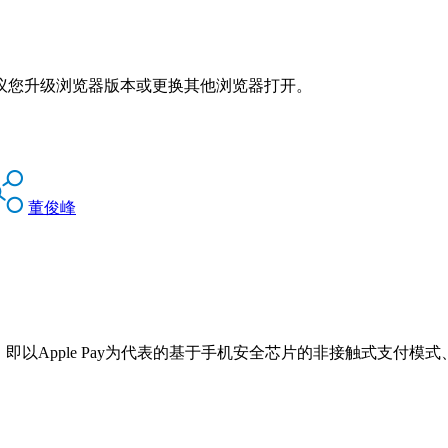
议您升级浏览器版本或更换其他浏览器打开。
董俊峰
即以Apple Pay为代表的基于手机安全芯片的非接触式支付模