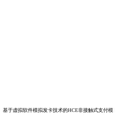
式、基于虚拟软件模拟发卡技术的HCE非接触式支付模