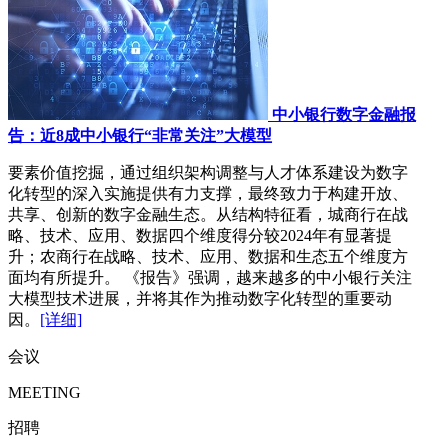
中小银行数字金融报
告：近8成中小银行“非常关注”大模型
要素价值挖掘，通过组织架构调整与人才体系建设为数字
化转型的深入实施提供有力支撑，最终致力于构建开放、
共享、创新的数字金融生态。从结构特征看，城商行在战
略、技术、应用、数据四个维度得分较2024年有显著提
升；农商行在战略、技术、应用、数据和生态五个维度方
面均有所提升。 《报告》强调，越来越多的中小银行关注
大模型技术进展，并将其作为推动数字化转型的重要动
因。
[详细]
会议
MEETING
招聘