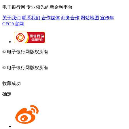
电子银行网
专业领先的新金融平台
关于我们
联系我们
合作媒体
商务合作
网站地图
宣传年
CFCA官网
© 电子银行网版权所有
京ICP备05045998号-2
京公网安备
11010202009082
© 电子银行网版权所有
京ICP备05045998号-2
京公网安备
11010202009082
收藏成功
确定