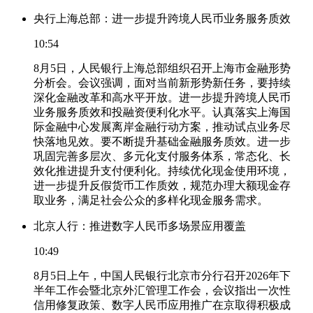
央行上海总部：进一步提升跨境人民币业务服务质效
10:54
8月5日，人民银行上海总部组织召开上海市金融形势
分析会。会议强调，面对当前新形势新任务，要持续
深化金融改革和高水平开放。进一步提升跨境人民币
业务服务质效和投融资便利化水平。认真落实上海国
际金融中心发展离岸金融行动方案，推动试点业务尽
快落地见效。要不断提升基础金融服务质效。进一步
巩固完善多层次、多元化支付服务体系，常态化、长
效化推进提升支付便利化。持续优化现金使用环境，
进一步提升反假货币工作质效，规范办理大额现金存
取业务，满足社会公众的多样化现金服务需求。
北京人行：推进数字人民币多场景应用覆盖
10:49
8月5日上午，中国人民银行北京市分行召开2026年下
半年工作会暨北京外汇管理工作会，会议指出一次性
信用修复政策、数字人民币应用推广在京取得积极成