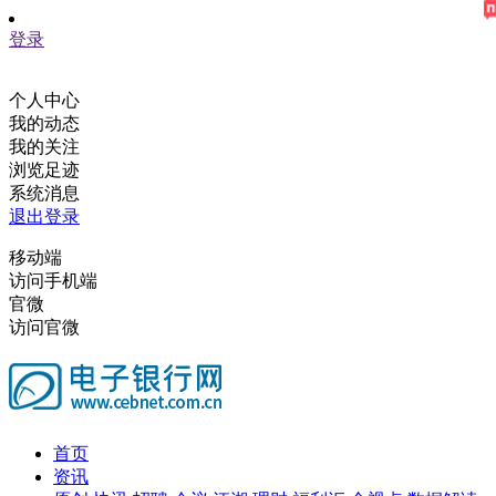
登录
个人中心
我的动态
我的关注
浏览足迹
系统消息
退出登录
移动端
访问手机端
官微
访问官微
首页
资讯