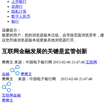
上市银行
农商行
隐私计算
数字人民币
银行
温馨提示：
敬爱的用户，您的浏览器版本过低，会导致页面浏览异常，建
议您升级浏览器版本或更换其他浏览器打开。
互联网金融发展的关键是监管创新
樊爽文
来源：
中国电子银行网
2015-02-06 21:47:48
互联网
金融
樊爽文
樊爽文 来源：中国电子银行网 2015-02-06 21:47:48
互联网金融
樊爽文