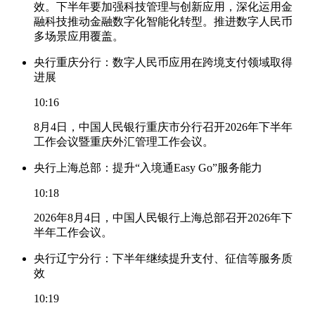
效。下半年要加强科技管理与创新应用，深化运用金
融科技推动金融数字化智能化转型。推进数字人民币
多场景应用覆盖。
央行重庆分行：数字人民币应用在跨境支付领域取得
进展
10:16
8月4日，中国人民银行重庆市分行召开2026年下半年
工作会议暨重庆外汇管理工作会议。
央行上海总部：提升“入境通Easy Go”服务能力
10:18
2026年8月4日，中国人民银行上海总部召开2026年下
半年工作会议。
央行辽宁分行：下半年继续提升支付、征信等服务质
效
10:19