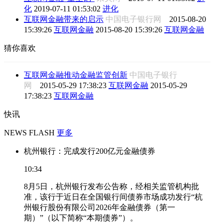
化
2019-07-11 01:53:02
进化
互联网金融带来的启示
中国电子银行网
2015-08-20
15:39:26
互联网金融
2015-08-20 15:39:26
互联网金融
猜你喜欢
互联网金融推动金融监管创新
中国电子银行
网
2015-05-29 17:38:23
互联网金融
2015-05-29
17:38:23
互联网金融
快讯
NEWS FLASH
更多
杭州银行：完成发行200亿元金融债券
10:34
8月5日，杭州银行发布公告称，经相关监管机构批
准，该行于近日在全国银行间债券市场成功发行“杭
州银行股份有限公司2026年金融债券（第一
期）”（以下简称“本期债券”）。