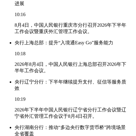
进展
10:16
8月4日，中国人民银行重庆市分行召开2026年下半年
工作会议暨重庆外汇管理工作会议。
央行上海总部：提升“入境通Easy Go”服务能力
10:18
2026年8月4日，中国人民银行上海总部召开2026年下
半年工作会议。
央行辽宁分行：下半年继续提升支付、征信等服务质
效
10:19
2026年下半年中国人民银行辽宁省分行工作会议暨辽
宁省外汇管理工作会议于8月4日召开。
央行湖南分行：推动“多边央行数字货币桥”跨境场景
全省覆盖