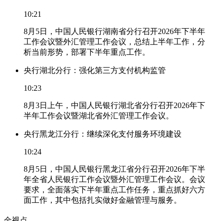
10:21
8月5日，中国人民银行湖南省分行召开2026年下半年
工作会议暨外汇管理工作会议，总结上半年工作，分
析当前形势，部署下半年重点工作。
央行湖北分行：强化第三方支付机构监管
10:23
8月3日上午，中国人民银行湖北省分行召开2026年下
半年工作会议暨湖北省外汇管理工作会议。
央行黑龙江分行：继续深化支付服务环境建设
10:24
8月5日，中国人民银行黑龙江省分行召开2026年下半
年全省人民银行工作会议暨外汇管理工作会议。会议
要求，全面落实下半年重点工作任务，重点抓好六方
面工作，其中包括扎实做好金融管理与服务。
金视点