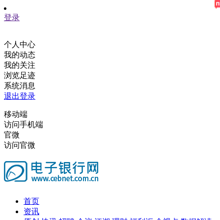
登录
个人中心
我的动态
我的关注
浏览足迹
系统消息
退出登录
移动端
访问手机端
官微
访问官微
首页
资讯