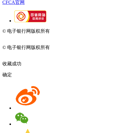
CFCA官网
© 电子银行网版权所有
京ICP备05045998号-2
京公网安备
11010202009082
© 电子银行网版权所有
京ICP备05045998号-2
京公网安备
11010202009082
收藏成功
确定