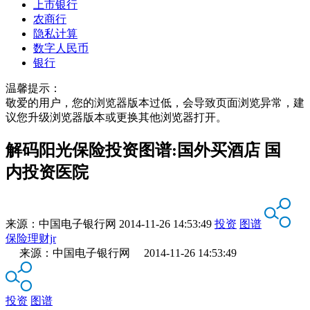
上市银行
农商行
隐私计算
数字人民币
银行
温馨提示：
敬爱的用户，您的浏览器版本过低，会导致页面浏览异常，建
议您升级浏览器版本或更换其他浏览器打开。
解码阳光保险投资图谱:国外买酒店 国
内投资医院
来源：
中国电子银行网
2014-11-26 14:53:49
投资
图谱
保险理财jr
来源：中国电子银行网 2014-11-26 14:53:49
投资
图谱