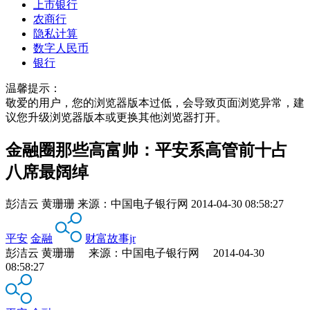
上市银行
农商行
隐私计算
数字人民币
银行
温馨提示：
敬爱的用户，您的浏览器版本过低，会导致页面浏览异常，建
议您升级浏览器版本或更换其他浏览器打开。
金融圈那些高富帅：平安系高管前十占
八席最阔绰
彭洁云 黄珊珊
来源：
中国电子银行网
2014-04-30 08:58:27
平安
金融
财富故事jr
彭洁云 黄珊珊 来源：中国电子银行网 2014-04-30
08:58:27