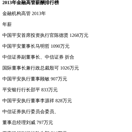
2013年金融高管薪酬排行榜
金融机构高管 2013年
年薪
中国平安首席投资执行官陈德贤 1268万元
中国平安董事长马明哲 1090万元
中信证券副董事长、中信证券 折合
国际董事长兼行政总裁殷可 1026万元
中国平安执行董事顾敏 907万元
平安银行行长邵平 833万元
中国平安执行董事李源祥 828万元
中信证券执行委员会委员、
董事总经理刘威 797万元