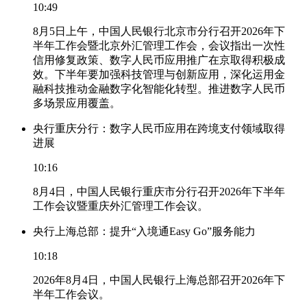
10:49
8月5日上午，中国人民银行北京市分行召开2026年下
半年工作会暨北京外汇管理工作会，会议指出一次性
信用修复政策、数字人民币应用推广在京取得积极成
效。下半年要加强科技管理与创新应用，深化运用金
融科技推动金融数字化智能化转型。推进数字人民币
多场景应用覆盖。
央行重庆分行：数字人民币应用在跨境支付领域取得
进展
10:16
8月4日，中国人民银行重庆市分行召开2026年下半年
工作会议暨重庆外汇管理工作会议。
央行上海总部：提升“入境通Easy Go”服务能力
10:18
2026年8月4日，中国人民银行上海总部召开2026年下
半年工作会议。