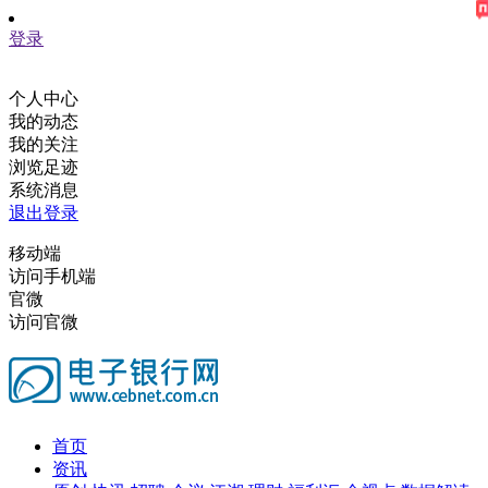
登录
个人中心
我的动态
我的关注
浏览足迹
系统消息
退出登录
移动端
访问手机端
官微
访问官微
首页
资讯