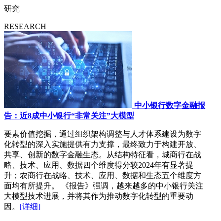
研究
RESEARCH
中小银行数字金融报
告：近8成中小银行“非常关注”大模型
要素价值挖掘，通过组织架构调整与人才体系建设为数字
化转型的深入实施提供有力支撑，最终致力于构建开放、
共享、创新的数字金融生态。从结构特征看，城商行在战
略、技术、应用、数据四个维度得分较2024年有显著提
升；农商行在战略、技术、应用、数据和生态五个维度方
面均有所提升。 《报告》强调，越来越多的中小银行关注
大模型技术进展，并将其作为推动数字化转型的重要动
因。
[详细]