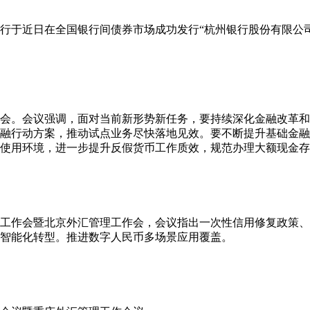
行于近日在全国银行间债券市场成功发行“杭州银行股份有限公司2
析会。会议强调，面对当前新形势新任务，要持续深化金融改革
融行动方案，推动试点业务尽快落地见效。要不断提升基础金融
使用环境，进一步提升反假货币工作质效，规范办理大额现金存
下半年工作会暨北京外汇管理工作会，会议指出一次性信用修复政策
智能化转型。推进数字人民币多场景应用覆盖。