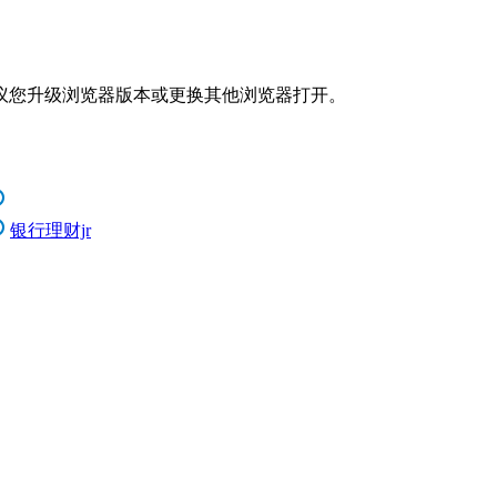
议您升级浏览器版本或更换其他浏览器打开。
银行理财jr