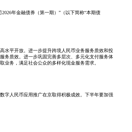
026年金融债券（第一期）”（以下简称“本期债
和高水平开放。进一步提升跨境人民币业务服务质效和投
服务质效。进一步巩固完善多层次、多元化支付服务体
取业务，满足社会公众的多样化现金服务需求。
、数字人民币应用推广在京取得积极成效。下半年要加强