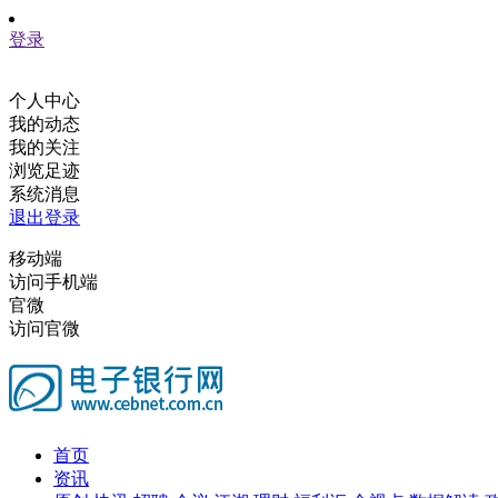
登录
个人中心
我的动态
我的关注
浏览足迹
系统消息
退出登录
移动端
访问手机端
官微
访问官微
首页
资讯