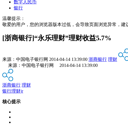
数字人民币
银行
温馨提示：
敬爱的用户，您的浏览器版本过低，会导致页面浏览异常，建
[浙商银行]“永乐理财”理财收益5.7%
来源：
中国电子银行网
2014-04-14 13:39:00
浙商银行
理财
来源：中国电子银行网 2014-04-14 13:39:00
浙商银行
理财
银行理财jr
核心提示