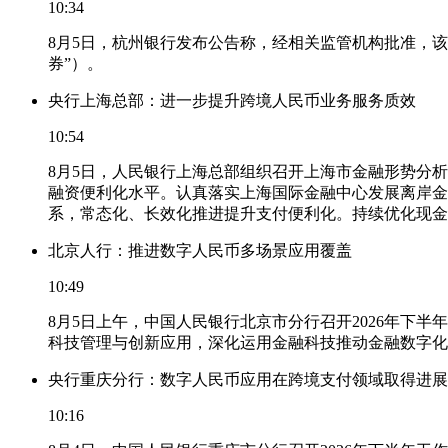
10:34
8月5日，杭州银行发布公告称，经相关监管机构批准，该
券”）。
央行上海总部：进一步提升跨境人民币业务服务质效
10:54
8月5日，人民银行上海总部组织召开上海市金融形势分
融资便利化水平。认真落实上海国际金融中心发展离岸金
系，常态化、长效化推进提升支付便利化。持续优化现金
北京人行：推进数字人民币多场景应用覆盖
10:49
8月5日上午，中国人民银行北京市分行召开2026年
科技管理与创新应用，深化运用金融科技推动金融数字化
央行重庆分行：数字人民币应用在跨境支付领域取得进展
10:16