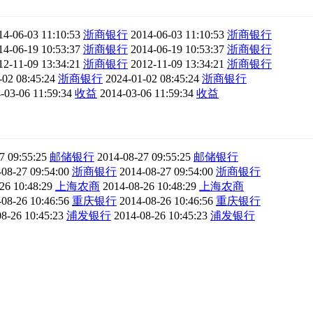
14-06-03 11:10:53
浙商银行
2014-06-03 11:10:53
浙商银行
14-06-19 10:53:37
浙商银行
2014-06-19 10:53:37
浙商银行
12-11-09 13:34:21
浙商银行
2012-11-09 13:34:21
浙商银行
-02 08:45:24
浙商银行
2024-01-02 08:45:24
浙商银行
-03-06 11:59:34
收益
2014-03-06 11:59:34
收益
7 09:55:25
邮储银行
2014-08-27 09:55:25
邮储银行
-08-27 09:54:00
浙商银行
2014-08-27 09:54:00
浙商银行
26 10:48:29
上海农商
2014-08-26 10:48:29
上海农商
-08-26 10:46:56
重庆银行
2014-08-26 10:46:56
重庆银行
8-26 10:45:23
浦发银行
2014-08-26 10:45:23
浦发银行