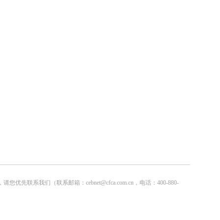
联系邮箱：cebnet@cfca.com.cn，电话：400-880-