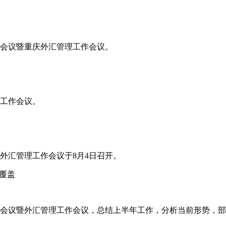
工作会议暨重庆外汇管理工作会议。
年工作会议。
省外汇管理工作会议于8月4日召开。
覆盖
工作会议暨外汇管理工作会议，总结上半年工作，分析当前形势，