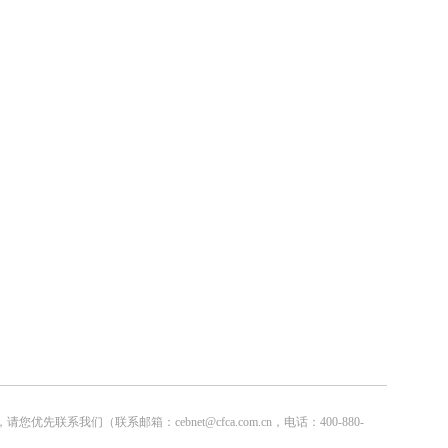
联系邮箱：cebnet@cfca.com.cn，电话：400-880-