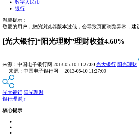
数字人民币
银行
温馨提示：
敬爱的用户，您的浏览器版本过低，会导致页面浏览异常，建
[光大银行]“阳光理财”理财收益4.60%
来源：
中国电子银行网
2013-05-10 11:27:00
光大银行
阳光理财
来源：中国电子银行网 2013-05-10 11:27:00
光大银行
阳光理财
银行理财jr
核心提示