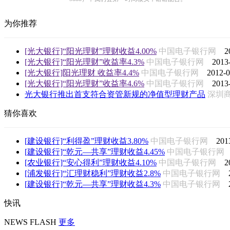
为你推荐
[光大银行]“阳光理财”理财收益4.00%
中国电子银行网
2
[光大银行]“阳光理财”收益率4.3%
中国电子银行网
2013
[光大银行]阳光理财 收益率4.4%
中国电子银行网
2012-0
[光大银行]“阳光理财”收益率4.6%
中国电子银行网
2013
光大银行推出首支符合资管新规的净值型理财产品
深圳
猜你喜欢
[建设银行]“利得盈”理财收益3.80%
中国电子银行网
201
[建设银行]“乾元—共享”理财收益4.45%
中国电子银行
[农业银行]“安心得利”理财收益4.10%
中国电子银行网
2
[浦发银行]“汇理财稳利”理财收益2.8%
中国电子银行网
[建设银行]“乾元—共享”理财收益4.3%
中国电子银行网
快讯
NEWS FLASH
更多