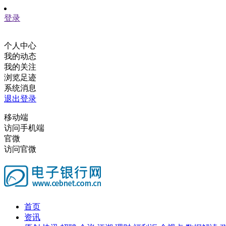
登录
个人中心
我的动态
我的关注
浏览足迹
系统消息
退出登录
移动端
访问手机端
官微
访问官微
首页
资讯