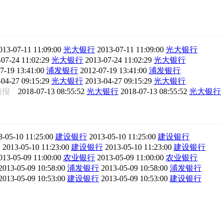
013-07-11 11:09:00
光大银行
2013-07-11 11:09:00
光大银行
-07-24 11:02:29
光大银行
2013-07-24 11:02:29
光大银行
7-19 13:41:00
浦发银行
2012-07-19 13:41:00
浦发银行
-04-27 09:15:29
光大银行
2013-04-27 09:15:29
光大银行
商报
2018-07-13 08:55:52
光大银行
2018-07-13 08:55:52
光大银行
3-05-10 11:25:00
建设银行
2013-05-10 11:25:00
建设银行
网
2013-05-10 11:23:00
建设银行
2013-05-10 11:23:00
建设银行
013-05-09 11:00:00
农业银行
2013-05-09 11:00:00
农业银行
2013-05-09 10:58:00
浦发银行
2013-05-09 10:58:00
浦发银行
2013-05-09 10:53:00
建设银行
2013-05-09 10:53:00
建设银行