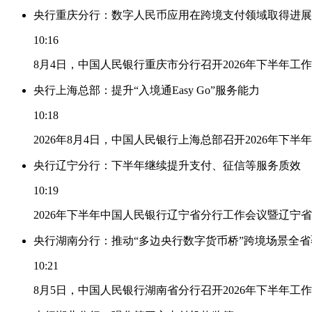
央行重庆分行：数字人民币应用在跨境支付领域取得进展
10:16
8月4日，中国人民银行重庆市分行召开2026年下半年
央行上海总部：提升“入境通Easy Go”服务能力
10:18
2026年8月4日，中国人民银行上海总部召开2026年下半
央行辽宁分行：下半年继续提升支付、征信等服务质效
10:19
2026年下半年中国人民银行辽宁省分行工作会议暨辽宁
央行湖南分行：推动“多边央行数字货币桥”跨境场景全省
10:21
8月5日，中国人民银行湖南省分行召开2026年下半年