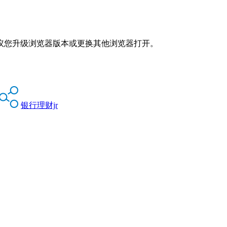
议您升级浏览器版本或更换其他浏览器打开。
银行理财jr