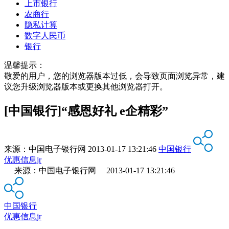
上市银行
农商行
隐私计算
数字人民币
银行
温馨提示：
敬爱的用户，您的浏览器版本过低，会导致页面浏览异常，建
议您升级浏览器版本或更换其他浏览器打开。
[中国银行]“感恩好礼 e企精彩”
来源：
中国电子银行网
2013-01-17 13:21:46
中国银行
优惠信息jr
来源：中国电子银行网 2013-01-17 13:21:46
中国银行
优惠信息jr