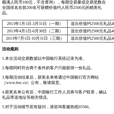
额满人民币100元，不含查询），每期交易量或交易笔数在
全国排名在前200名可获赠价值约人民币2500元的精美礼
品。
2013年1月1日-3月31日（一期）
送出价值约2500元礼品4
2013年4月1日-6月30日（二期）
送出价值约2500元礼品4
2013年7月1日-10月31日（三期）
送出价值约2500元礼品4
活动规则
1.本次活动交易数据以中国银行系统记录为准。
2.每期同时符合两个条件的客户只能获得一份礼品。
3.每期活动结束后，获奖名单将通过中国银行官方网站
（www.boc.cn）公布，敬请留意。
4.获奖名单公布后，中国银行工作人员将与客户联系，确认
礼品寄送地址等相关情况。
5.对于活动细节若有疑问，请咨询客服热线95566。