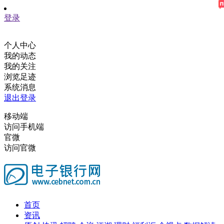
登录
个人中心
我的动态
我的关注
浏览足迹
系统消息
退出登录
移动端
访问手机端
官微
访问官微
首页
资讯