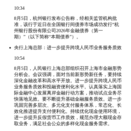
10:34
8月5日，杭州银行发布公告称，经相关监管机构批
准，该行于近日在全国银行间债券市场成功发行“杭
州银行股份有限公司2026年金融债券（第一
期）”（以下简称“本期债券”）。
央行上海总部：进一步提升跨境人民币业务服务质效
10:54
8月5日，人民银行上海总部组织召开上海市金融形势
分析会。会议强调，面对当前新形势新任务，要持续
深化金融改革和高水平开放。进一步提升跨境人民币
业务服务质效和投融资便利化水平。认真落实上海国
际金融中心发展离岸金融行动方案，推动试点业务尽
快落地见效。要不断提升基础金融服务质效。进一步
巩固完善多层次、多元化支付服务体系，常态化、长
效化推进提升支付便利化。持续优化现金使用环境，
进一步提升反假货币工作质效，规范办理大额现金存
取业务，满足社会公众的多样化现金服务需求。