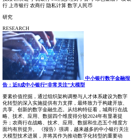
行
上市银行
农商行
隐私计算
数字人民币
研究
RESEARCH
中小银行数字金融报
告：近8成中小银行“非常关注”大模型
要素价值挖掘，通过组织架构调整与人才体系建设为数字
化转型的深入实施提供有力支撑，最终致力于构建开放、
共享、创新的数字金融生态。从结构特征看，城商行在战
略、技术、应用、数据四个维度得分较2024年有显著提
升；农商行在战略、技术、应用、数据和生态五个维度方
面均有所提升。 《报告》强调，越来越多的中小银行关注
大模型技术进展，并将其作为推动数字化转型的重要动