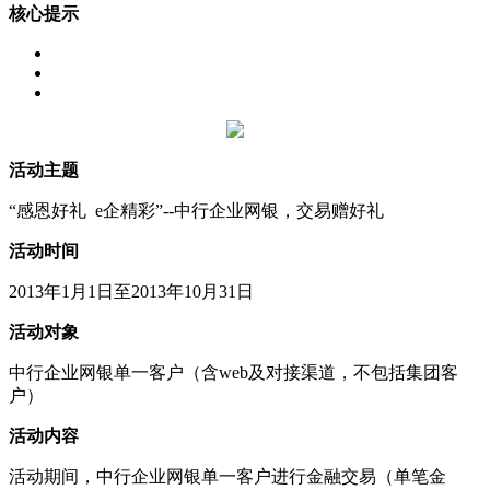
核心提示
活动主题
“感恩好礼 e企精彩”--中行企业网银，交易赠好礼
活动时间
2013年1月1日至2013年10月31日
活动对象
中行企业网银单一客户（含web及对接渠道，不包括集团客
户）
活动内容
活动期间，中行企业网银单一客户进行金融交易（单笔金