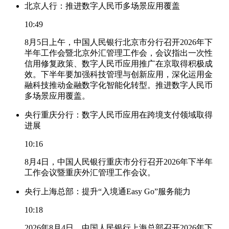
北京人行：推进数字人民币多场景应用覆盖
10:49
8月5日上午，中国人民银行北京市分行召开2026年下
半年工作会暨北京外汇管理工作会，会议指出一次性
信用修复政策、数字人民币应用推广在京取得积极成
效。下半年要加强科技管理与创新应用，深化运用金
融科技推动金融数字化智能化转型。推进数字人民币
多场景应用覆盖。
央行重庆分行：数字人民币应用在跨境支付领域取得
进展
10:16
8月4日，中国人民银行重庆市分行召开2026年下半年
工作会议暨重庆外汇管理工作会议。
央行上海总部：提升“入境通Easy Go”服务能力
10:18
2026年8月4日，中国人民银行上海总部召开2026年下