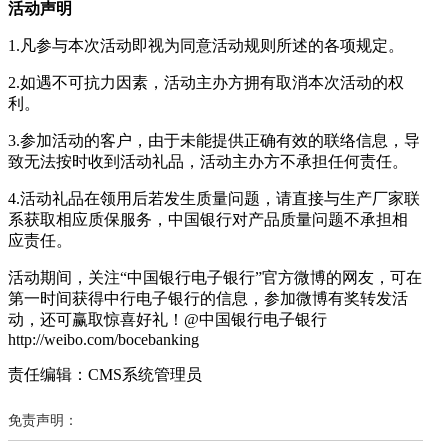
活动声明
1.凡参与本次活动即视为同意活动规则所述的各项规定。
2.如遇不可抗力因素，活动主办方拥有取消本次活动的权
利。
3.参加活动的客户，由于未能提供正确有效的联络信息，导
致无法按时收到活动礼品，活动主办方不承担任何责任。
4.活动礼品在领用后若发生质量问题，请直接与生产厂家联
系获取相应质保服务，中国银行对产品质量问题不承担相
应责任。
活动期间，关注“中国银行电子银行”官方微博的网友，可在
第一时间获得中行电子银行的信息，参加微博有奖转发活
动，还可赢取惊喜好礼！@中国银行电子银行
http://weibo.com/bocebanking
责任编辑：CMS系统管理员
免责声明：