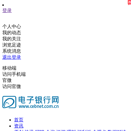
登录
个人中心
我的动态
我的关注
浏览足迹
系统消息
退出登录
移动端
访问手机端
官微
访问官微
首页
资讯