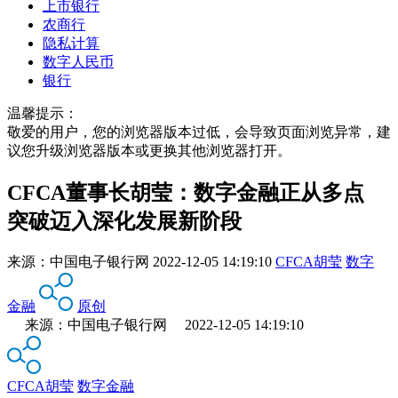
上市银行
农商行
隐私计算
数字人民币
银行
温馨提示：
敬爱的用户，您的浏览器版本过低，会导致页面浏览异常，建
议您升级浏览器版本或更换其他浏览器打开。
CFCA董事长胡莹：数字金融正从多点
突破迈入深化发展新阶段
来源：
中国电子银行网
2022-12-05 14:19:10
CFCA胡莹
数字
金融
原创
来源：中国电子银行网 2022-12-05 14:19:10
CFCA胡莹
数字金融