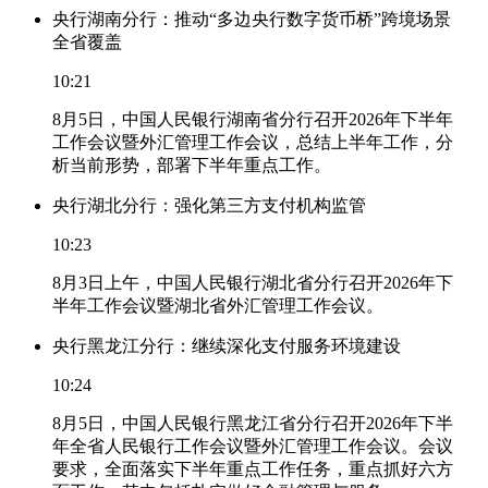
央行湖南分行：推动“多边央行数字货币桥”跨境场景
全省覆盖
10:21
8月5日，中国人民银行湖南省分行召开2026年下半年
工作会议暨外汇管理工作会议，总结上半年工作，分
析当前形势，部署下半年重点工作。
央行湖北分行：强化第三方支付机构监管
10:23
8月3日上午，中国人民银行湖北省分行召开2026年下
半年工作会议暨湖北省外汇管理工作会议。
央行黑龙江分行：继续深化支付服务环境建设
10:24
8月5日，中国人民银行黑龙江省分行召开2026年下半
年全省人民银行工作会议暨外汇管理工作会议。会议
要求，全面落实下半年重点工作任务，重点抓好六方