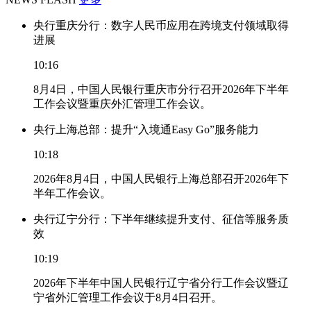
央行重庆分行：数字人民币应用在跨境支付领域取得
进展
10:16
8月4日，中国人民银行重庆市分行召开2026年下半年
工作会议暨重庆外汇管理工作会议。
央行上海总部：提升“入境通Easy Go”服务能力
10:18
2026年8月4日，中国人民银行上海总部召开2026年下
半年工作会议。
央行辽宁分行：下半年继续提升支付、征信等服务质
效
10:19
2026年下半年中国人民银行辽宁省分行工作会议暨辽
宁省外汇管理工作会议于8月4日召开。