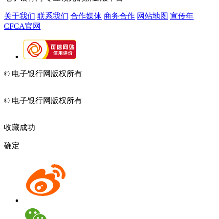
关于我们
联系我们
合作媒体
商务合作
网站地图
宣传年
CFCA官网
© 电子银行网版权所有
京ICP备05045998号-2
京公网安备
11010202009082
© 电子银行网版权所有
京ICP备05045998号-2
京公网安备
11010202009082
收藏成功
确定