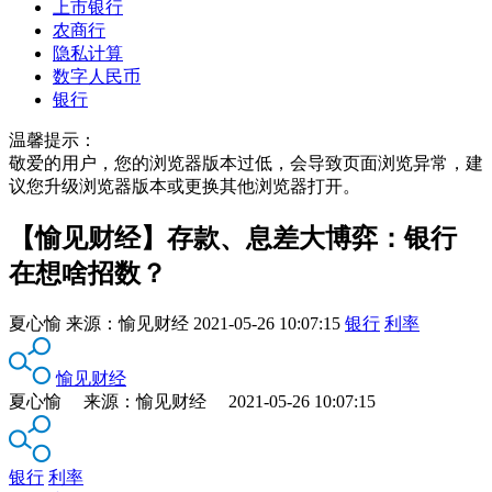
上市银行
农商行
隐私计算
数字人民币
银行
温馨提示：
敬爱的用户，您的浏览器版本过低，会导致页面浏览异常，建
议您升级浏览器版本或更换其他浏览器打开。
【愉见财经】存款、息差大博弈：银行
在想啥招数？
夏心愉
来源：
愉见财经
2021-05-26 10:07:15
银行
利率
愉见财经
夏心愉 来源：愉见财经 2021-05-26 10:07:15
银行
利率