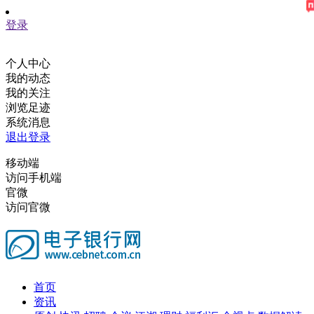
登录
个人中心
我的动态
我的关注
浏览足迹
系统消息
退出登录
移动端
访问手机端
官微
访问官微
首页
资讯