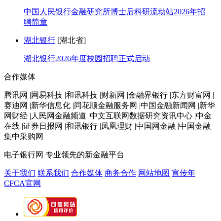
中国人民银行金融研究所博士后科研流动站2026年招
聘简章
湖北银行
[湖北省]
湖北银行2026年度校园招聘正式启动
合作媒体
腾讯网 |网易科技 |和讯科技 |财新网 |金融界银行 |东方财富网 |
赛迪网 |新华信息化 |同花顺金融服务网 |中国金融新闻网 |新华
网财经 |人民网金融频道 |中文互联网数据研究资讯中心 |中金
在线 |证券日报网 |和讯银行 |凤凰理财 |中国网金融 |中国金融
集中采购网
电子银行网
专业领先的新金融平台
关于我们
联系我们
合作媒体
商务合作
网站地图
宣传年
CFCA官网