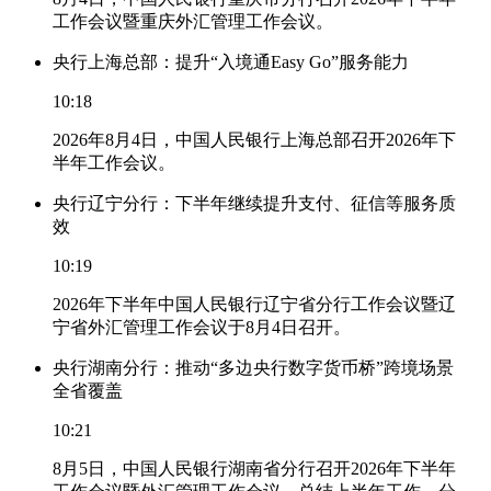
工作会议暨重庆外汇管理工作会议。
央行上海总部：提升“入境通Easy Go”服务能力
10:18
2026年8月4日，中国人民银行上海总部召开2026年下
半年工作会议。
央行辽宁分行：下半年继续提升支付、征信等服务质
效
10:19
2026年下半年中国人民银行辽宁省分行工作会议暨辽
宁省外汇管理工作会议于8月4日召开。
央行湖南分行：推动“多边央行数字货币桥”跨境场景
全省覆盖
10:21
8月5日，中国人民银行湖南省分行召开2026年下半年