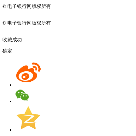
© 电子银行网版权所有
京ICP备05045998号-2
京公网安备
11010202009082
© 电子银行网版权所有
京ICP备05045998号-2
京公网安备
11010202009082
收藏成功
确定