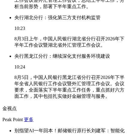
工作会议暨外汇管理工作会议，总结上半年工作，分
析当前形势，部署下半年重点工作。
央行湖北分行：强化第三方支付机构监管
10:23
8月3日上午，中国人民银行湖北省分行召开2026年下
半年工作会议暨湖北省外汇管理工作会议。
央行黑龙江分行：继续深化支付服务环境建设
10:24
8月5日，中国人民银行黑龙江省分行召开2026年下半
年全省人民银行工作会议暨外汇管理工作会议。会议
要求，全面落实下半年重点工作任务，重点抓好六方
面工作，其中包括扎实做好金融管理与服务。
金视点
Peak Point
更多
别指望AI一年回本！邮储银行原行长刘建军：智能化