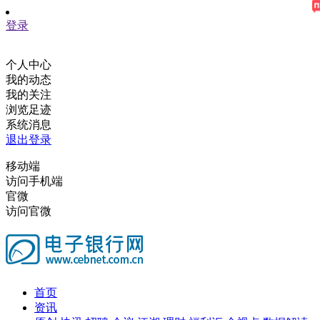
登录
个人中心
我的动态
我的关注
浏览足迹
系统消息
退出登录
移动端
访问手机端
官微
访问官微
首页
资讯