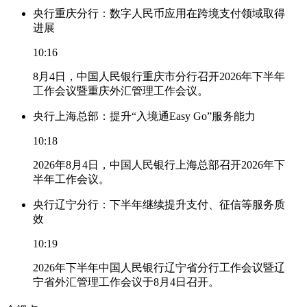
央行重庆分行：数字人民币应用在跨境支付领域取得
进展
10:16
8月4日，中国人民银行重庆市分行召开2026年下半年
工作会议暨重庆外汇管理工作会议。
央行上海总部：提升“入境通Easy Go”服务能力
10:18
2026年8月4日，中国人民银行上海总部召开2026年下
半年工作会议。
央行辽宁分行：下半年继续提升支付、征信等服务质
效
10:19
2026年下半年中国人民银行辽宁省分行工作会议暨辽
宁省外汇管理工作会议于8月4日召开。