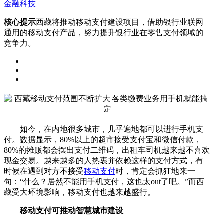
金融科技
核心提示
西藏将推动移动支付建设项目，借助银行业联网
通用的移动支付产品，努力提升银行业在零售支付领域的
竞争力。
如今，在内地很多城市，几乎遍地都可以进行手机支
付。数据显示，80%以上的超市接受支付宝和微信付款，
80%的摊贩都会摆出支付二维码，出租车司机越来越不喜欢
现金交易。越来越多的人热衷并依赖这样的支付方式，有
时候在遇到对方不接受
移动支付
时，肯定会抓狂地来一
句：“什么？居然不能用手机支付，这也太out了吧。”而西
藏受大环境影响，移动支付也越来越盛行。
移动支付可推动智慧城市建设