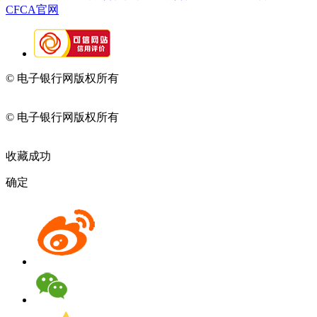
CFCA官网
© 电子银行网版权所有
京ICP备05045998号-2
京公网安备
11010202009082
© 电子银行网版权所有
京ICP备05045998号-2
京公网安备
11010202009082
收藏成功
确定