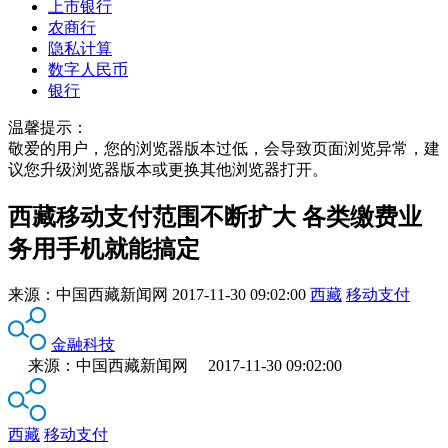
上市银行
农商行
隐私计算
数字人民币
银行
温馨提示：
敬爱的用户，您的浏览器版本过低，会导致页面浏览异常，建
议您升级浏览器版本或更换其他浏览器打开。
西藏移动支付范围不断扩大 各类缴费业
务用手机就能搞定
来源：
中国西藏新闻网
2017-11-30 09:02:00
西藏
移动支付
金融科技
来源：中国西藏新闻网 2017-11-30 09:02:00
西藏
移动支付