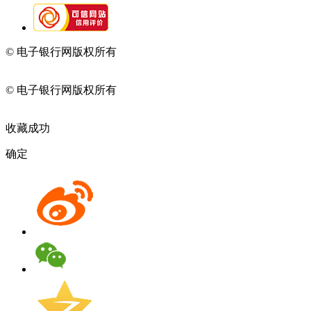
© 电子银行网版权所有
京ICP备05045998号-2
京公网安备
11010202009082
© 电子银行网版权所有
京ICP备05045998号-2
京公网安备
11010202009082
收藏成功
确定