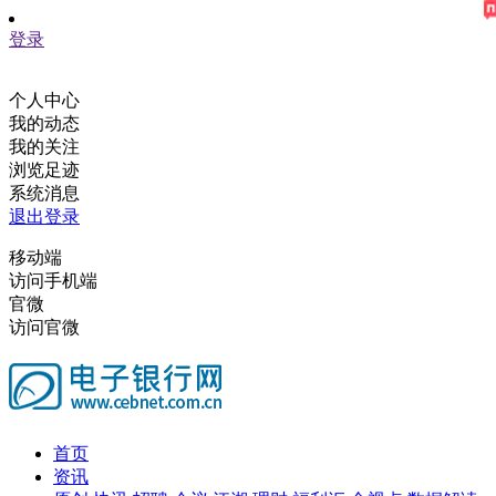
登录
个人中心
我的动态
我的关注
浏览足迹
系统消息
退出登录
移动端
访问手机端
官微
访问官微
首页
资讯