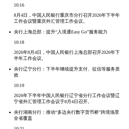
10:16
8月4日，中国人民银行重庆市分行召开2026年下半年
工作会议暨重庆外汇管理工作会议。
央行上海总部：提升“入境通Easy Go”服务能力
10:18
2026年8月4日，中国人民银行上海总部召开2026年下
半年工作会议。
央行辽宁分行：下半年继续提升支付、征信等服务质
效
10:19
2026年下半年中国人民银行辽宁省分行工作会议暨辽
宁省外汇管理工作会议于8月4日召开。
央行湖南分行：推动“多边央行数字货币桥”跨境场景
全省覆盖
10:21