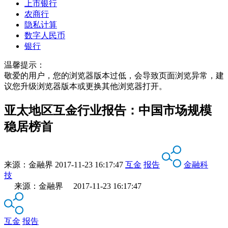
上市银行
农商行
隐私计算
数字人民币
银行
温馨提示：
敬爱的用户，您的浏览器版本过低，会导致页面浏览异常，建
议您升级浏览器版本或更换其他浏览器打开。
亚太地区互金行业报告：中国市场规模
稳居榜首
来源：
金融界
2017-11-23 16:17:47
互金
报告
金融科
技
来源：金融界 2017-11-23 16:17:47
互金
报告