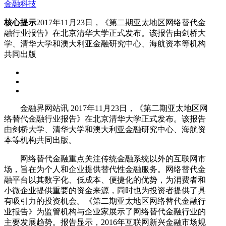
金融科技
核心提示
2017年11月23日，《第二期亚太地区网络替代金
融行业报告》在北京清华大学正式发布。该报告由剑桥大
学、清华大学和澳大利亚金融研究中心、海航资本等机构
共同出版
金融界网站讯 2017年11月23日，《第二期亚太地区网
络替代金融行业报告》在北京清华大学正式发布。该报告
由剑桥大学、清华大学和澳大利亚金融研究中心、海航资
本等机构共同出版。
网络替代金融重点关注传统金融系统以外的互联网市
场，旨在为个人和企业提供替代性金融服务。网络替代金
融平台以其数字化、低成本、便捷化的优势，为消费者和
小微企业提供重要的资金来源，同时也为投资者提供了具
有吸引力的投资机会。《第二期亚太地区网络替代金融行
业报告》为监管机构与企业家展示了网络替代金融行业的
主要发展趋势。报告显示，2016年互联网新兴金融市场规