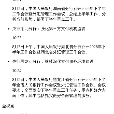
8月5日，中国人民银行湖南省分行召开2026年下半年
工作会议暨外汇管理工作会议，总结上半年工作，分
析当前形势，部署下半年重点工作。
央行湖北分行：强化第三方支付机构监管
10:23
8月3日上午，中国人民银行湖北省分行召开2026年下
半年工作会议暨湖北省外汇管理工作会议。
央行黑龙江分行：继续深化支付服务环境建设
10:24
8月5日，中国人民银行黑龙江省分行召开2026年下半
年全省人民银行工作会议暨外汇管理工作会议。会议
要求，全面落实下半年重点工作任务，重点抓好六方
面工作，其中包括扎实做好金融管理与服务。
金视点