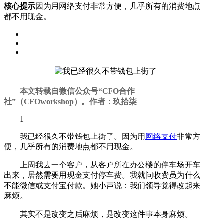
核心提示
因为用网络支付非常方便，几乎所有的消费地点
都不用现金。
本文转载自微信公众号“CFO合作
社”（CFOworkshop）。作者：玖拾柒
1
我已经很久不带钱包上街了。因为用
网络支付
非常方
便，几乎所有的消费地点都不用现金。
上周我去一个客户，从客户所在办公楼的停车场开车
出来，居然需要用现金支付停车费。我就问收费员为什么
不能微信或支付宝付款。她小声说：我们领导觉得改起来
麻烦。
其实不是改变之后麻烦，是改变这件事本身麻烦。