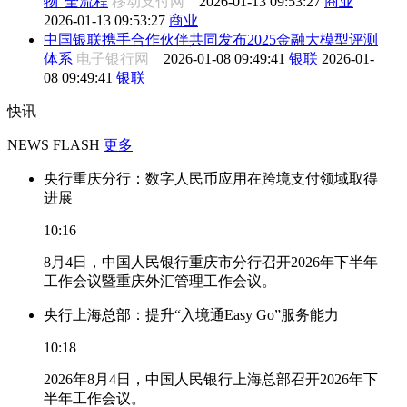
物”全流程
移动支付网
2026-01-13 09:53:27
商业
2026-01-13 09:53:27
商业
中国银联携手合作伙伴共同发布2025金融大模型评测
体系
电子银行网
2026-01-08 09:49:41
银联
2026-01-
08 09:49:41
银联
快讯
NEWS FLASH
更多
央行重庆分行：数字人民币应用在跨境支付领域取得
进展
10:16
8月4日，中国人民银行重庆市分行召开2026年下半年
工作会议暨重庆外汇管理工作会议。
央行上海总部：提升“入境通Easy Go”服务能力
10:18
2026年8月4日，中国人民银行上海总部召开2026年下
半年工作会议。