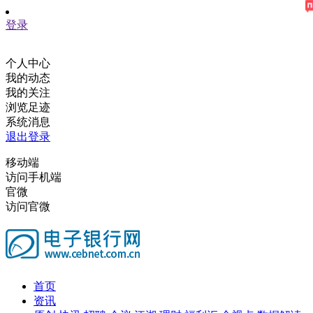
登录
个人中心
我的动态
我的关注
浏览足迹
系统消息
退出登录
移动端
访问手机端
官微
访问官微
首页
资讯