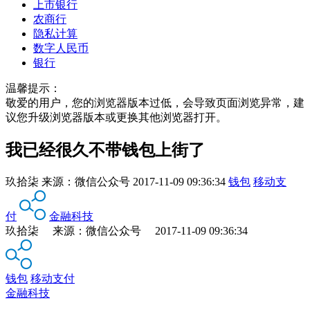
上市银行
农商行
隐私计算
数字人民币
银行
温馨提示：
敬爱的用户，您的浏览器版本过低，会导致页面浏览异常，建
议您升级浏览器版本或更换其他浏览器打开。
我已经很久不带钱包上街了
玖拾柒
来源：
微信公众号
2017-11-09 09:36:34
钱包
移动支
付
金融科技
玖拾柒 来源：微信公众号 2017-11-09 09:36:34
钱包
移动支付
金融科技