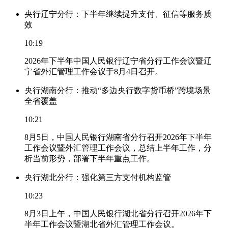
央行辽宁分行：下半年继续提升支付、征信等服务质
效
10:19
2026年下半年中国人民银行辽宁省分行工作会议暨辽
宁省外汇管理工作会议于8月4日召开。
央行湖南分行：推动“多边央行数字货币桥”跨境场景
全省覆盖
10:21
8月5日，中国人民银行湖南省分行召开2026年下半年
工作会议暨外汇管理工作会议，总结上半年工作，分
析当前形势，部署下半年重点工作。
央行湖北分行：强化第三方支付机构监管
10:23
8月3日上午，中国人民银行湖北省分行召开2026年下
半年工作会议暨湖北省外汇管理工作会议。