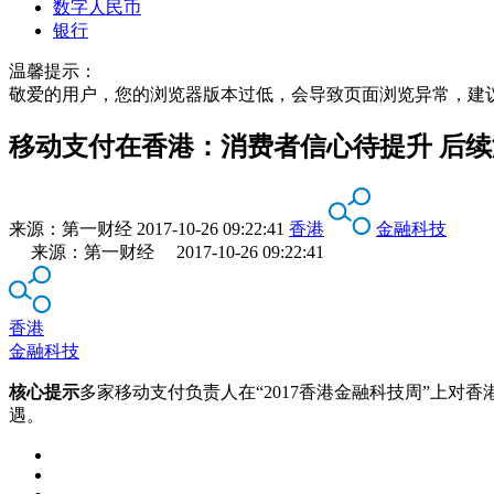
数字人民币
银行
温馨提示：
敬爱的用户，您的浏览器版本过低，会导致页面浏览异常，建
移动支付在香港：消费者信心待提升 后
来源：
第一财经
2017-10-26 09:22:41
香港
金融科技
来源：第一财经 2017-10-26 09:22:41
香港
金融科技
核心提示
多家移动支付负责人在“2017香港金融科技周”上
遇。