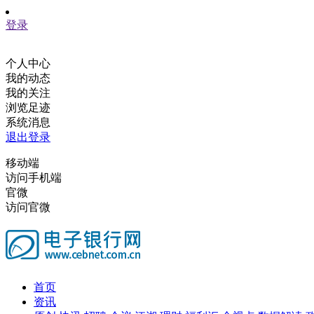
登录
个人中心
我的动态
我的关注
浏览足迹
系统消息
退出登录
移动端
访问手机端
官微
访问官微
首页
资讯