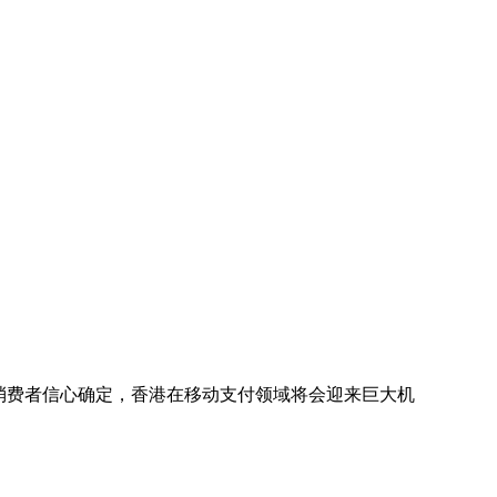
旦消费者信心确定，香港在移动支付领域将会迎来巨大机