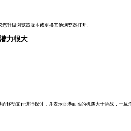
议您升级浏览器版本或更换其他浏览器打开。
续潜力很大
对香港的移动支付进行探讨，并表示香港面临的机遇大于挑战，一