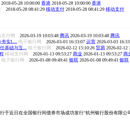
技
2018-05-28 10:00:00
香港
2018-05-28 10:00:00
香港
科技
2018-05-28 08:41:29
移动支付
2018-05-28 08:41:29
移动支付
动支付网
2026-03-19 10:03:48
腾讯
2026-03-19 10:03:48
腾讯
夯实L...
电子银行网
2026-03-03 16:33:07
运营
2026-03-03 16:3
任基础与互...
电子银行网
2026-02-12 15:10:26
贸易
2026-02-12 
程
移动支付网
2026-01-13 09:53:27
商业
2026-01-13 09:53:27
商
电子银行网
2026-01-08 09:49:41
银联
2026-01-08 09:49:41
银联
行于近日在全国银行间债券市场成功发行“杭州银行股份有限公司2