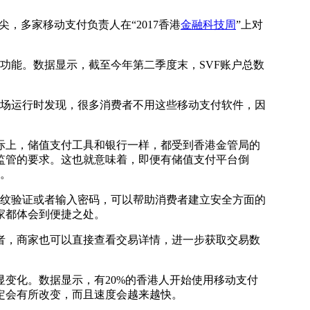
尖，多家移动支付负责人在“2017香港
金融科技周
”上对
功能。数据显示，截至今年第二季度末，SVF账户总数
市场运行时发现，很多消费者不用这些移动支付软件，因
上，储值支付工具和银行一样，都受到香港金管局的
合监管的要求。这也就意味着，即便有储值支付平台倒
钱。
纹验证或者输入密码，可以帮助消费者建立安全方面的
家都体会到便捷之处。
，商家也可以直接查看交易详情，进一步获取交易数
变化。数据显示，有20%的香港人开始使用移动支付
定会有所改变，而且速度会越来越快。