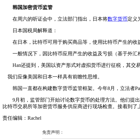
韩国加密货币监管
在周六的听证会中，立法部门指出，日本将
数字货币
定义
日本国税局解释道：
在日本，比特币可用于购买商品等，使用比特币产生的收
一般情况下，因比特币应用产生的收益及亏损（基于外汇相
Han还提到，美国以资产形式对虚拟货币进行征税，其交
我们应像美国和日本一样具有前瞻性思维。
韩国一直都在构建数字货币监管框架。今年8月，立法者Park 
9月初，监管部门开始讨论数字货币的处理方法。他们提出
比特币交易所等加密货币服务供应商进行现场检查。接着到了上
责任编辑：Rachel
免责声明：