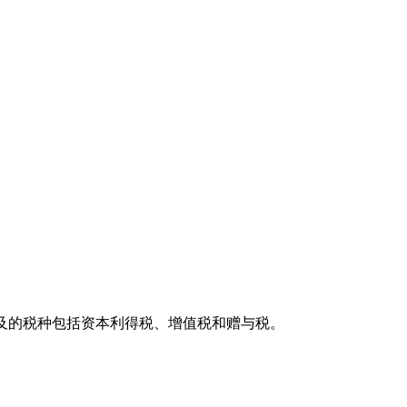
所涉及的税种包括资本利得税、增值税和赠与税。