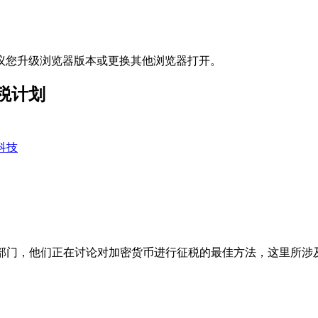
议您升级浏览器版本或更换其他浏览器打开。
税计划
科技
周告诉立法部门，他们正在讨论对加密货币进行征税的最佳方法，这里