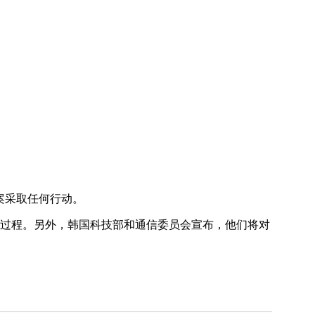
。
法案采取任何行动。
过程。另外，韩国科技部和通信委员会宣布，他们将对