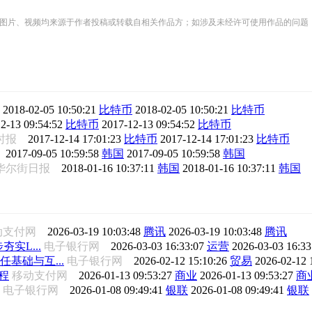
频均来源于作者投稿或转载自相关作品方；如涉及未经许可使用作品的问题，请您优先联系我们（
网
2018-02-05 10:50:21
比特币
2018-02-05 10:50:21
比特币
2-13 09:54:52
比特币
2017-12-13 09:54:52
比特币
时报
2017-12-14 17:01:23
比特币
2017-12-14 17:01:23
比特币
网
2017-09-05 10:59:58
韩国
2017-09-05 10:59:58
韩国
华尔街日报
2018-01-16 10:37:11
韩国
2018-01-16 10:37:11
韩国
动支付网
2026-03-19 10:03:48
腾讯
2026-03-19 10:03:48
腾讯
夯实L...
电子银行网
2026-03-03 16:33:07
运营
2026-03-03 16:3
任基础与互...
电子银行网
2026-02-12 15:10:26
贸易
2026-02-12 
程
移动支付网
2026-01-13 09:53:27
商业
2026-01-13 09:53:27
商
电子银行网
2026-01-08 09:49:41
银联
2026-01-08 09:49:41
银联