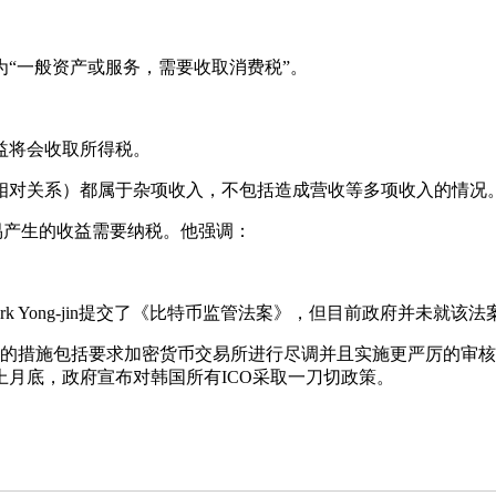
为“一般资产或服务，需要收取消费税”。
益将会收取所得税。
对关系）都属于杂项收入，不包括造成营收等多项收入的情况
易产生的收益需要纳税。他强调：
Yong-jin提交了《比特币监管法案》，但目前政府并未就该
的措施包括要求加密货币交易所进行尽调并且实施更严厉的审核
月底，政府宣布对韩国所有ICO采取一刀切政策。