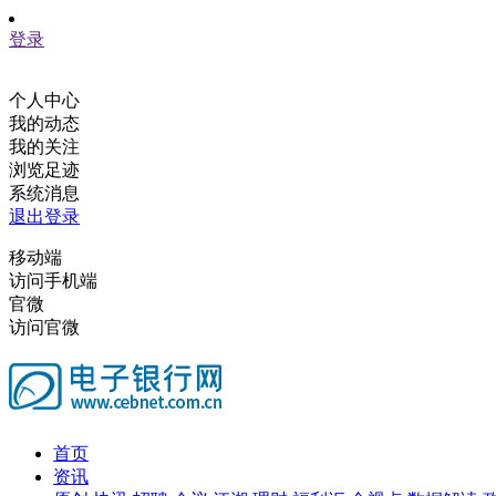
登录
个人中心
我的动态
我的关注
浏览足迹
系统消息
退出登录
移动端
访问手机端
官微
访问官微
首页
资讯