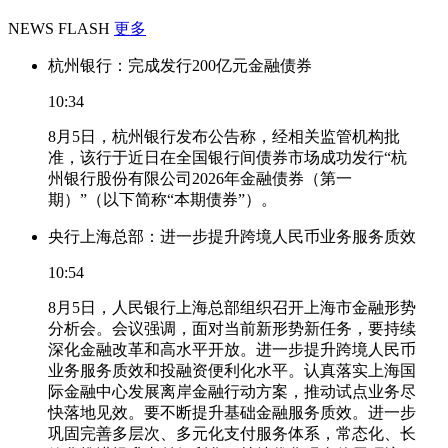
NEWS FLASH
更多
杭州银行：完成发行200亿元金融债券
10:34
8月5日，杭州银行发布公告称，经相关监管机构批
准，该行于近日在全国银行间债券市场成功发行“杭
州银行股份有限公司2026年金融债券（第一
期）”（以下简称“本期债券”）。
央行上海总部：进一步提升跨境人民币业务服务质效
10:54
8月5日，人民银行上海总部组织召开上海市金融形势
分析会。会议强调，面对当前新形势新任务，要持续
深化金融改革和高水平开放。进一步提升跨境人民币
业务服务质效和投融资便利化水平。认真落实上海国
际金融中心发展离岸金融行动方案，推动试点业务尽
快落地见效。要不断提升基础金融服务质效。进一步
巩固完善多层次、多元化支付服务体系，常态化、长