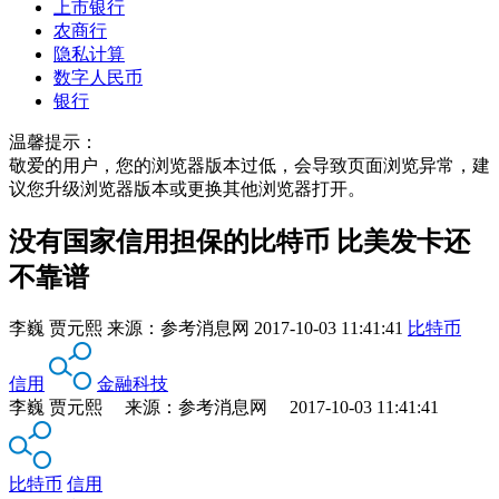
上市银行
农商行
隐私计算
数字人民币
银行
温馨提示：
敬爱的用户，您的浏览器版本过低，会导致页面浏览异常，建
议您升级浏览器版本或更换其他浏览器打开。
没有国家信用担保的比特币 比美发卡还
不靠谱
李巍 贾元熙
来源：
参考消息网
2017-10-03 11:41:41
比特币
信用
金融科技
李巍 贾元熙 来源：参考消息网 2017-10-03 11:41:41
比特币
信用