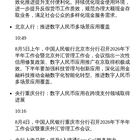
效化推进提升支付便利化。持续优化现金使用环境，
进一步提升反假货币工作质效，规范办理大额现金存
取业务，满足社会公众的多样化现金服务需求。
北京人行：推进数字人民币多场景应用覆盖
10:49
8月5日上午，中国人民银行北京市分行召开2026年下
半年工作会暨北京外汇管理工作会，会议指出一次性
信用修复政策、数字人民币应用推广在京取得积极成
效。下半年要加强科技管理与创新应用，深化运用金
融科技推动金融数字化智能化转型。推进数字人民币
多场景应用覆盖。
央行重庆分行：数字人民币应用在跨境支付领域取得
进展
10:16
8月4日，中国人民银行重庆市分行召开2026年下半年
工作会议暨重庆外汇管理工作会议。