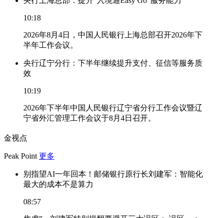
央行上海总部：提升“入境通Easy Go”服务能力
10:18
2026年8月4日，中国人民银行上海总部召开2026年下
半年工作会议。
央行辽宁分行：下半年继续提升支付、征信等服务质
效
10:19
2026年下半年中国人民银行辽宁省分行工作会议暨辽
宁省外汇管理工作会议于8月4日召开。
金视点
Peak Point
更多
别指望AI一年回本！邮储银行原行长刘建军：智能化
最大的成本不是算力
08:57