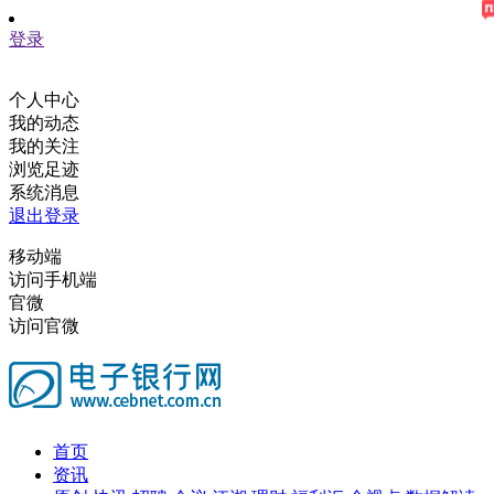
登录
个人中心
我的动态
我的关注
浏览足迹
系统消息
退出登录
移动端
访问手机端
官微
访问官微
首页
资讯