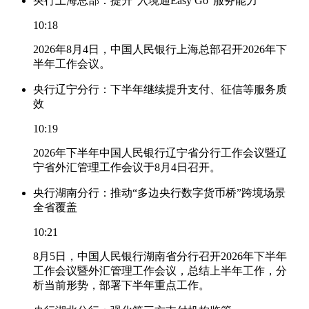
央行上海总部：提升“入境通Easy Go”服务能力
10:18
2026年8月4日，中国人民银行上海总部召开2026年下
半年工作会议。
央行辽宁分行：下半年继续提升支付、征信等服务质
效
10:19
2026年下半年中国人民银行辽宁省分行工作会议暨辽
宁省外汇管理工作会议于8月4日召开。
央行湖南分行：推动“多边央行数字货币桥”跨境场景
全省覆盖
10:21
8月5日，中国人民银行湖南省分行召开2026年下半年
工作会议暨外汇管理工作会议，总结上半年工作，分
析当前形势，部署下半年重点工作。