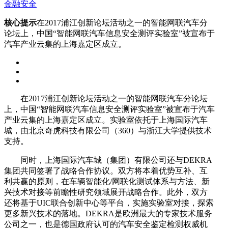
金融安全
核心提示
在2017浦江创新论坛活动之一的智能网联汽车分
论坛上，中国“智能网联汽车信息安全测评实验室”被宣布于
汽车产业云集的上海嘉定区成立。
在2017浦江创新论坛活动之一的智能网联汽车分论坛
上，中国“智能网联汽车信息安全测评实验室”被宣布于汽车
产业云集的上海嘉定区成立。实验室依托于上海国际汽车
城，由北京奇虎科技有限公司（360）与浙江大学提供技术
支持。
同时，上海国际汽车城（集团）有限公司还与DEKRA
集团共同签署了战略合作协议。双方将本着优势互补、互
利共赢的原则，在车辆智能化/网联化测试体系与方法、新
兴技术对接等前瞻性研究领域展开战略合作。此外，双方
还将基于UIC联合创新中心等平台，实施实验室对接，探索
更多新兴技术的落地。DEKRA是欧洲最大的专家技术服务
公司之一，也是德国政府认可的汽车安全鉴定检测权威机