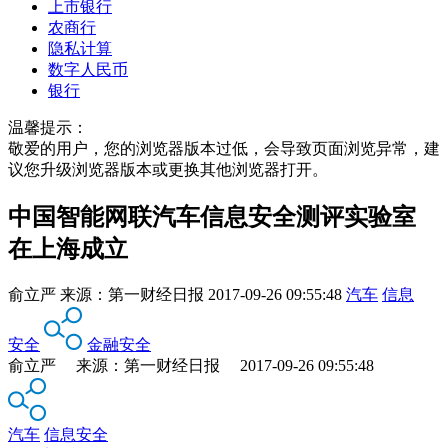
上市银行
农商行
隐私计算
数字人民币
银行
温馨提示：
敬爱的用户，您的浏览器版本过低，会导致页面浏览异常，建
议您升级浏览器版本或更换其他浏览器打开。
中国智能网联汽车信息安全测评实验室
在上海成立
俞立严
来源：
第一财经日报
2017-09-26 09:55:48
汽车
信息
安全
金融安全
俞立严 来源：第一财经日报 2017-09-26 09:55:48
汽车
信息安全