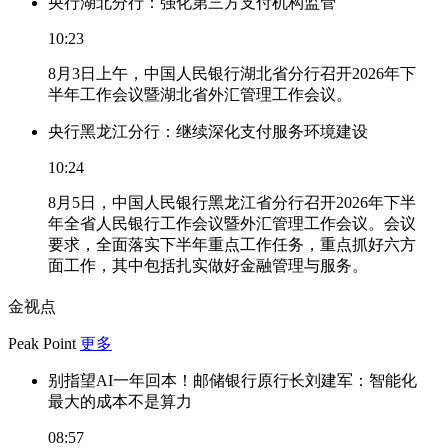
央行湖北分行：强化第三方支付机构监管
10:23
8月3日上午，中国人民银行湖北省分行召开2026年下
半年工作会议暨湖北省外汇管理工作会议。
央行黑龙江分行：继续深化支付服务环境建设
10:24
8月5日，中国人民银行黑龙江省分行召开2026年下半
年全省人民银行工作会议暨外汇管理工作会议。会议
要求，全面落实下半年重点工作任务，重点抓好六方
面工作，其中包括扎实做好金融管理与服务。
金视点
Peak Point
更多
别指望AI一年回本！邮储银行原行长刘建军：智能化
最大的成本不是算力
08:57