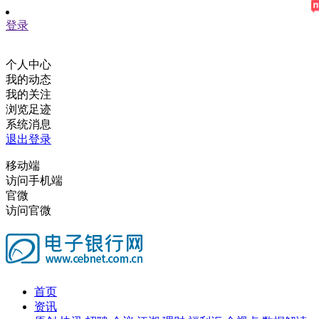
登录
个人中心
我的动态
我的关注
浏览足迹
系统消息
退出登录
移动端
访问手机端
官微
访问官微
首页
资讯