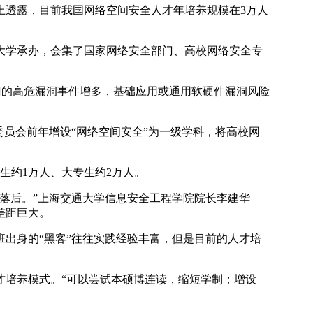
透露，目前我国网络空间安全人才年培养规模在3万人
学承办，会集了国家网络安全部门、高校网络安全专
门的高危漏洞事件增多，基础应用或通用软硬件漏洞风险
员会前年增设“网络空间安全”为一级学科，将高校网
生约1万人、大专生约2万人。
落后。”上海交通大学信息安全工程学院院长李建华
差距巨大。
出身的“黑客”往往实践经验丰富，但是目前的人才培
培养模式。“可以尝试本硕博连读，缩短学制；增设