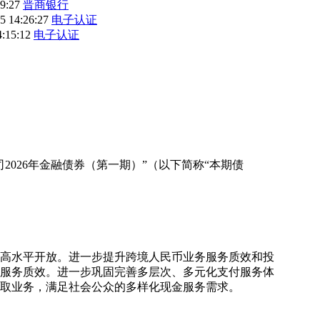
19:27
晋商银行
5 14:26:27
电子认证
4:15:12
电子认证
026年金融债券（第一期）”（以下简称“本期债
和高水平开放。进一步提升跨境人民币业务服务质效和投
服务质效。进一步巩固完善多层次、多元化支付服务体
取业务，满足社会公众的多样化现金服务需求。