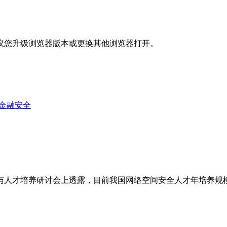
议您升级浏览器版本或更换其他浏览器打开。
金融安全
与人才培养研讨会上透露，目前我国网络空间安全人才年培养规