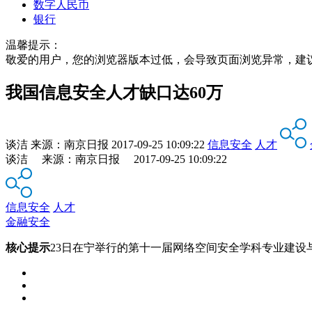
数字人民币
银行
温馨提示：
敬爱的用户，您的浏览器版本过低，会导致页面浏览异常，建
我国信息安全人才缺口达60万
谈洁
来源：
南京日报
2017-09-25 10:09:22
信息安全
人才
谈洁 来源：南京日报 2017-09-25 10:09:22
信息安全
人才
金融安全
核心提示
23日在宁举行的第十一届网络空间安全学科专业建设