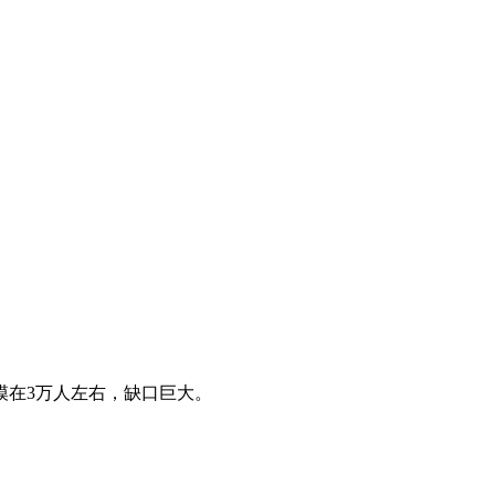
模在3万人左右，缺口巨大。