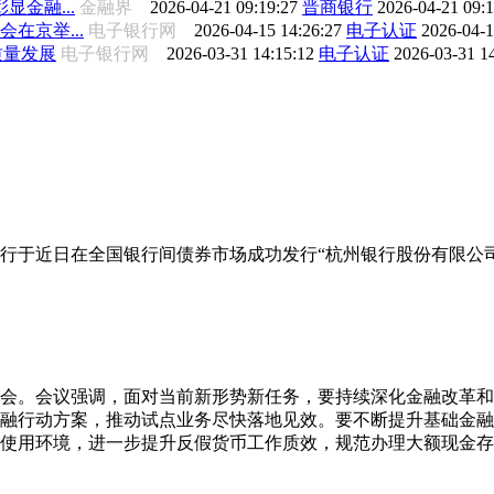
金融...
金融界
2026-04-21 09:19:27
晋商银行
2026-04-21 09:
在京举...
电子银行网
2026-04-15 14:26:27
电子认证
2026-04-1
质量发展
电子银行网
2026-03-31 14:15:12
电子认证
2026-03-31 1
行于近日在全国银行间债券市场成功发行“杭州银行股份有限公司2
析会。会议强调，面对当前新形势新任务，要持续深化金融改革
融行动方案，推动试点业务尽快落地见效。要不断提升基础金融
使用环境，进一步提升反假货币工作质效，规范办理大额现金存