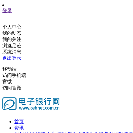
登录
个人中心
我的动态
我的关注
浏览足迹
系统消息
退出登录
移动端
访问手机端
官微
访问官微
首页
资讯