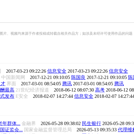
频均来源于作者投稿或转载自相关作品方；如涉及未经许可使用作品的问题，请您优先联系我们（
闻网
2017-03-23 09:22:26
信息安全
2017-03-23 09:22:26
信息安全
中国新闻网
2017-12-21 09:10:05
陈国良
2017-12-21 09:10:05
陈
人才
界面
2017-03-01 08:54:05
腾讯
2017-03-01 08:54:05
腾讯
酬最高
21世纪经济报道
2018-06-12 08:07:30
高考
2018-06-12 0
正式发布
E安全
2018-02-07 14:27:44
信息安全
2018-02-07 14:27:4
群体...
金融界
2026-05-28 09:38:02
民生银行
2026-05-28 09:
证监会...
国家金融监督管理总局
2026-05-13 09:35:33
代理维