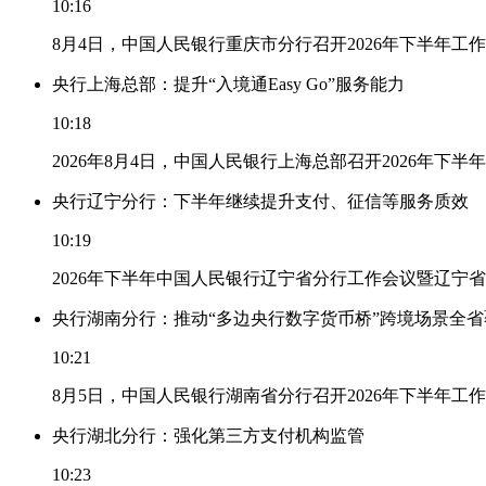
10:16
8月4日，中国人民银行重庆市分行召开2026年下半年
央行上海总部：提升“入境通Easy Go”服务能力
10:18
2026年8月4日，中国人民银行上海总部召开2026年下半
央行辽宁分行：下半年继续提升支付、征信等服务质效
10:19
2026年下半年中国人民银行辽宁省分行工作会议暨辽宁
央行湖南分行：推动“多边央行数字货币桥”跨境场景全省
10:21
8月5日，中国人民银行湖南省分行召开2026年下半年
央行湖北分行：强化第三方支付机构监管
10:23