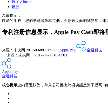
数字人民币
银行
温馨提示：
敬爱的用户，您的浏览器版本过低，会导致页面浏览异常，建
专利注册信息显示，Apple Pay Cash即
来源：
未央网
2017-09-08 10:43:03
Apple
Pay
金融科技
来源：未央网 2017-09-08 10:43:03
Apple
Pay
金融科技
核心提示
业内普遍认为，苹果公司推出此项功能是为了提高App