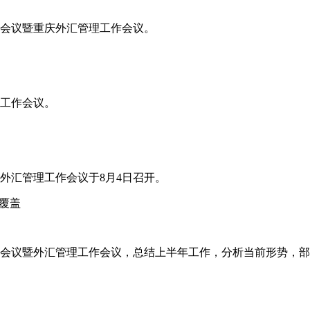
工作会议暨重庆外汇管理工作会议。
年工作会议。
省外汇管理工作会议于8月4日召开。
覆盖
工作会议暨外汇管理工作会议，总结上半年工作，分析当前形势，