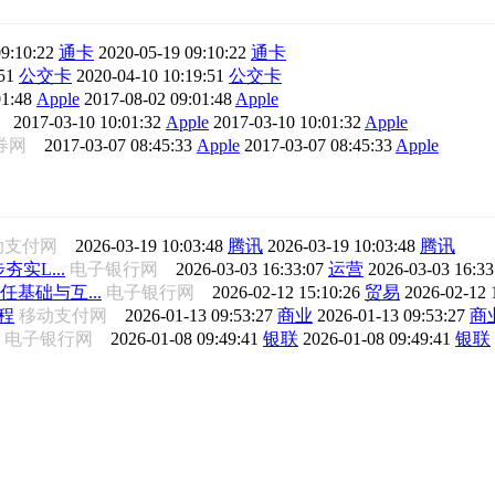
9:10:22
通卡
2020-05-19 09:10:22
通卡
51
公交卡
2020-04-10 10:19:51
公交卡
01:48
Apple
2017-08-02 09:01:48
Apple
网
2017-03-10 10:01:32
Apple
2017-03-10 10:01:32
Apple
证券网
2017-03-07 08:45:33
Apple
2017-03-07 08:45:33
Apple
动支付网
2026-03-19 10:03:48
腾讯
2026-03-19 10:03:48
腾讯
夯实L...
电子银行网
2026-03-03 16:33:07
运营
2026-03-03 16:3
任基础与互...
电子银行网
2026-02-12 15:10:26
贸易
2026-02-12 
程
移动支付网
2026-01-13 09:53:27
商业
2026-01-13 09:53:27
商
电子银行网
2026-01-08 09:49:41
银联
2026-01-08 09:49:41
银联