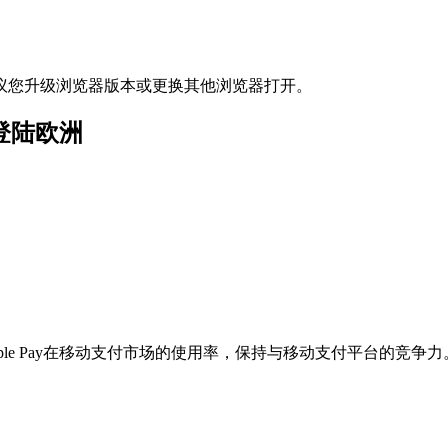
议您升级浏览器版本或更换其他浏览器打开。
将登陆欧洲
le Pay在移动支付市场的使用率，保持与移动支付平台的竞争力