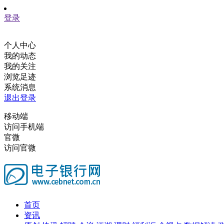
登录
个人中心
我的动态
我的关注
浏览足迹
系统消息
退出登录
移动端
访问手机端
官微
访问官微
首页
资讯