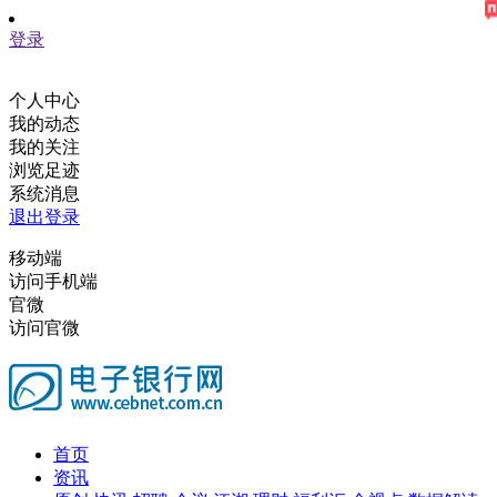
登录
个人中心
我的动态
我的关注
浏览足迹
系统消息
退出登录
移动端
访问手机端
官微
访问官微
首页
资讯