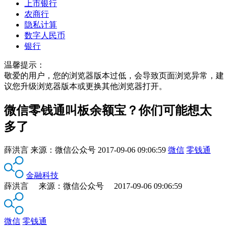
上市银行
农商行
隐私计算
数字人民币
银行
温馨提示：
敬爱的用户，您的浏览器版本过低，会导致页面浏览异常，建
议您升级浏览器版本或更换其他浏览器打开。
微信零钱通叫板余额宝？你们可能想太
多了
薛洪言
来源：
微信公众号
2017-09-06 09:06:59
微信
零钱通
金融科技
薛洪言 来源：微信公众号 2017-09-06 09:06:59
微信
零钱通