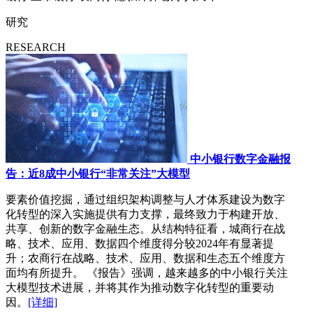
研究
RESEARCH
中小银行数字金融报
告：近8成中小银行“非常关注”大模型
要素价值挖掘，通过组织架构调整与人才体系建设为数字
化转型的深入实施提供有力支撑，最终致力于构建开放、
共享、创新的数字金融生态。从结构特征看，城商行在战
略、技术、应用、数据四个维度得分较2024年有显著提
升；农商行在战略、技术、应用、数据和生态五个维度方
面均有所提升。 《报告》强调，越来越多的中小银行关注
大模型技术进展，并将其作为推动数字化转型的重要动
因。
[详细]