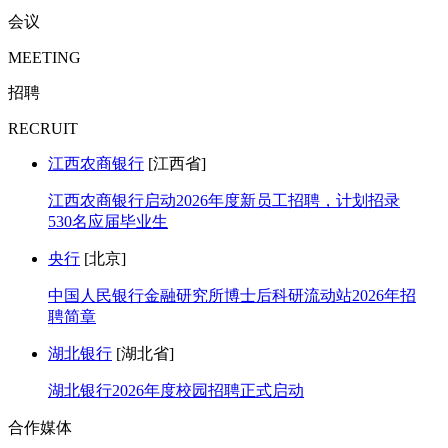
会议
MEETING
招聘
RECRUIT
江西农商银行
[江西省]
江西农商银行启动2026年度新员工招聘，计划招录
530名应届毕业生
央行
[北京]
中国人民银行金融研究所博士后科研流动站2026年招
聘简章
湖北银行
[湖北省]
湖北银行2026年度校园招聘正式启动
合作媒体