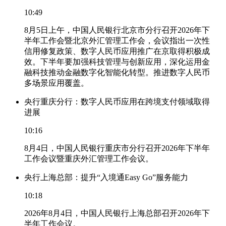
10:49
8月5日上午，中国人民银行北京市分行召开2026年下
半年工作会暨北京外汇管理工作会，会议指出一次性
信用修复政策、数字人民币应用推广在京取得积极成
效。下半年要加强科技管理与创新应用，深化运用金
融科技推动金融数字化智能化转型。推进数字人民币
多场景应用覆盖。
央行重庆分行：数字人民币应用在跨境支付领域取得
进展
10:16
8月4日，中国人民银行重庆市分行召开2026年下半年
工作会议暨重庆外汇管理工作会议。
央行上海总部：提升“入境通Easy Go”服务能力
10:18
2026年8月4日，中国人民银行上海总部召开2026年下
半年工作会议。