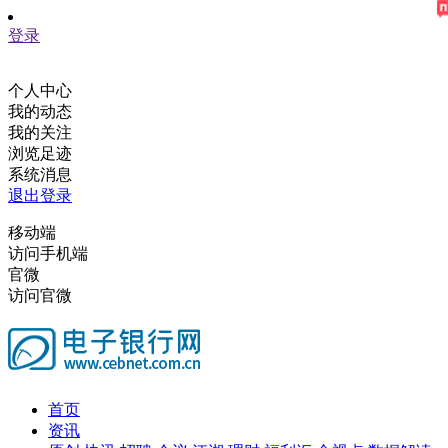
登录
个人中心
我的动态
我的关注
浏览足迹
系统消息
退出登录
移动端
访问手机端
官微
访问官微
首页
资讯