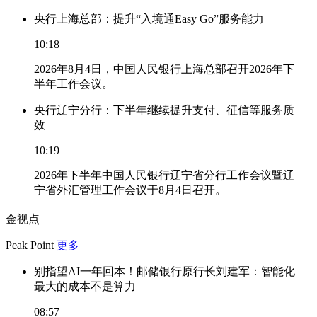
央行上海总部：提升“入境通Easy Go”服务能力
10:18
2026年8月4日，中国人民银行上海总部召开2026年下
半年工作会议。
央行辽宁分行：下半年继续提升支付、征信等服务质
效
10:19
2026年下半年中国人民银行辽宁省分行工作会议暨辽
宁省外汇管理工作会议于8月4日召开。
金视点
Peak Point
更多
别指望AI一年回本！邮储银行原行长刘建军：智能化
最大的成本不是算力
08:57