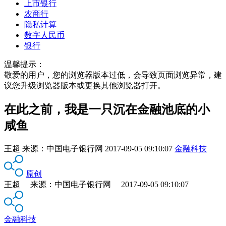
上市银行
农商行
隐私计算
数字人民币
银行
温馨提示：
敬爱的用户，您的浏览器版本过低，会导致页面浏览异常，建
议您升级浏览器版本或更换其他浏览器打开。
在此之前，我是一只沉在金融池底的小
咸鱼
王超
来源：
中国电子银行网
2017-09-05 09:10:07
金融科技
原创
王超 来源：中国电子银行网 2017-09-05 09:10:07
金融科技