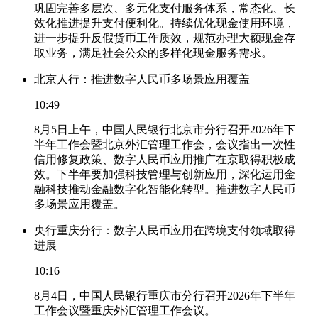
巩固完善多层次、多元化支付服务体系，常态化、长
效化推进提升支付便利化。持续优化现金使用环境，
进一步提升反假货币工作质效，规范办理大额现金存
取业务，满足社会公众的多样化现金服务需求。
北京人行：推进数字人民币多场景应用覆盖
10:49
8月5日上午，中国人民银行北京市分行召开2026年下
半年工作会暨北京外汇管理工作会，会议指出一次性
信用修复政策、数字人民币应用推广在京取得积极成
效。下半年要加强科技管理与创新应用，深化运用金
融科技推动金融数字化智能化转型。推进数字人民币
多场景应用覆盖。
央行重庆分行：数字人民币应用在跨境支付领域取得
进展
10:16
8月4日，中国人民银行重庆市分行召开2026年下半年
工作会议暨重庆外汇管理工作会议。