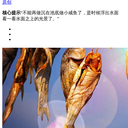
原创
核心提示
“不能再做沉在池底做小咸鱼了，是时候浮出水面
看一看水面之上的光景了。”