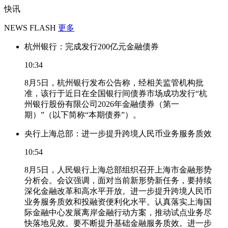
快讯
NEWS FLASH
更多
杭州银行：完成发行200亿元金融债券
10:34
8月5日，杭州银行发布公告称，经相关监管机构批
准，该行于近日在全国银行间债券市场成功发行“杭
州银行股份有限公司2026年金融债券（第一
期）”（以下简称“本期债券”）。
央行上海总部：进一步提升跨境人民币业务服务质效
10:54
8月5日，人民银行上海总部组织召开上海市金融形势
分析会。会议强调，面对当前新形势新任务，要持续
深化金融改革和高水平开放。进一步提升跨境人民币
业务服务质效和投融资便利化水平。认真落实上海国
际金融中心发展离岸金融行动方案，推动试点业务尽
快落地见效。要不断提升基础金融服务质效。进一步