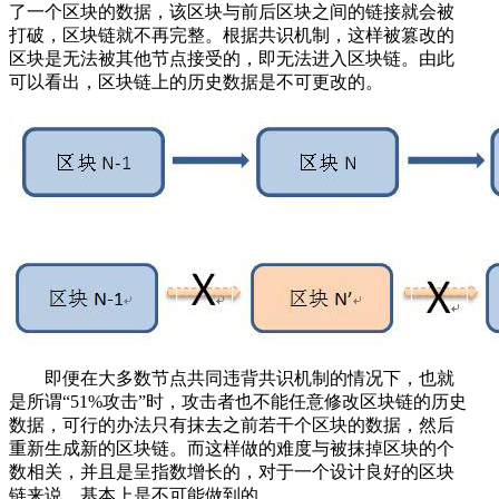
了一个区块的数据，该区块与前后区块之间的链接就会被
打破，区块链就不再完整。根据共识机制，这样被篡改的
区块是无法被其他节点接受的，即无法进入区块链。由此
可以看出，区块链上的历史数据是不可更改的。
即便在大多数节点共同违背共识机制的情况下，也就
是所谓“51%攻击”时，攻击者也不能任意修改区块链的历史
数据，可行的办法只有抹去之前若干个区块的数据，然后
重新生成新的区块链。而这样做的难度与被抹掉区块的个
数相关，并且是呈指数增长的，对于一个设计良好的区块
链来说，基本上是不可能做到的。