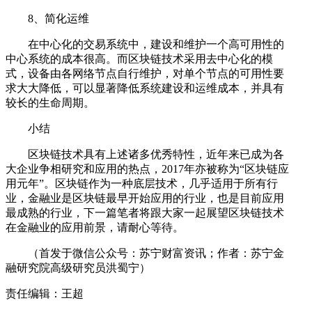
8、简化运维
在中心化的交易系统中，建设和维护一个高可用性的
中心系统的成本很高。而区块链技术采用去中心化的模
式，设备由各网络节点自行维护，对单个节点的可用性要
求大大降低，可以显著降低系统建设和运维成本，并具有
较长的生命周期。
小结
区块链技术具有上述诸多优秀特性，近年来已成为各
大企业争相研究和应用的热点，2017年亦被称为“区块链应
用元年”。区块链作为一种底层技术，几乎适用于所有行
业，金融业是区块链最早开始应用的行业，也是目前应用
最成熟的行业，下一篇笔者将跟大家一起展望区块链技术
在金融业的应用前景，请耐心等待。
（首发于微信公众号：苏宁财富资讯；作者：苏宁金
融研究院高级研究员洪蜀宁）
责任编辑：王超