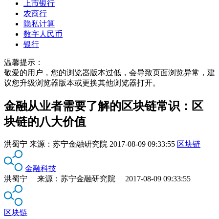
上市银行
农商行
隐私计算
数字人民币
银行
温馨提示：
敬爱的用户，您的浏览器版本过低，会导致页面浏览异常，建
议您升级浏览器版本或更换其他浏览器打开。
金融从业者需要了解的区块链常识：区
块链的八大价值
洪蜀宁
来源：
苏宁金融研究院
2017-08-09 09:33:55
区块链
金融科技
洪蜀宁 来源：苏宁金融研究院 2017-08-09 09:33:55
区块链