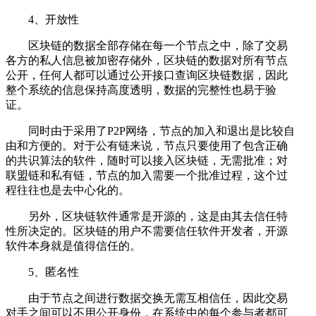
4、开放性
区块链的数据全部存储在每一个节点之中，除了交易
各方的私人信息被加密存储外，区块链的数据对所有节点
公开，任何人都可以通过公开接口查询区块链数据，因此
整个系统的信息保持高度透明，数据的完整性也易于验
证。
同时由于采用了P2P网络，节点的加入和退出是比较自
由和方便的。对于公有链来说，节点只要使用了包含正确
的共识算法的软件，随时可以接入区块链，无需批准；对
联盟链和私有链，节点的加入需要一个批准过程，这个过
程往往也是去中心化的。
另外，区块链软件通常是开源的，这是由其去信任特
性所决定的。区块链的用户不需要信任软件开发者，开源
软件本身就是值得信任的。
5、匿名性
由于节点之间进行数据交换无需互相信任，因此交易
对手之间可以不用公开身份，在系统中的每个参与者都可