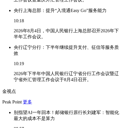
央行上海总部：提升“入境通Easy Go”服务能力
10:18
2026年8月4日，中国人民银行上海总部召开2026年下
半年工作会议。
央行辽宁分行：下半年继续提升支付、征信等服务质
效
10:19
2026年下半年中国人民银行辽宁省分行工作会议暨辽
宁省外汇管理工作会议于8月4日召开。
金视点
Peak Point
更多
别指望AI一年回本！邮储银行原行长刘建军：智能化
最大的成本不是算力