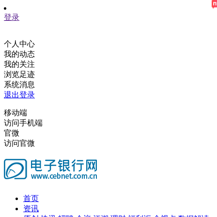
登录
个人中心
我的动态
我的关注
浏览足迹
系统消息
退出登录
移动端
访问手机端
官微
访问官微
首页
资讯