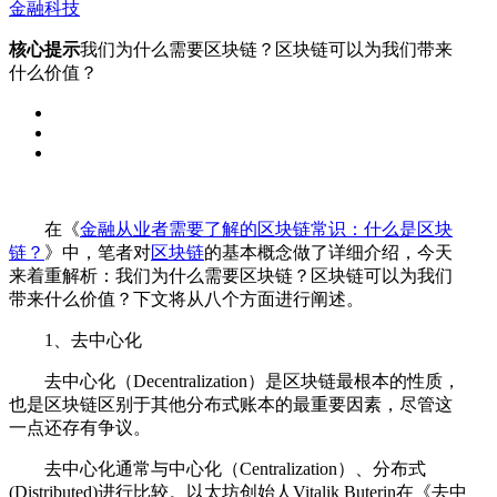
金融科技
核心提示
我们为什么需要区块链？区块链可以为我们带来
什么价值？
在《
金融从业者需要了解的区块链常识：什么是区块
链？
》中，笔者对
区块链
的基本概念做了详细介绍，今天
来着重解析：我们为什么需要区块链？区块链可以为我们
带来什么价值？下文将从八个方面进行阐述。
1、去中心化
去中心化（Decentralization）是区块链最根本的性质，
也是区块链区别于其他分布式账本的最重要因素，尽管这
一点还存有争议。
去中心化通常与中心化（Centralization）、分布式
(Distributed)进行比较。以太坊创始人Vitalik Buterin在《去中