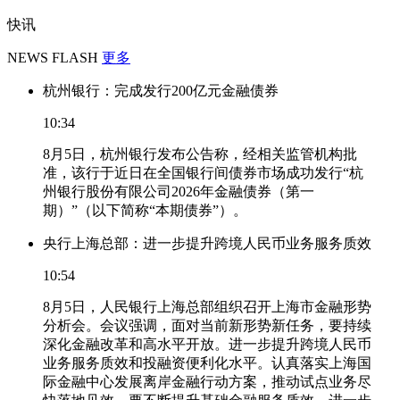
快讯
NEWS FLASH
更多
杭州银行：完成发行200亿元金融债券
10:34
8月5日，杭州银行发布公告称，经相关监管机构批
准，该行于近日在全国银行间债券市场成功发行“杭
州银行股份有限公司2026年金融债券（第一
期）”（以下简称“本期债券”）。
央行上海总部：进一步提升跨境人民币业务服务质效
10:54
8月5日，人民银行上海总部组织召开上海市金融形势
分析会。会议强调，面对当前新形势新任务，要持续
深化金融改革和高水平开放。进一步提升跨境人民币
业务服务质效和投融资便利化水平。认真落实上海国
际金融中心发展离岸金融行动方案，推动试点业务尽