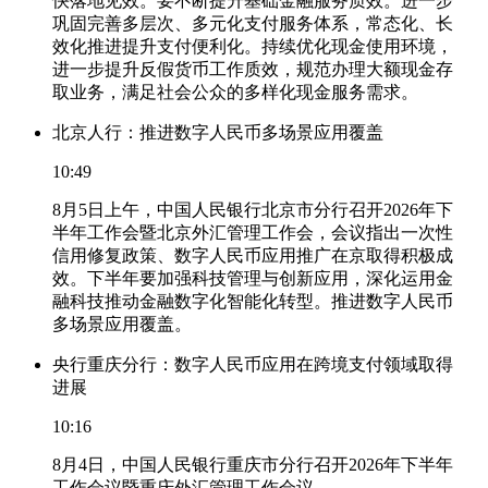
快落地见效。要不断提升基础金融服务质效。进一步
巩固完善多层次、多元化支付服务体系，常态化、长
效化推进提升支付便利化。持续优化现金使用环境，
进一步提升反假货币工作质效，规范办理大额现金存
取业务，满足社会公众的多样化现金服务需求。
北京人行：推进数字人民币多场景应用覆盖
10:49
8月5日上午，中国人民银行北京市分行召开2026年下
半年工作会暨北京外汇管理工作会，会议指出一次性
信用修复政策、数字人民币应用推广在京取得积极成
效。下半年要加强科技管理与创新应用，深化运用金
融科技推动金融数字化智能化转型。推进数字人民币
多场景应用覆盖。
央行重庆分行：数字人民币应用在跨境支付领域取得
进展
10:16
8月4日，中国人民银行重庆市分行召开2026年下半年
工作会议暨重庆外汇管理工作会议。