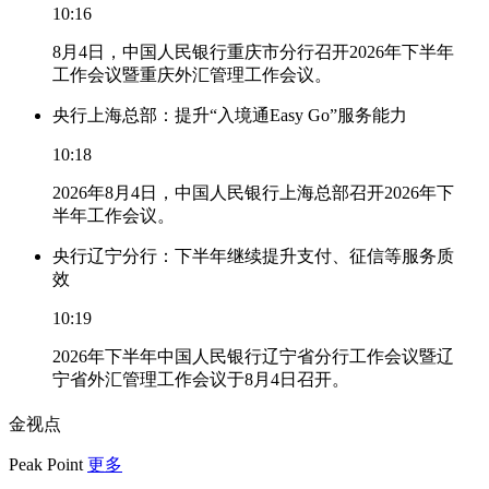
10:16
8月4日，中国人民银行重庆市分行召开2026年下半年
工作会议暨重庆外汇管理工作会议。
央行上海总部：提升“入境通Easy Go”服务能力
10:18
2026年8月4日，中国人民银行上海总部召开2026年下
半年工作会议。
央行辽宁分行：下半年继续提升支付、征信等服务质
效
10:19
2026年下半年中国人民银行辽宁省分行工作会议暨辽
宁省外汇管理工作会议于8月4日召开。
金视点
Peak Point
更多