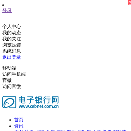
登录
个人中心
我的动态
我的关注
浏览足迹
系统消息
退出登录
移动端
访问手机端
官微
访问官微
首页
资讯