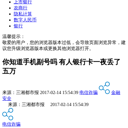
上市银行
农商行
隐私计算
数字人民币
银行
温馨提示：
敬爱的用户，您的浏览器版本过低，会导致页面浏览异常，建
议您升级浏览器版本或更换其他浏览器打开。
你知道手机副号吗 有人银行卡一夜丢了
五万
来源：
三湘都市报
2017-02-14 15:54:39
电信诈骗
金融
安全
来源：三湘都市报 2017-02-14 15:54:39
电信诈骗