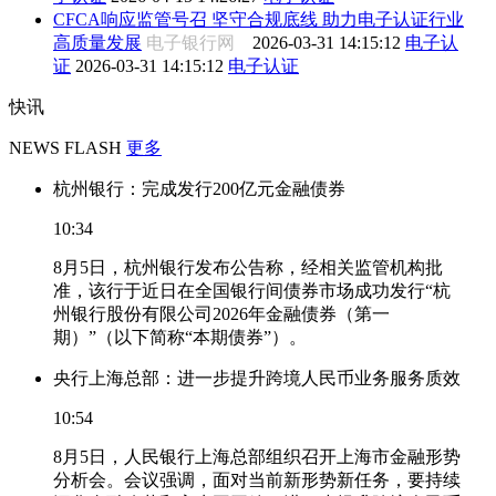
CFCA响应监管号召 坚守合规底线 助力电子认证行业
高质量发展
电子银行网
2026-03-31 14:15:12
电子认
证
2026-03-31 14:15:12
电子认证
快讯
NEWS FLASH
更多
杭州银行：完成发行200亿元金融债券
10:34
8月5日，杭州银行发布公告称，经相关监管机构批
准，该行于近日在全国银行间债券市场成功发行“杭
州银行股份有限公司2026年金融债券（第一
期）”（以下简称“本期债券”）。
央行上海总部：进一步提升跨境人民币业务服务质效
10:54
8月5日，人民银行上海总部组织召开上海市金融形势
分析会。会议强调，面对当前新形势新任务，要持续