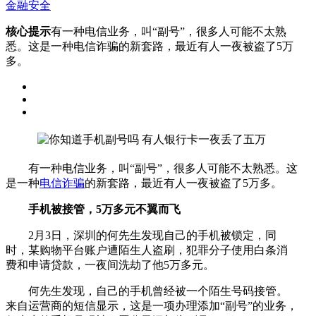
金融安全
核心提示
有一种电信业务，叫“副号”，很多人可能不太熟
悉。这是一种电信诈骗的新套路，最近有人一夜被盗了5万
多。
有一种电信业务，叫“副号”，很多人可能不太熟悉。这
是一种
电信诈骗
的新套路，最近有人一夜被盗了5万多。
手机被接管，5万多元不翼而飞
2月3日，深圳的何先生发现自己的手机被锁定，同
时，某购物平台账户遭陌生人盗刷，犯罪分子使用白条消
费和申请贷款，一夜间洗劫了他5万多元。
何先生发现，自己的手机曾经被一个陌生号码接管。
来自运营商的短信显示，这是一项办理添加“副号”的业务，