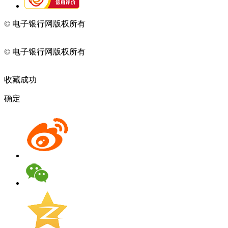
© 电子银行网版权所有
京ICP备05045998号-2
京公网安备
11010202009082
© 电子银行网版权所有
京ICP备05045998号-2
京公网安备
11010202009082
收藏成功
确定